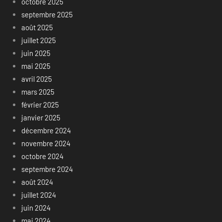
octobre 2025
septembre 2025
août 2025
juillet 2025
juin 2025
mai 2025
avril 2025
mars 2025
février 2025
janvier 2025
décembre 2024
novembre 2024
octobre 2024
septembre 2024
août 2024
juillet 2024
juin 2024
mai 2024