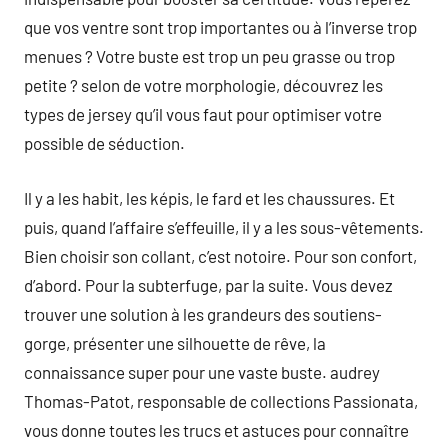
que vos ventre sont trop importantes ou à l’inverse trop
menues ? Votre buste est trop un peu grasse ou trop
petite ? selon de votre morphologie, découvrez les
types de jersey qu’il vous faut pour optimiser votre
possible de séduction.
Il y a les habit, les képis, le fard et les chaussures. Et
puis, quand l’affaire s’effeuille, il y a les sous-vêtements.
Bien choisir son collant, c’est notoire. Pour son confort,
d’abord. Pour la subterfuge, par la suite. Vous devez
trouver une solution à les grandeurs des soutiens-
gorge, présenter une silhouette de rêve, la
connaissance super pour une vaste buste. audrey
Thomas-Patot, responsable de collections Passionata,
vous donne toutes les trucs et astuces pour connaître