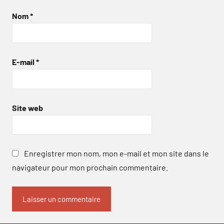
Nom
*
E-mail
*
Site web
Enregistrer mon nom, mon e-mail et mon site dans le
navigateur pour mon prochain commentaire.