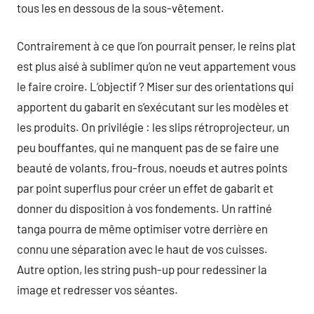
tous les en dessous de la sous-vêtement.
Contrairement à ce que l’on pourrait penser, le reins plat
est plus aisé à sublimer qu’on ne veut appartement vous
le faire croire. L’objectif ? Miser sur des orientations qui
apportent du gabarit en s’exécutant sur les modèles et
les produits. On privilégie : les slips rétroprojecteur, un
peu bouffantes, qui ne manquent pas de se faire une
beauté de volants, frou-frous, noeuds et autres points
par point superflus pour créer un effet de gabarit et
donner du disposition à vos fondements. Un raffiné
tanga pourra de même optimiser votre derrière en
connu une séparation avec le haut de vos cuisses.
Autre option, les string push-up pour redessiner la
image et redresser vos séantes.