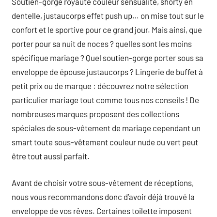
Soutien-gorge royauté couleur sensualité, shorty en
dentelle, justaucorps effet push up… on mise tout sur le
confort et le sportive pour ce grand jour. Mais ainsi, que
porter pour sa nuit de noces ? quelles sont les moins
spécifique mariage ? Quel soutien-gorge porter sous sa
enveloppe de épouse justaucorps ? Lingerie de buffet à
petit prix ou de marque : découvrez notre sélection
particulier mariage tout comme tous nos conseils ! De
nombreuses marques proposent des collections
spéciales de sous-vêtement de mariage cependant un
smart toute sous-vêtement couleur nude ou vert peut
être tout aussi parfait.
Avant de choisir votre sous-vêtement de réceptions,
nous vous recommandons donc d’avoir déjà trouvé la
enveloppe de vos rêves. Certaines toilette imposent