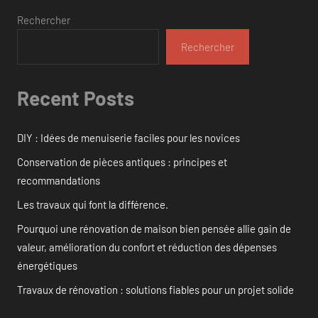
Rechercher
Rechercher
Recent Posts
DIY : Idées de menuiserie faciles pour les novices
Conservation de pièces antiques : principes et
recommandations
Les travaux qui font la différence.
Pourquoi une rénovation de maison bien pensée allie gain de
valeur, amélioration du confort et réduction des dépenses
énergétiques
Travaux de rénovation : solutions fiables pour un projet solide