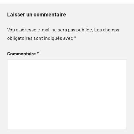
Laisser un commentaire
Votre adresse e-mail ne sera pas publiée.
Les champs
obligatoires sont indiqués avec
*
Commentaire
*