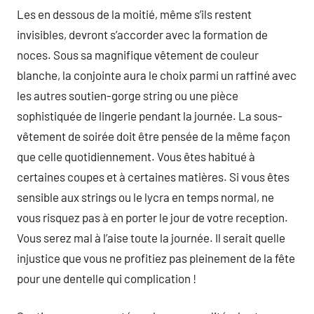
Les en dessous de la moitié, même s’ils restent
invisibles, devront s’accorder avec la formation de
noces. Sous sa magnifique vêtement de couleur
blanche, la conjointe aura le choix parmi un raffiné avec
les autres soutien-gorge string ou une pièce
sophistiquée de lingerie pendant la journée. La sous-
vêtement de soirée doit être pensée de la même façon
que celle quotidiennement. Vous êtes habitué à
certaines coupes et à certaines matières. Si vous êtes
sensible aux strings ou le lycra en temps normal, ne
vous risquez pas à en porter le jour de votre reception.
Vous serez mal à l’aise toute la journée. Il serait quelle
injustice que vous ne profitiez pas pleinement de la fête
pour une dentelle qui complication !