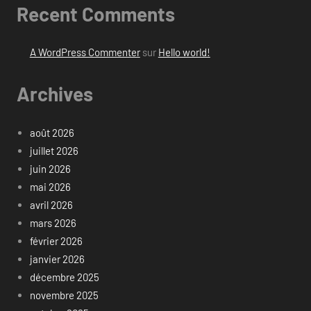
Recent Comments
A WordPress Commenter
sur
Hello world!
Archives
août 2026
juillet 2026
juin 2026
mai 2026
avril 2026
mars 2026
février 2026
janvier 2026
décembre 2025
novembre 2025