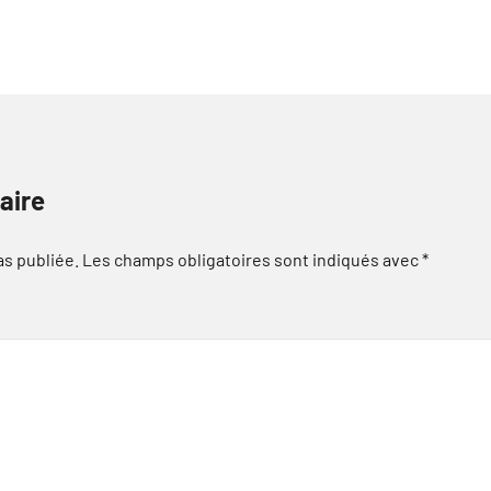
aire
as publiée.
Les champs obligatoires sont indiqués avec
*