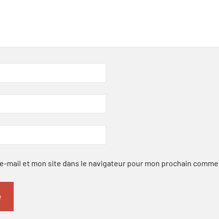
-mail et mon site dans le navigateur pour mon prochain comme