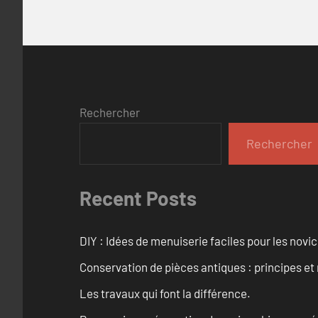
Rechercher
Rechercher
Recent Posts
DIY : Idées de menuiserie faciles pour les novi
Conservation de pièces antiques : principes 
Les travaux qui font la différence.