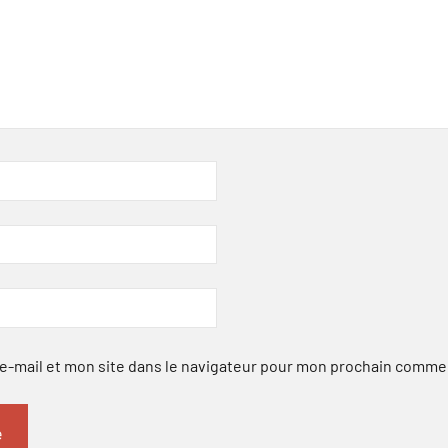
-mail et mon site dans le navigateur pour mon prochain comme