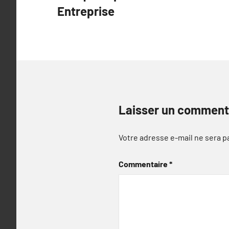
l’article
Entreprise
Laisser un comment
Votre adresse e-mail ne sera p
Commentaire
*