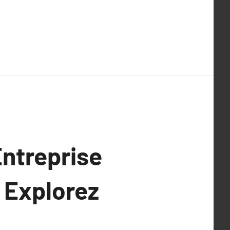
Entreprise
: Explorez