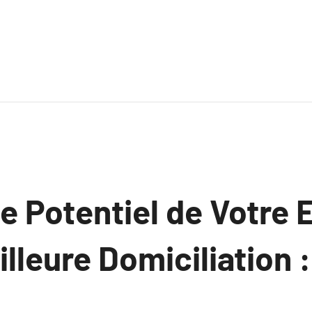
le Potentiel de Votre 
illeure Domiciliation 