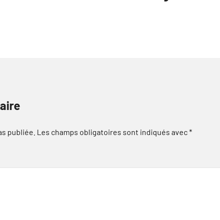
aire
as publiée.
Les champs obligatoires sont indiqués avec
*