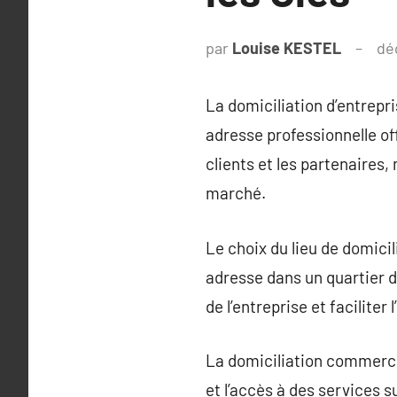
par
Louise KESTEL
dé
La domiciliation d’entrepri
adresse professionnelle of
clients et les partenaires,
marché.
Le choix du lieu de domicili
adresse dans un quartier d
de l’entreprise et facilite
La domiciliation commercia
et l’accès à des services 