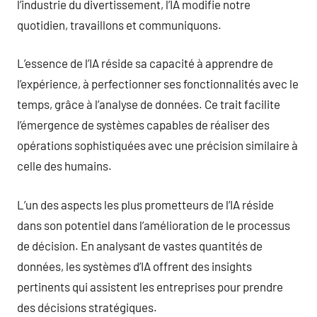
l’industrie du divertissement, l’IA modifie notre
quotidien, travaillons et communiquons.
L’essence de l’IA réside sa capacité à apprendre de
l’expérience, à perfectionner ses fonctionnalités avec le
temps, grâce à l’analyse de données. Ce trait facilite
l’émergence de systèmes capables de réaliser des
opérations sophistiquées avec une précision similaire à
celle des humains.
L’un des aspects les plus prometteurs de l’IA réside
dans son potentiel dans l’amélioration de le processus
de décision. En analysant de vastes quantités de
données, les systèmes d’IA offrent des insights
pertinents qui assistent les entreprises pour prendre
des décisions stratégiques.