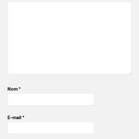
Nom
*
E-mail
*