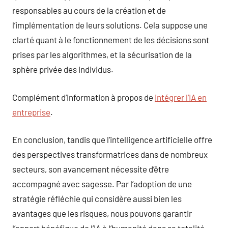
responsables au cours de la création et de
l’implémentation de leurs solutions. Cela suppose une
clarté quant à le fonctionnement de les décisions sont
prises par les algorithmes, et la sécurisation de la
sphère privée des individus.
Complément d’information à propos de
intégrer l’IA en
entreprise
.
En conclusion, tandis que l’intelligence artificielle offre
des perspectives transformatrices dans de nombreux
secteurs, son avancement nécessite d’être
accompagné avec sagesse. Par l’adoption de une
stratégie réfléchie qui considère aussi bien les
avantages que les risques, nous pouvons garantir