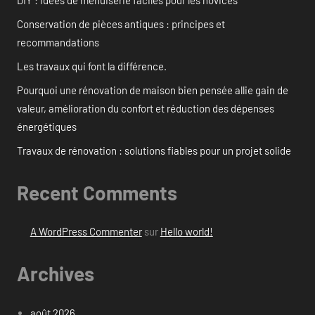
Conservation de pièces antiques : principes et
recommandations
Les travaux qui font la différence.
Pourquoi une rénovation de maison bien pensée allie gain de
valeur, amélioration du confort et réduction des dépenses
énergétiques
Travaux de rénovation : solutions fiables pour un projet solide
Recent Comments
A WordPress Commenter
sur
Hello world!
Archives
août 2026