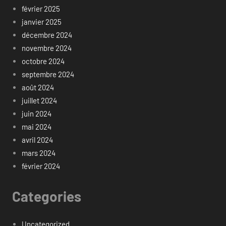
février 2025
janvier 2025
décembre 2024
novembre 2024
octobre 2024
septembre 2024
août 2024
juillet 2024
juin 2024
mai 2024
avril 2024
mars 2024
février 2024
Categories
Uncategorized