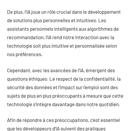
De plus, l’IA joue un rôle crucial dans le développement
de solutions plus personnelles et intuitives. Les
assistants personnels intelligents aux algorithmes de
recommandation, l’IA rend notre interaction avec la
technologie soit plus intuitive et personnalisée selon
nos préférences.
Cependant, avec les avancées de l’IA, émergent des
questions éthiques. Le respect de la confidentialité, la
sécurité des données et l’impact sur l’emploi sont des
sujets de plus en plus préoccupants à mesure que cette
technologie s’intègre davantage dans notre quotidien.
Afin de répondre à ces préoccupations, c’est essentiel
que les développeurs d’IA suivent des pratiques