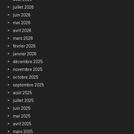
juillet 2026
juin 2026
mai 2026
avril 2026
mars 2026
février 2026
janvier 2026
décembre 2025
novembre 2025
octobre 2025
septembre 2025
août 2025
juillet 2025
juin 2025
mai 2025
avril 2025
mars 2025