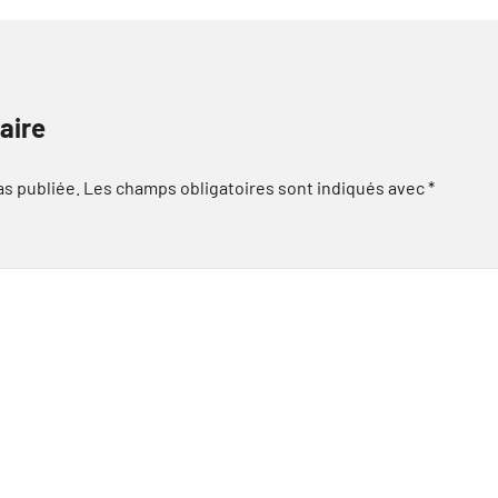
aire
as publiée.
Les champs obligatoires sont indiqués avec
*