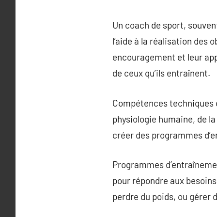
Un coach de sport, souvent
l’aide à la réalisation des 
encouragement et leur appr
de ceux qu’ils entraînent.
Compétences techniques et
physiologie humaine, de la
créer des programmes d’ent
Programmes d’entraînement
pour répondre aux besoins 
perdre du poids, ou gérer 