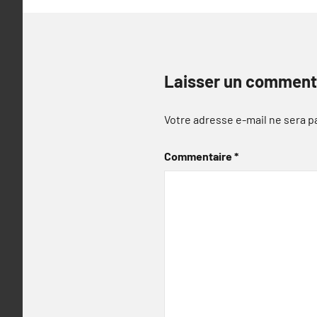
Laisser un comment
Votre adresse e-mail ne sera p
Commentaire
*