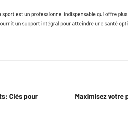
 sport est un professionnel indispensable qui offre plus
fournit un support intégral pour atteindre une santé opt
ts: Clés pour
Maximisez votre p