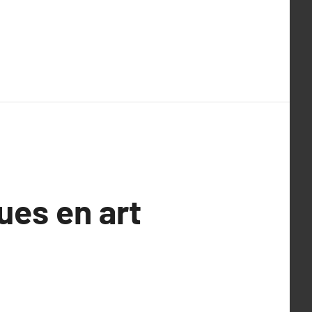
ues en art