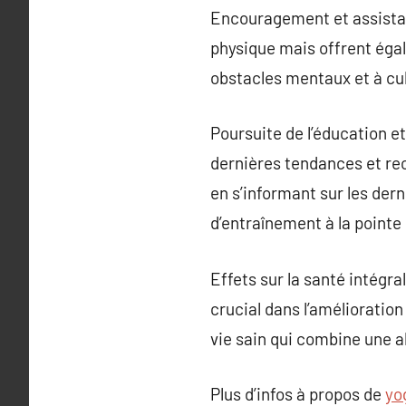
Encouragement et assistan
physique mais offrent égal
obstacles mentaux et à cul
Poursuite de l’éducation e
dernières tendances et re
en s’informant sur les dern
d’entraînement à la pointe 
Effets sur la santé intégra
crucial dans l’amélioration
vie sain qui combine une al
Plus d’infos à propos de
yo