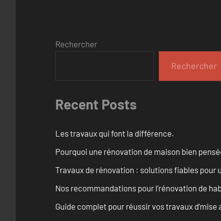
Rechercher
Rechercher
Recent Posts
Les travaux qui font la différence.
Pourquoi une rénovation de maison bien pensée 
Travaux de rénovation : solutions fiables pour u
Nos recommandations pour l’rénovation de habi
Guide complet pour réussir vos travaux d’mise 