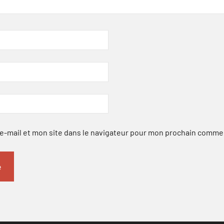
-mail et mon site dans le navigateur pour mon prochain comme