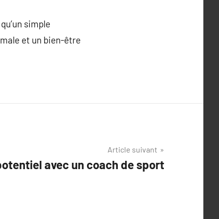
 qu’un simple
imale et un bien-être
Article suivant
otentiel avec un coach de sport