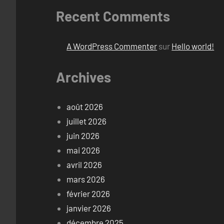
Recent Comments
A WordPress Commenter
sur
Hello world!
Archives
août 2026
juillet 2026
juin 2026
mai 2026
avril 2026
mars 2026
février 2026
janvier 2026
décembre 2025