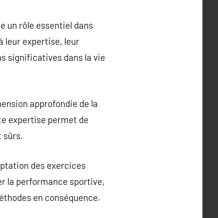
e un rôle essentiel dans
à leur expertise, leur
 significatives dans la vie
ension approfondie de la
tte expertise permet de
 sûrs.
ptation des exercices
er la performance sportive,
 méthodes en conséquence.