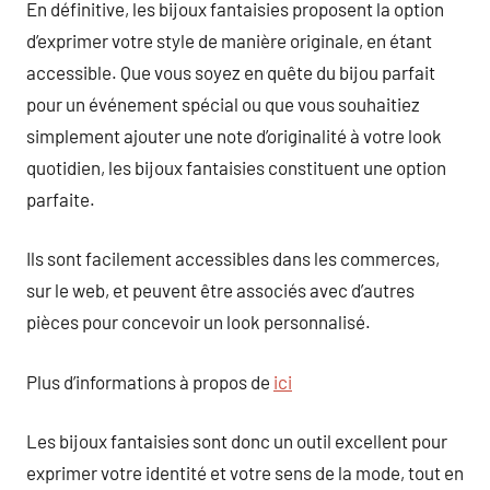
En définitive, les bijoux fantaisies proposent la option
d’exprimer votre style de manière originale, en étant
accessible. Que vous soyez en quête du bijou parfait
pour un événement spécial ou que vous souhaitiez
simplement ajouter une note d’originalité à votre look
quotidien, les bijoux fantaisies constituent une option
parfaite.
Ils sont facilement accessibles dans les commerces,
sur le web, et peuvent être associés avec d’autres
pièces pour concevoir un look personnalisé.
Plus d’informations à propos de
ici
Les bijoux fantaisies sont donc un outil excellent pour
exprimer votre identité et votre sens de la mode, tout en