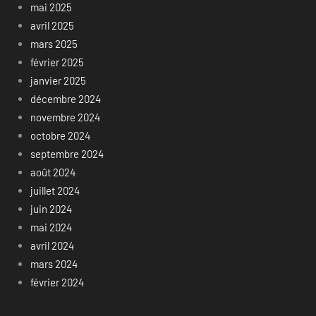
mai 2025
avril 2025
mars 2025
février 2025
janvier 2025
décembre 2024
novembre 2024
octobre 2024
septembre 2024
août 2024
juillet 2024
juin 2024
mai 2024
avril 2024
mars 2024
février 2024