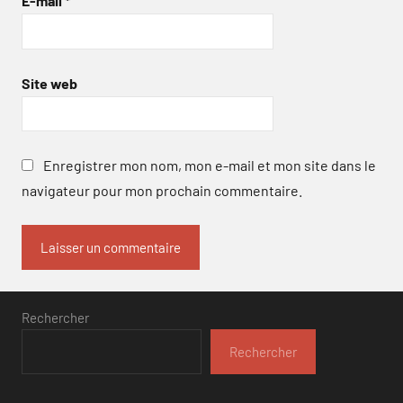
E-mail
*
Site web
Enregistrer mon nom, mon e-mail et mon site dans le
navigateur pour mon prochain commentaire.
Rechercher
Rechercher