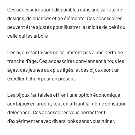
Ces accessoires sont disponibles dans une variété de
designs, de nuances et de éléments. Ces accessoires
peuvent être ajustés pour illustrer la unicité de celui ou
celle qui les arbore.
Les bijoux fantaisies ne se limitent pas à une certaine
tranche d’âge. Ces accessoires conviennent à tous les
âges, des jeunes aux plus âgés, et ces bijoux sont un
excellent choix pour un présent.
Les bijoux fantaisies offrent une option économique
aux bijoux en argent, tout en offrant la même sensation
d’élégance. Ces accessoires vous permettent
d’expérimenter avec divers looks sans vous ruiner.