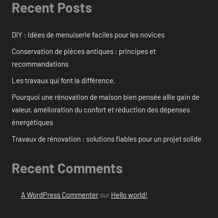
Recent Posts
DIY : Idées de menuiserie faciles pour les novices
Conservation de pièces antiques : principes et
recommandations
Les travaux qui font la différence.
Pourquoi une rénovation de maison bien pensée allie gain de
valeur, amélioration du confort et réduction des dépenses
énergétiques
Travaux de rénovation : solutions fiables pour un projet solide
Recent Comments
A WordPress Commenter
sur
Hello world!