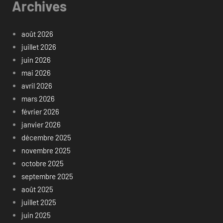
Archives
août 2026
juillet 2026
juin 2026
mai 2026
avril 2026
mars 2026
février 2026
janvier 2026
décembre 2025
novembre 2025
octobre 2025
septembre 2025
août 2025
juillet 2025
juin 2025