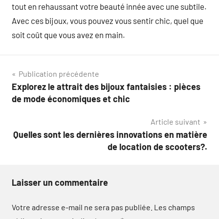
tout en rehaussant votre beauté innée avec une subtile.
Avec ces bijoux, vous pouvez vous sentir chic, quel que
soit coût que vous avez en main.
Navigation
Publication précédente
Explorez le attrait des bijoux fantaisies : pièces
de
de mode économiques et chic
l’article
Article suivant
Quelles sont les dernières innovations en matière
de location de scooters?.
Laisser un commentaire
Votre adresse e-mail ne sera pas publiée.
Les champs