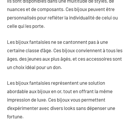
Ils sont disponibles dans une multitude de styles, de
nuances et de composants. Ces bijoux peuvent être
personnalisés pour refléter la individualité de celui ou
celle qui les porte.
Les bijoux fantaisies ne se cantonnent pas à une
certaine classe d’âge. Ces bijoux conviennent à tous les
âges, des jeunes aux plus âgés, et ces accessoires sont
un choix idéal pour un don.
Les bijoux fantaisies représentent une solution
abordable aux bijoux en or, tout en offrant la même
impression de luxe. Ces bijoux vous permettent
d’expérimenter avec divers looks sans dépenser une
fortune.