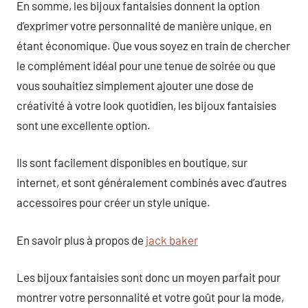
En somme, les bijoux fantaisies donnent la option
d’exprimer votre personnalité de manière unique, en
étant économique. Que vous soyez en train de chercher
le complément idéal pour une tenue de soirée ou que
vous souhaitiez simplement ajouter une dose de
créativité à votre look quotidien, les bijoux fantaisies
sont une excellente option.
Ils sont facilement disponibles en boutique, sur
internet, et sont généralement combinés avec d’autres
accessoires pour créer un style unique.
En savoir plus à propos de
jack baker
Les bijoux fantaisies sont donc un moyen parfait pour
montrer votre personnalité et votre goût pour la mode,