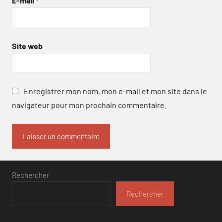
E-mail
*
Site web
Enregistrer mon nom, mon e-mail et mon site dans le
navigateur pour mon prochain commentaire.
Rechercher
Rechercher