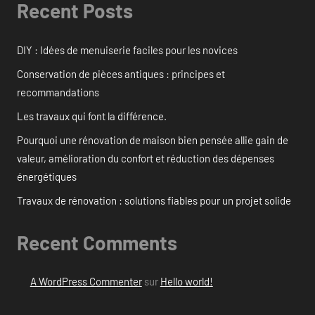
Recent Posts
DIY : Idées de menuiserie faciles pour les novices
Conservation de pièces antiques : principes et
recommandations
Les travaux qui font la différence.
Pourquoi une rénovation de maison bien pensée allie gain de
valeur, amélioration du confort et réduction des dépenses
énergétiques
Travaux de rénovation : solutions fiables pour un projet solide
Recent Comments
A WordPress Commenter
sur
Hello world!