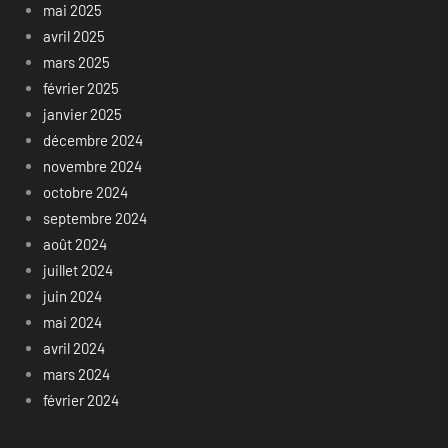
mai 2025
avril 2025
mars 2025
février 2025
janvier 2025
décembre 2024
novembre 2024
octobre 2024
septembre 2024
août 2024
juillet 2024
juin 2024
mai 2024
avril 2024
mars 2024
février 2024