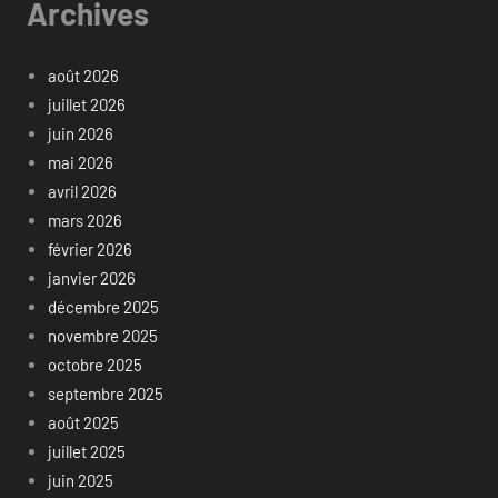
Archives
août 2026
juillet 2026
juin 2026
mai 2026
avril 2026
mars 2026
février 2026
janvier 2026
décembre 2025
novembre 2025
octobre 2025
septembre 2025
août 2025
juillet 2025
juin 2025