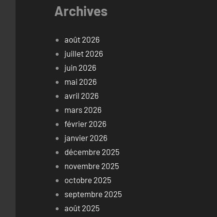
Archives
août 2026
juillet 2026
juin 2026
mai 2026
avril 2026
mars 2026
février 2026
janvier 2026
décembre 2025
novembre 2025
octobre 2025
septembre 2025
août 2025