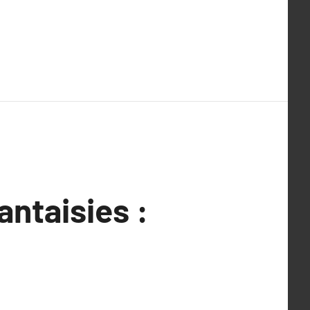
antaisies :