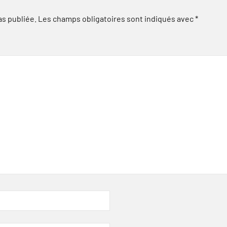
as publiée.
Les champs obligatoires sont indiqués avec
*