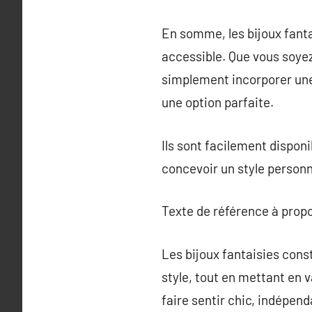
En somme, les bijoux fanta
accessible. Que vous soyez
simplement incorporer une n
une option parfaite.
Ils sont facilement disponi
concevoir un style personn
Texte de référence à prop
Les bijoux fantaisies cons
style, tout en mettant en 
faire sentir chic, indépe