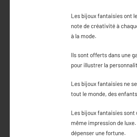
Les bijoux fantaisies ont 
note de créativité à chaque
à la mode.
Ils sont offerts dans une
pour illustrer la personnalit
Les bijoux fantaisies ne s
tout le monde, des enfants 
Les bijoux fantaisies sont
même impression de luxe. 
dépenser une fortune.