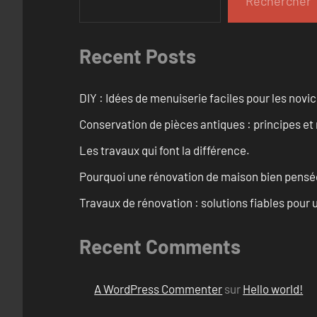
Rechercher
Recent Posts
DIY : Idées de menuiserie faciles pour les novi
Conservation de pièces antiques : principes 
Les travaux qui font la différence.
Pourquoi une rénovation de maison bien pensée 
Travaux de rénovation : solutions fiables pour u
Recent Comments
A WordPress Commenter
sur
Hello world!