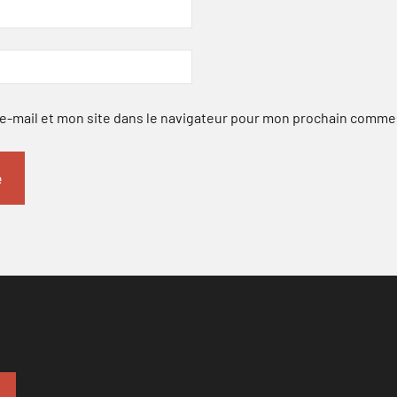
-mail et mon site dans le navigateur pour mon prochain comme