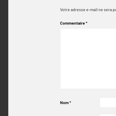
Votre adresse e-mail ne sera p
Commentaire
*
Nom
*