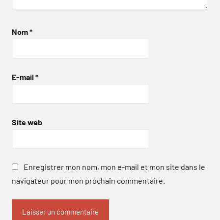
Nom
*
E-mail
*
Site web
Enregistrer mon nom, mon e-mail et mon site dans le
navigateur pour mon prochain commentaire.