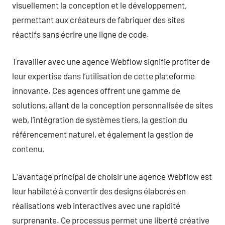
visuellement la conception et le développement,
permettant aux créateurs de fabriquer des sites
réactifs sans écrire une ligne de code.
Travailler avec une agence Webflow signifie profiter de
leur expertise dans l’utilisation de cette plateforme
innovante. Ces agences offrent une gamme de
solutions, allant de la conception personnalisée de sites
web, l’intégration de systèmes tiers, la gestion du
référencement naturel, et également la gestion de
contenu.
L’avantage principal de choisir une agence Webflow est
leur habileté à convertir des designs élaborés en
réalisations web interactives avec une rapidité
surprenante. Ce processus permet une liberté créative