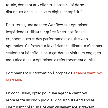
totale, donnant aux clients la possibilité de se
distinguer dans un univers digital compétitif.
De surcroît, une agence Webflow sait optimiser
l’expérience utilisateur grâce à des interfaces
ergonomiques et des performances de site web
optimales. Ce focus sur l’expérience utilisateur n’est pas
seulement bénéfique pour garder les visiteurs engagés
mais aide aussi à optimiser le référencement du site.
Complément d’information à propos de
agence webflow
marseille
En conclusion, opter pour une agence Webflow
représente un choix judicieux pour toute entreprise
cherchant créer un site web visuellement attrayant