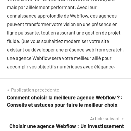
mais par aillelement performant. Avec leur
connaissance approfondie de Webflow, ces agences
peuvent transformer votre vision en une présence en
ligne puissante, tout en assurant une gestion de projet
fluide. Que vous souhaitiez moderniser votre site
existant ou développer une présence web from scratch,
une agence Webflow sera votre meilleur allié pour
accomplir vos objectifs numériques avec élégance.
Navigation
Publication précédente
Comment choisir la meilleure agence Webflow ? :
de
Conseils et astuces pour faire le meilleur choix
l’article
Article suivant
Choisir une agence Webflow : Un investissement