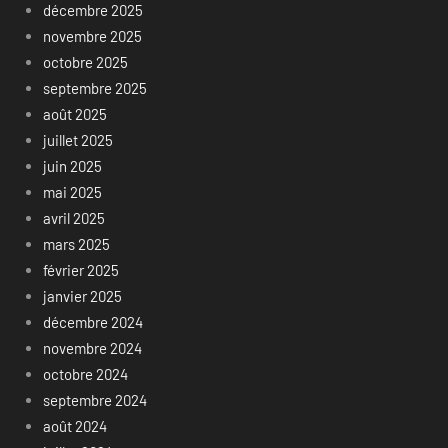
décembre 2025
novembre 2025
octobre 2025
septembre 2025
août 2025
juillet 2025
juin 2025
mai 2025
avril 2025
mars 2025
février 2025
janvier 2025
décembre 2024
novembre 2024
octobre 2024
septembre 2024
août 2024