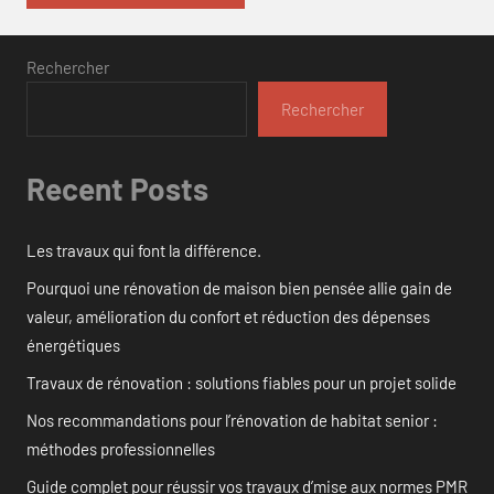
Rechercher
Rechercher
Recent Posts
Les travaux qui font la différence.
Pourquoi une rénovation de maison bien pensée allie gain de
valeur, amélioration du confort et réduction des dépenses
énergétiques
Travaux de rénovation : solutions fiables pour un projet solide
Nos recommandations pour l’rénovation de habitat senior :
méthodes professionnelles
Guide complet pour réussir vos travaux d’mise aux normes PMR