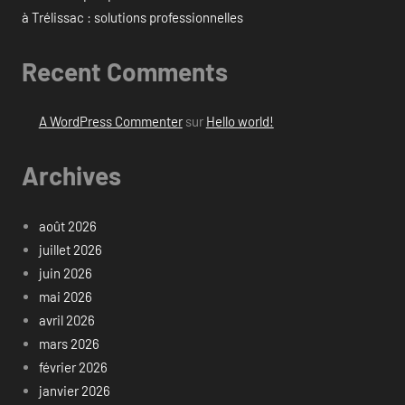
à Trélissac : solutions professionnelles
Recent Comments
A WordPress Commenter
sur
Hello world!
Archives
août 2026
juillet 2026
juin 2026
mai 2026
avril 2026
mars 2026
février 2026
janvier 2026