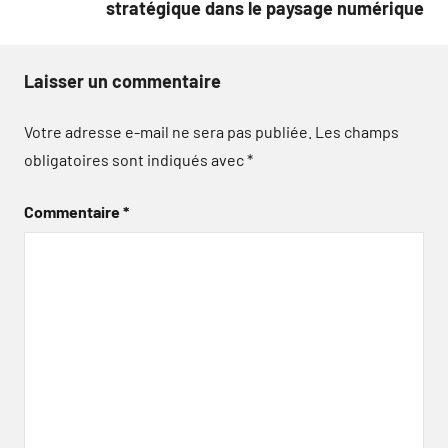
stratégique dans le paysage numérique
Laisser un commentaire
Votre adresse e-mail ne sera pas publiée.
Les champs
obligatoires sont indiqués avec
*
Commentaire
*