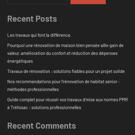
Recent Posts
Les travaux qui font la différence.
Pourquoi une rénovation de maison bien pensée allie gain de
valeur, amélioration du confort et réduction des dépenses
énergétiques
Travaux de rénovation : solutions fiables pour un projet solide
Nos recommandations pour l’rénovation de habitat senior :
méthodes professionnelles
Guide complet pour réussir vos travaux d’mise aux normes PMR
à Trélissac : solutions professionnelles
Recent Comments