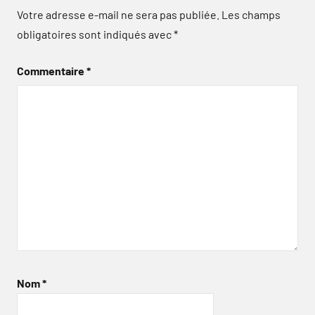
Votre adresse e-mail ne sera pas publiée.
Les champs
obligatoires sont indiqués avec
*
Commentaire
*
Nom
*