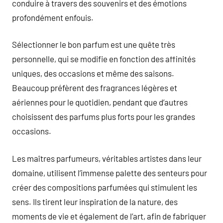
conduire à travers des souvenirs et des émotions
profondément enfouis.
Sélectionner le bon parfum est une quête très
personnelle, qui se modifie en fonction des affinités
uniques, des occasions et même des saisons.
Beaucoup préfèrent des fragrances légères et
aériennes pour le quotidien, pendant que d’autres
choisissent des parfums plus forts pour les grandes
occasions.
Les maîtres parfumeurs, véritables artistes dans leur
domaine, utilisent l’immense palette des senteurs pour
créer des compositions parfumées qui stimulent les
sens. Ils tirent leur inspiration de la nature, des
moments de vie et également de l’art, afin de fabriquer