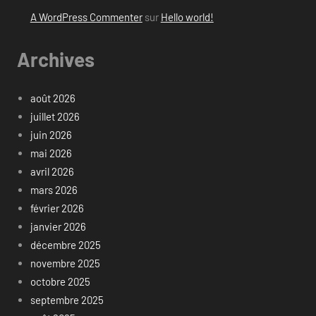
A WordPress Commenter
sur
Hello world!
Archives
août 2026
juillet 2026
juin 2026
mai 2026
avril 2026
mars 2026
février 2026
janvier 2026
décembre 2025
novembre 2025
octobre 2025
septembre 2025