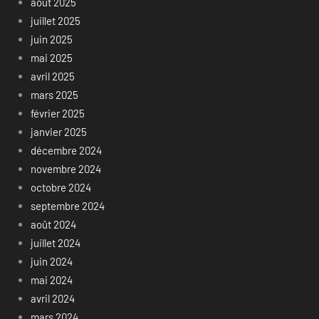
août 2025
juillet 2025
juin 2025
mai 2025
avril 2025
mars 2025
février 2025
janvier 2025
décembre 2024
novembre 2024
octobre 2024
septembre 2024
août 2024
juillet 2024
juin 2024
mai 2024
avril 2024
mars 2024