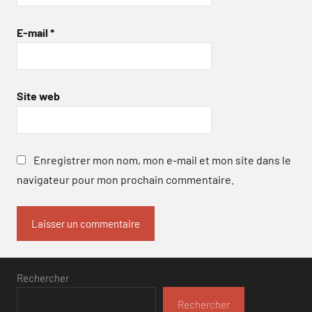
E-mail
*
Site web
Enregistrer mon nom, mon e-mail et mon site dans le
navigateur pour mon prochain commentaire.
Rechercher
Rechercher