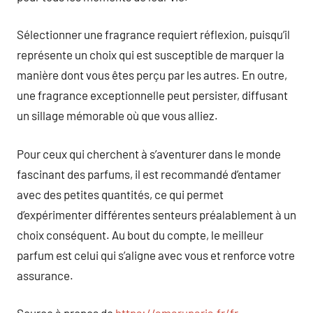
Sélectionner une fragrance requiert réflexion, puisqu’il
représente un choix qui est susceptible de marquer la
manière dont vous êtes perçu par les autres. En outre,
une fragrance exceptionnelle peut persister, diffusant
un sillage mémorable où que vous alliez.
Pour ceux qui cherchent à s’aventurer dans le monde
fascinant des parfums, il est recommandé d’entamer
avec des petites quantités, ce qui permet
d’expérimenter différentes senteurs préalablement à un
choix conséquent. Au bout du compte, le meilleur
parfum est celui qui s’aligne avec vous et renforce votre
assurance.