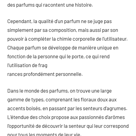
des parfums qui racontent une histoire.
Cependant, la qualité d’un parfum ne se juge pas
simplement par sa composition, mais aussi par son
pouvoir à compléter la chimie corporelle de l’utilisateur.
Chaque parfum se développe de manière unique en
fonction de la personne qui le porte, ce qui rend
l’utilisation de frag
rances profondément personnelle.
Dans le monde des parfums, on trouve une large
gamme de types, comprenant les floraux doux aux
accents boisés, en passant par les senteurs d’agrumes.
L’étendue des choix propose aux passionnés d’arômes
l’opportunité de découvrir la senteur qui leur correspond
pour tous les moments de leur vie.