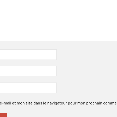
-mail et mon site dans le navigateur pour mon prochain comme