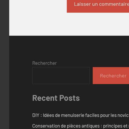
Rechercher
Rechercher
Recent Posts
DIY : Idées de menuiserie faciles pour les novi
Conservation de pièces antiques : principes 