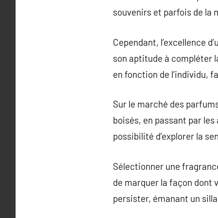
souvenirs et parfois de la
Cependant, l’excellence d’
son aptitude à compléter l
en fonction de l’individu, 
Sur le marché des parfums,
boisés, en passant par les
possibilité d’explorer la s
Sélectionner une fragrance 
de marquer la façon dont v
persister, émanant un sil