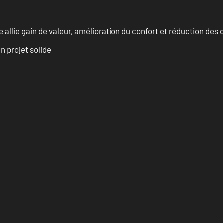
allie gain de valeur, amélioration du confort et réduction de
n projet solide