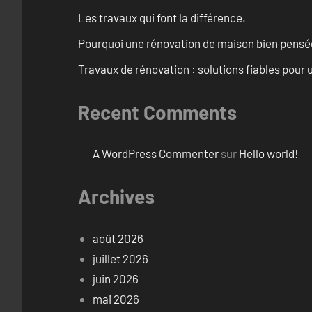
Les travaux qui font la différence.
Pourquoi une rénovation de maison bien pensée 
Travaux de rénovation : solutions fiables pour u
Recent Comments
A WordPress Commenter
sur
Hello world!
Archives
août 2026
juillet 2026
juin 2026
mai 2026