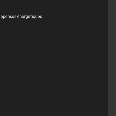
s dépenses énergétiques