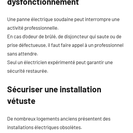
dysfonctionnement
Une panne électrique soudaine peut interrompre une
activité professionnelle.
En cas d’odeur de brûlé, de disjoncteur qui saute ou de
prise défectueuse, il faut faire appel à un professionnel
sans attendre.
Seul un électricien expérimenté peut garantir une
sécurité restaurée.
Sécuriser une installation
vétuste
De nombreux logements anciens présentent des
installations électriques obsolètes.