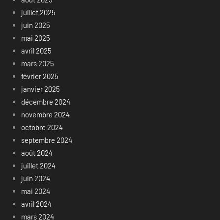
juillet 2025
juin 2025
mai 2025
avril 2025
mars 2025
février 2025
janvier 2025
décembre 2024
novembre 2024
octobre 2024
septembre 2024
août 2024
juillet 2024
juin 2024
mai 2024
avril 2024
mars 2024