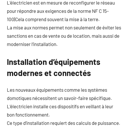
L’électricien est en mesure de reconfigurer le réseau
pour répondre aux exigences de la norme NF C 15-
100|Cela comprend souvent la mise à la terre.
La mise aux normes permet non seulement de éviter les
sanctions en cas de vente ou de location, mais aussi de
moderniser l’installation.
Installation d’équipements
modernes et connectés
Les nouveaux équipements comme les systèmes
domotiques nécessitent un savoir-faire spécifique.
L’électricien installe ces dispositifs en veillant à leur
bon fonctionnement.
Ce type d’installation requiert des calculs de puissance.