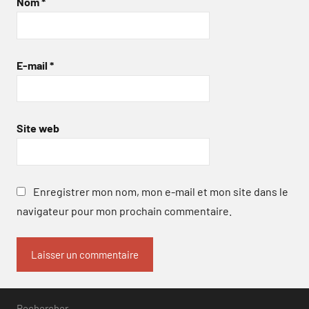
Nom
*
E-mail
*
Site web
Enregistrer mon nom, mon e-mail et mon site dans le
navigateur pour mon prochain commentaire.
Rechercher