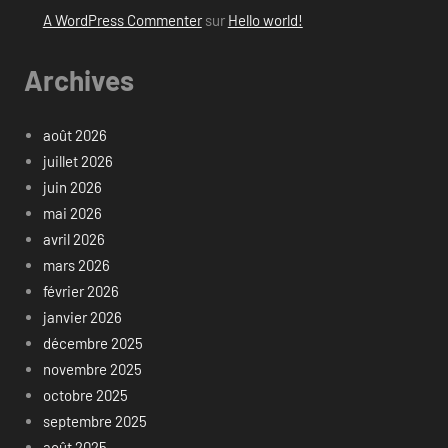
A WordPress Commenter
sur
Hello world!
Archives
août 2026
juillet 2026
juin 2026
mai 2026
avril 2026
mars 2026
février 2026
janvier 2026
décembre 2025
novembre 2025
octobre 2025
septembre 2025
août 2025