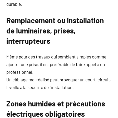
durable.
Remplacement ou installation
de luminaires, prises,
interrupteurs
Même pour des travaux qui semblent simples comme
ajouter une prise, il est préférable de faire appel à un
professionnel.
Un câblage mal réalisé peut provoquer un court-circuit.
Il veille à la sécurité de l’installation.
Zones humides et précautions
électriques obligatoires