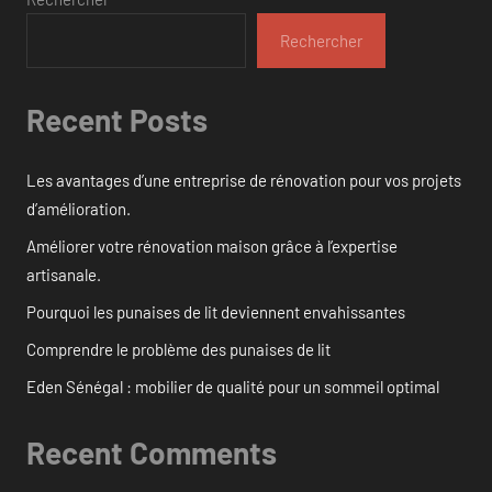
Rechercher
Recent Posts
Les avantages d’une entreprise de rénovation pour vos projets
d’amélioration.
Améliorer votre rénovation maison grâce à l’expertise
artisanale.
Pourquoi les punaises de lit deviennent envahissantes
Comprendre le problème des punaises de lit
Eden Sénégal : mobilier de qualité pour un sommeil optimal
Recent Comments