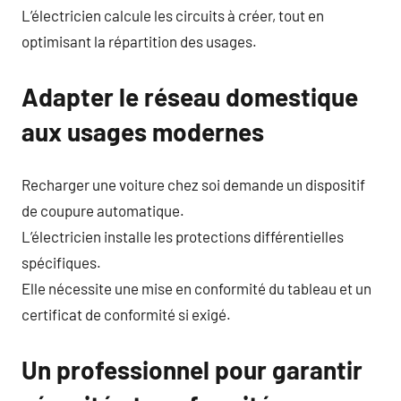
L’électricien calcule les circuits à créer, tout en
optimisant la répartition des usages.
Adapter le réseau domestique
aux usages modernes
Recharger une voiture chez soi demande un dispositif
de coupure automatique.
L’électricien installe les protections différentielles
spécifiques.
Elle nécessite une mise en conformité du tableau et un
certificat de conformité si exigé.
Un professionnel pour garantir