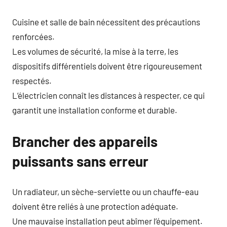
Cuisine et salle de bain nécessitent des précautions
renforcées.
Les volumes de sécurité, la mise à la terre, les
dispositifs différentiels doivent être rigoureusement
respectés.
L’électricien connaît les distances à respecter, ce qui
garantit une installation conforme et durable.
Brancher des appareils
puissants sans erreur
Un radiateur, un sèche-serviette ou un chauffe-eau
doivent être reliés à une protection adéquate.
Une mauvaise installation peut abîmer l’équipement.