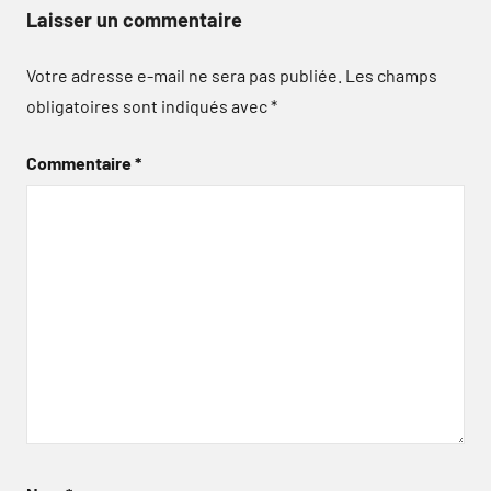
Laisser un commentaire
Votre adresse e-mail ne sera pas publiée.
Les champs
obligatoires sont indiqués avec
*
Commentaire
*