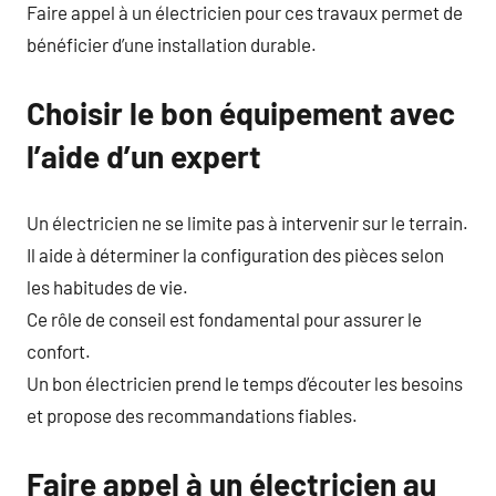
Faire appel à un électricien pour ces travaux permet de
bénéficier d’une installation durable.
Choisir le bon équipement avec
l’aide d’un expert
Un électricien ne se limite pas à intervenir sur le terrain.
Il aide à déterminer la configuration des pièces selon
les habitudes de vie.
Ce rôle de conseil est fondamental pour assurer le
confort.
Un bon électricien prend le temps d’écouter les besoins
et propose des recommandations fiables.
Faire appel à un électricien au