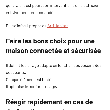
générale, c’est pourquoi l’intervention d’un électricien
est vivement recommandée.
Plus d’infos à propos de
Arti Habitat
Faire les bons choix pour une
maison connectée et sécurisée
Il définit l’éclairage adapté en fonction des besoins des
occupants.
Chaque élément est testé.
Il optimise le confort d’usage.
Réagir rapidement en cas de