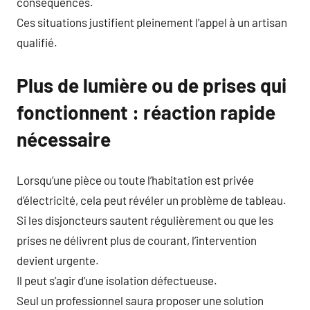
conséquences.
Ces situations justifient pleinement l’appel à un artisan
qualifié.
Plus de lumière ou de prises qui
fonctionnent : réaction rapide
nécessaire
Lorsqu’une pièce ou toute l’habitation est privée
d’électricité, cela peut révéler un problème de tableau.
Si les disjoncteurs sautent régulièrement ou que les
prises ne délivrent plus de courant, l’intervention
devient urgente.
Il peut s’agir d’une isolation défectueuse.
Seul un professionnel saura proposer une solution