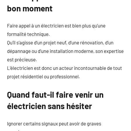
bon moment
Faire appel à un électricien est bien plus qu’une
formalité technique.
Qu’il s’agisse d’un projet neuf, d’une rénovation, d’un
dépannage ou d’une installation moderne, son expertise
est précieuse.
L’électricien est donc un acteur incontournable de tout
projet résidentiel ou professionnel.
Quand faut-il faire venir un
électricien sans hésiter
Ignorer certains signaux peut avoir de graves