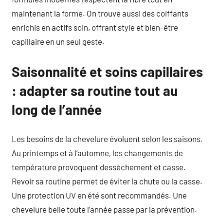
maintenant la forme. On trouve aussi des coiffants
enrichis en actifs soin, offrant style et bien-être
capillaire en un seul geste.
Saisonnalité et soins capillaires
: adapter sa routine tout au
long de l’année
Les besoins de la chevelure évoluent selon les saisons.
Au printemps et à l’automne, les changements de
température provoquent dessèchement et casse.
Revoir sa routine permet de éviter la chute ou la casse.
Une protection UV en été sont recommandés. Une
chevelure belle toute l’année passe par la prévention.