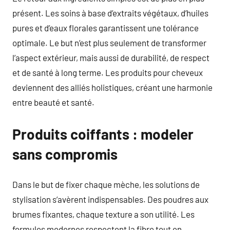
présent. Les soins à base d’extraits végétaux, d’huiles
pures et d’eaux florales garantissent une tolérance
optimale. Le but n’est plus seulement de transformer
l’aspect extérieur, mais aussi de durabilité, de respect
et de santé à long terme. Les produits pour cheveux
deviennent des alliés holistiques, créant une harmonie
entre beauté et santé.
Produits coiffants : modeler
sans compromis
Dans le but de fixer chaque mèche, les solutions de
stylisation s’avèrent indispensables. Des poudres aux
brumes fixantes, chaque texture a son utilité. Les
formules modernes respectent la fibre tout en