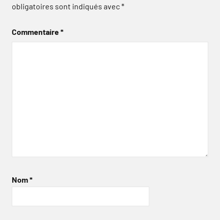
obligatoires sont indiqués avec
*
Commentaire
*
Nom
*