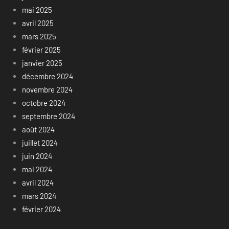
mai 2025
avril 2025
mars 2025
février 2025
janvier 2025
décembre 2024
novembre 2024
octobre 2024
septembre 2024
août 2024
juillet 2024
juin 2024
mai 2024
avril 2024
mars 2024
février 2024