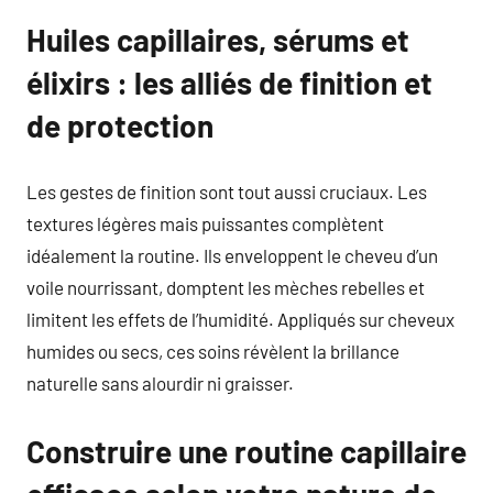
Huiles capillaires, sérums et
élixirs : les alliés de finition et
de protection
Les gestes de finition sont tout aussi cruciaux. Les
textures légères mais puissantes complètent
idéalement la routine. Ils enveloppent le cheveu d’un
voile nourrissant, domptent les mèches rebelles et
limitent les effets de l’humidité. Appliqués sur cheveux
humides ou secs, ces soins révèlent la brillance
naturelle sans alourdir ni graisser.
Construire une routine capillaire