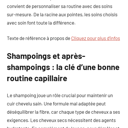
convient de personnaliser sa routine avec des soins
sur-mesure. De la racine aux pointes, les soins choisis
avec soin font toute la différence.
Texte de référence à propos de
Cliquez pour plus d’infos
Shampoings et après-
shampoings : la clé d’une bonne
routine capillaire
Le shampoing joue un rôle crucial pour maintenir un
cuir chevelu sain. Une formule mal adaptée peut
déséquilibrer la fibre, car chaque type de cheveux a ses
exigences. Les cheveux secs nécessitent des agents