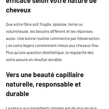
efficace selon votre nature de
cheveux
Que votre fibre soit fragile, épaisse, terne ou
volumineuse, les besoins diffèrent et les réponses
aussi. Une bonne routine commence par l’observation.
Les soins légers conviennent mieux aux cheveux fins.
Plus qu’une question d’esthétique, la régularité des
soins assure un résultat durable.
Vers une beauté capillaire
naturelle, responsable et
durable
Le retour aux ingrédients simples est de plus en plus