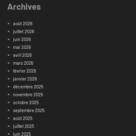
Archives
août 2026
juillet 2026
juin 2026
mai 2026
avril 2026
mars 2026
février 2026
janvier 2026
décembre 2025
novembre 2025
octobre 2025
septembre 2025
août 2025
juillet 2025
juin 2025