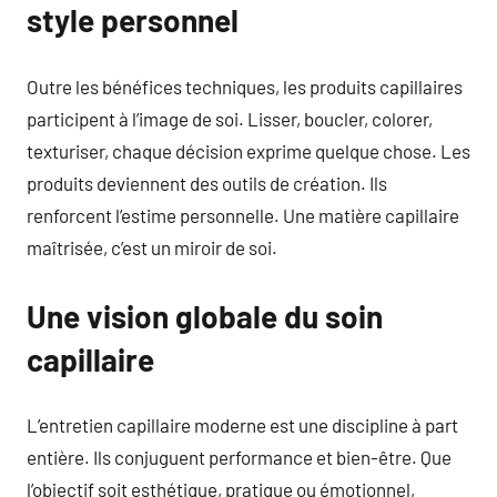
style personnel
Outre les bénéfices techniques, les produits capillaires
participent à l’image de soi. Lisser, boucler, colorer,
texturiser, chaque décision exprime quelque chose. Les
produits deviennent des outils de création. Ils
renforcent l’estime personnelle. Une matière capillaire
maîtrisée, c’est un miroir de soi.
Une vision globale du soin
capillaire
L’entretien capillaire moderne est une discipline à part
entière. Ils conjuguent performance et bien-être. Que
l’objectif soit esthétique, pratique ou émotionnel,