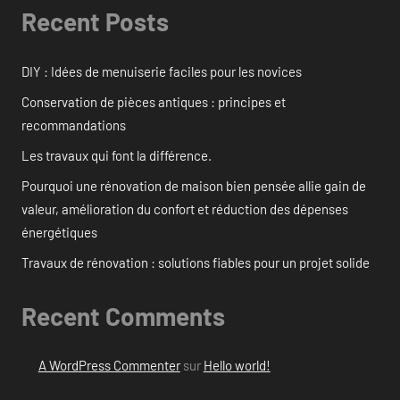
Recent Posts
DIY : Idées de menuiserie faciles pour les novices
Conservation de pièces antiques : principes et
recommandations
Les travaux qui font la différence.
Pourquoi une rénovation de maison bien pensée allie gain de
valeur, amélioration du confort et réduction des dépenses
énergétiques
Travaux de rénovation : solutions fiables pour un projet solide
Recent Comments
A WordPress Commenter
sur
Hello world!