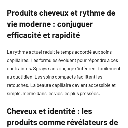
Produits cheveux et rythme de
vie moderne : conjuguer
efficacité et rapidité
Le rythme actuel réduit le temps accordé aux soins
capillaires. Les formules évoluent pour répondre à ces
contraintes. Sprays sans rinçage s’intègrent facilement
au quotidien. Les soins compacts facilitent les
retouches. La beauté capillaire devient accessible et
simple, même dans les vies les plus pressées.
Cheveux et identité : les
produits comme révélateurs de