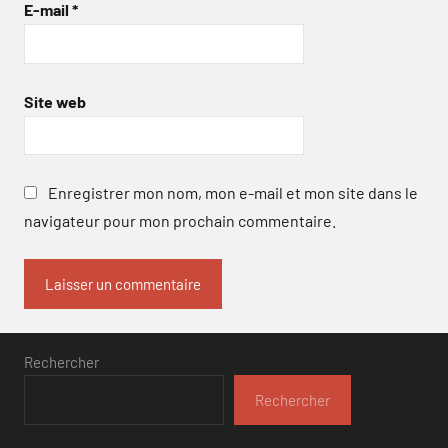
E-mail
*
Site web
Enregistrer mon nom, mon e-mail et mon site dans le
navigateur pour mon prochain commentaire.
Rechercher
Rechercher