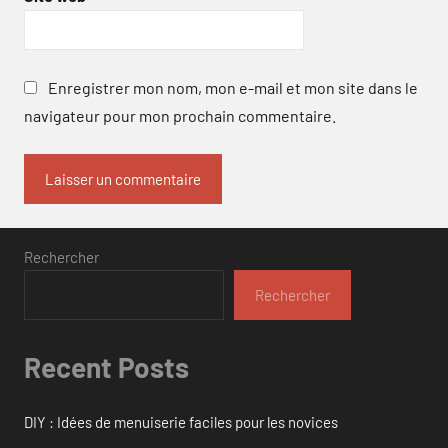
Enregistrer mon nom, mon e-mail et mon site dans le
navigateur pour mon prochain commentaire.
Rechercher
Rechercher
Recent Posts
DIY : Idées de menuiserie faciles pour les novices