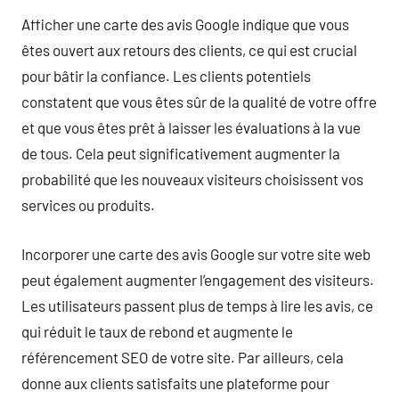
Afficher une carte des avis Google indique que vous
êtes ouvert aux retours des clients, ce qui est crucial
pour bâtir la confiance. Les clients potentiels
constatent que vous êtes sûr de la qualité de votre offre
et que vous êtes prêt à laisser les évaluations à la vue
de tous. Cela peut significativement augmenter la
probabilité que les nouveaux visiteurs choisissent vos
services ou produits.
Incorporer une carte des avis Google sur votre site web
peut également augmenter l’engagement des visiteurs.
Les utilisateurs passent plus de temps à lire les avis, ce
qui réduit le taux de rebond et augmente le
référencement SEO de votre site. Par ailleurs, cela
donne aux clients satisfaits une plateforme pour