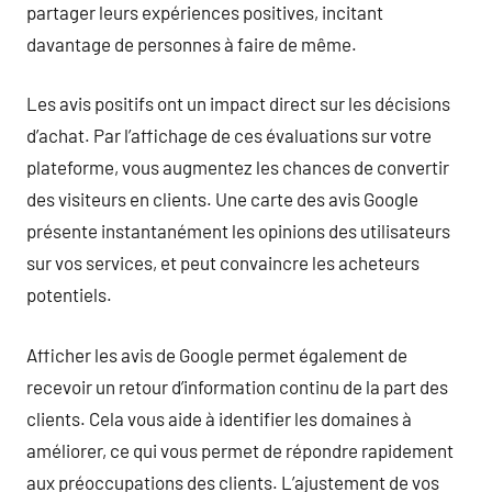
partager leurs expériences positives, incitant
davantage de personnes à faire de même.
Les avis positifs ont un impact direct sur les décisions
d’achat. Par l’affichage de ces évaluations sur votre
plateforme, vous augmentez les chances de convertir
des visiteurs en clients. Une carte des avis Google
présente instantanément les opinions des utilisateurs
sur vos services, et peut convaincre les acheteurs
potentiels.
Afficher les avis de Google permet également de
recevoir un retour d’information continu de la part des
clients. Cela vous aide à identifier les domaines à
améliorer, ce qui vous permet de répondre rapidement
aux préoccupations des clients. L’ajustement de vos