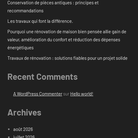
Conservation de pièces antiques : principes et
recommandations
Les travaux qui font la différence.
Pourquoi une rénovation de maison bien pensée allie gain de
valeur, amélioration du confort et réduction des dépenses
énergétiques
Travaux de rénovation : solutions fiables pour un projet solide
Recent Comments
A WordPress Commenter
sur
Hello world!
Archives
août 2026
juillet 2026