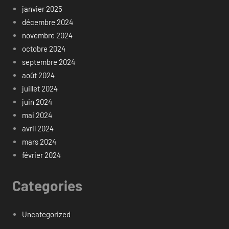
janvier 2025
décembre 2024
novembre 2024
octobre 2024
septembre 2024
août 2024
juillet 2024
juin 2024
mai 2024
avril 2024
mars 2024
février 2024
Categories
Uncategorized