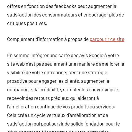
offres en fonction des feedbacks peut augmenter la
satisfaction des consommateurs et encourager plus de
critiques positives.
Complément d’information à propos de
parcourir ce site
En somme, intégrer une carte des avis Google à votre
site web n’est pas seulement une manière d’améliorer la
visibilité de votre entreprise; c’est une stratégie
proactive pour engager les clients, augmenter la
confiance et la crédibilité, stimuler les conversions et
recevoir des retours précieux qui aideront à
l’amélioration continue de vos produits ou services.
Cela crée un cycle vertueux d’amélioration et de
satisfaction qui peut servir de solide fondation pour le
développement à long terme de votre entreprise.