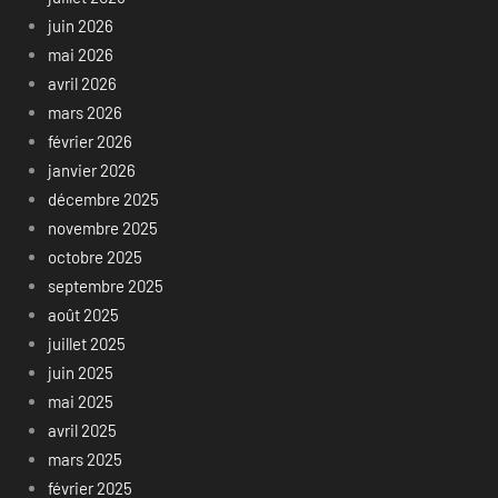
juin 2026
mai 2026
avril 2026
mars 2026
février 2026
janvier 2026
décembre 2025
novembre 2025
octobre 2025
septembre 2025
août 2025
juillet 2025
juin 2025
mai 2025
avril 2025
mars 2025
février 2025