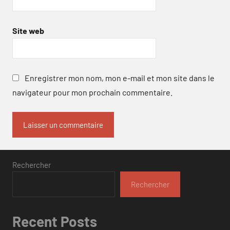
Site web
Enregistrer mon nom, mon e-mail et mon site dans le
navigateur pour mon prochain commentaire.
Rechercher
Rechercher
Recent Posts