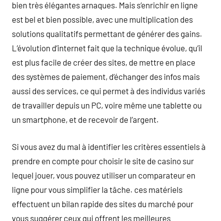
bien très élégantes arnaques. Mais s’enrichir en ligne
est bel et bien possible, avec une multiplication des
solutions qualitatifs permettant de générer des gains.
L’évolution d’internet fait que la technique évolue, qu’il
est plus facile de créer des sites, de mettre en place
des systèmes de paiement, d’échanger des infos mais
aussi des services, ce qui permet à des individus variés
de travailler depuis un PC, voire même une tablette ou
un smartphone, et de recevoir de l’argent.
Si vous avez du mal à identifier les critères essentiels à
prendre en compte pour choisir le site de casino sur
lequel jouer, vous pouvez utiliser un comparateur en
ligne pour vous simplifier la tâche. ces matériels
effectuent un bilan rapide des sites du marché pour
vous suggérer ceux qui offrent les meilleures