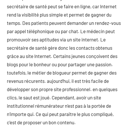
secrétaire de santé peut se faire en ligne, car Internet
rend la visibilité plus simple et permet de gagner du
temps. Des patients peuvent demander un rendez-vous
par appel téléphonique ou par chat. Le médecin peut
promouvoir ses aptitudes via un site internet. Le
secrétaire de santé gère donc les contacts obtenus
grâce au site Internet. Certains jeunes conçoivent des
blogs pour le bonheur ou pour partager une passion.
toutefois, le métier de blogueur permet de gagner des
revenus récurents. aujourd’hui, il est très facile de
développer son propre site professionnel. en quelques
clics, le saut est joué. Cependant, avoir un site
institutionnel rémunérateur n’est pas à la portée de
n’importe qui. Ce qui peut paraître le plus compliqué,
c’est de proposer un bon contenu.