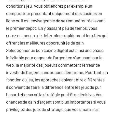
conditions jeu. Vous obtiendrez par exemple un
comparateur présentant uniquement des casinos en
ligne ou il est envisageable de se rémunérer réel avant
le premier dépôt. En y passant peu de temps, vous
serez en mesure de déterminer rapidement les sites qui
offrent les meilleures opportunités de gain.
Sélectionner un bon casino digital est ainsi une phase
inévitable pour gagner de l’argent en s’amusant sur le
web. la majorité des joueurs commettent l’erreur de
investir de l’argent sans aucune démarche. Pourtant, en
fonction du jeu, les approches doivent être différentes.
il convient de faire la différence entre les jeux de pur
hasard et ceux où la stratégie peut être décisive. Vos
chances de gain d’argent sont plus importantes si vous
privilégiez des jeux de stratégie que vous maîtrisez