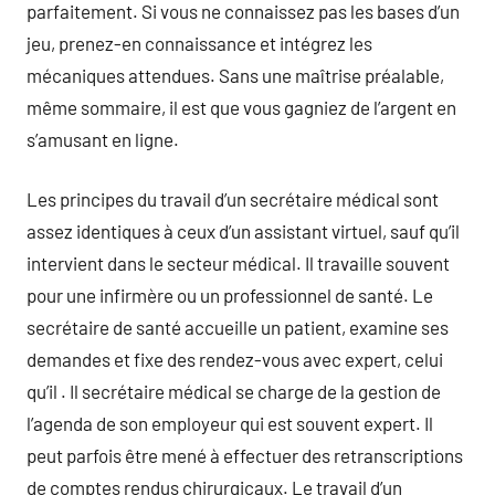
parfaitement. Si vous ne connaissez pas les bases d’un
jeu, prenez-en connaissance et intégrez les
mécaniques attendues. Sans une maîtrise préalable,
même sommaire, il est que vous gagniez de l’argent en
s’amusant en ligne.
Les principes du travail d’un secrétaire médical sont
assez identiques à ceux d’un assistant virtuel, sauf qu’il
intervient dans le secteur médical. Il travaille souvent
pour une infirmère ou un professionnel de santé. Le
secrétaire de santé accueille un patient, examine ses
demandes et fixe des rendez-vous avec expert, celui
qu’il . Il secrétaire médical se charge de la gestion de
l’agenda de son employeur qui est souvent expert. Il
peut parfois être mené à effectuer des retranscriptions
de comptes rendus chirurgicaux. Le travail d’un