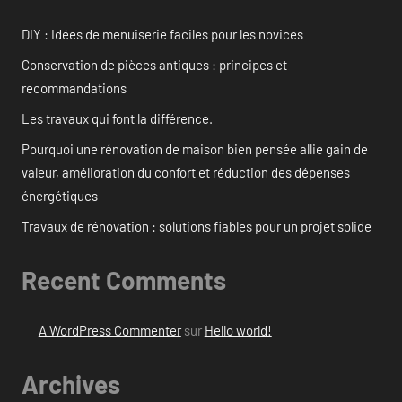
DIY : Idées de menuiserie faciles pour les novices
Conservation de pièces antiques : principes et
recommandations
Les travaux qui font la différence.
Pourquoi une rénovation de maison bien pensée allie gain de
valeur, amélioration du confort et réduction des dépenses
énergétiques
Travaux de rénovation : solutions fiables pour un projet solide
Recent Comments
A WordPress Commenter
sur
Hello world!
Archives