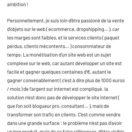
ambition !
Personnellement, je suis loin d’être passioné de la vente
d’objets sur le web ( ecommerce, dropshipping… ), car
les marges sont faibles, et le services clients ( paquet
perdus, clients mécontents… ) consommateur de
temps. La monétisation d’un site web est un sujet
complexe sur le web, car autant développer un site est
facile et gagner quelques centaines d’€, autant le
gagner convenablement ( c’est à dire plus de 1000 euros
/ mois ) de l’argent sur internet est compliqué. la
solution n’est donc pas de développer le site internet (
que l’on soit blogueur pro, consultant… ), mais de
transformer son trafic en clients. C’est comme vendre
dans une grande surface : le problème n’est pas d’avoir
un bon produit, mais de se faire référencer, d’être visible