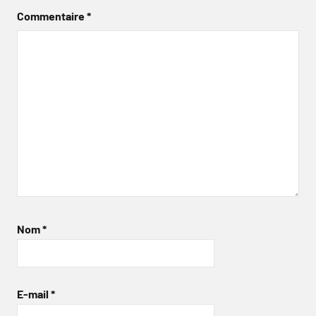
Commentaire
*
Nom
*
E-mail
*