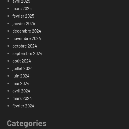
avril 2025
mars 2025
février 2025
janvier 2025
décembre 2024
novembre 2024
octobre 2024
septembre 2024
août 2024
juillet 2024
juin 2024
mai 2024
avril 2024
mars 2024
février 2024
Categories