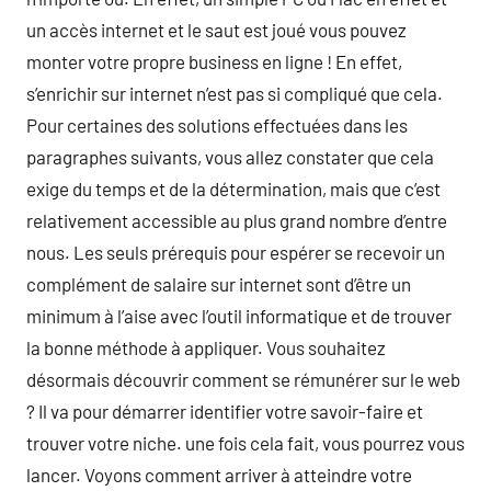
un accès internet et le saut est joué vous pouvez
monter votre propre business en ligne ! En effet,
s’enrichir sur internet n’est pas si compliqué que cela.
Pour certaines des solutions effectuées dans les
paragraphes suivants, vous allez constater que cela
exige du temps et de la détermination, mais que c’est
relativement accessible au plus grand nombre d’entre
nous. Les seuls prérequis pour espérer se recevoir un
complément de salaire sur internet sont d’être un
minimum à l’aise avec l’outil informatique et de trouver
la bonne méthode à appliquer. Vous souhaitez
désormais découvrir comment se rémunérer sur le web
? Il va pour démarrer identifier votre savoir-faire et
trouver votre niche. une fois cela fait, vous pourrez vous
lancer. Voyons comment arriver à atteindre votre