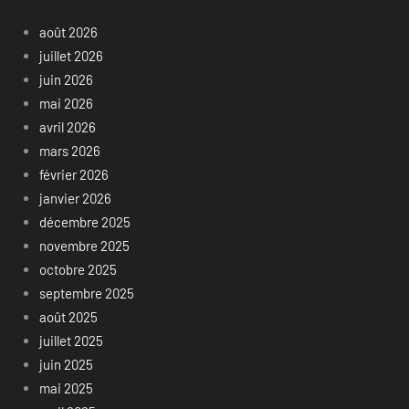
août 2026
juillet 2026
juin 2026
mai 2026
avril 2026
mars 2026
février 2026
janvier 2026
décembre 2025
novembre 2025
octobre 2025
septembre 2025
août 2025
juillet 2025
juin 2025
mai 2025