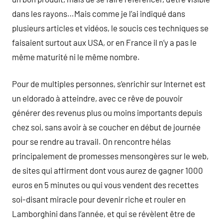
dans les rayons…Mais comme je l’ai indiqué dans
plusieurs articles et vidéos, le soucis ces techniques se
faisaient surtout aux USA, or en France il n’y a pas le
même maturité ni le même nombre.
Pour de multiples personnes, s’enrichir sur Internet est
un eldorado à atteindre, avec ce rêve de pouvoir
générer des revenus plus ou moins importants depuis
chez soi, sans avoir à se coucher en début de journée
pour se rendre au travail. On rencontre hélas
principalement de promesses mensongères sur le web,
de sites qui affirment dont vous aurez de gagner 1000
euros en 5 minutes ou qui vous vendent des recettes
soi-disant miracle pour devenir riche et rouler en
Lamborghini dans l’année, et qui se révèlent être de