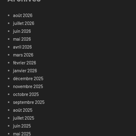
août 2026
juillet 2026
juin 2026
mai 2026
avril 2026
mars 2026
février 2026
janvier 2026
décembre 2025
novembre 2025
octobre 2025
septembre 2025
août 2025
juillet 2025
juin 2025
mai 2025