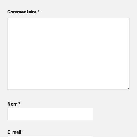
Commentaire
*
Nom
*
E-mail
*