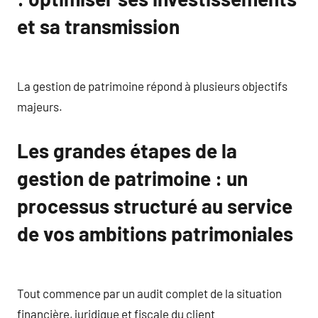
et sa transmission
La gestion de patrimoine répond à plusieurs objectifs
majeurs.
Les grandes étapes de la
gestion de patrimoine : un
processus structuré au service
de vos ambitions patrimoniales
Tout commence par un audit complet de la situation
financière, juridique et fiscale du client