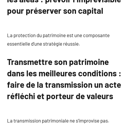
pour préserver son capital
La protection du patrimoine est une composante
essentielle d’une stratégie réussie.
Transmettre son patrimoine
dans les meilleures conditions :
faire de la transmission un acte
réfléchi et porteur de valeurs
La transmission patrimoniale ne s’improvise pas.