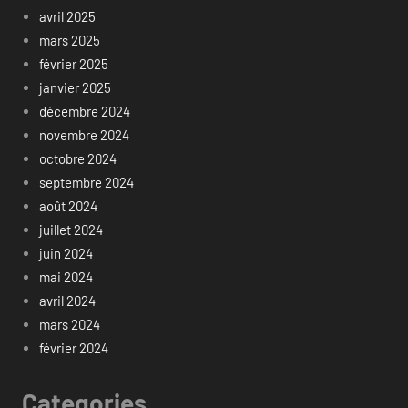
avril 2025
mars 2025
février 2025
janvier 2025
décembre 2024
novembre 2024
octobre 2024
septembre 2024
août 2024
juillet 2024
juin 2024
mai 2024
avril 2024
mars 2024
février 2024
Categories