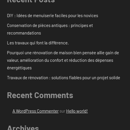
DIY : Idées de menuiserie faciles pour les novices
Conservation de pièces antiques : principes et
recommandations
Les travaux qui font la différence.
Pourquoi une rénovation de maison bien pensée allie gain de
valeur, amélioration du confort et réduction des dépenses
énergétiques
Travaux de rénovation : solutions fiables pour un projet solide
Recent Comments
A WordPress Commenter
sur
Hello world!
Archives