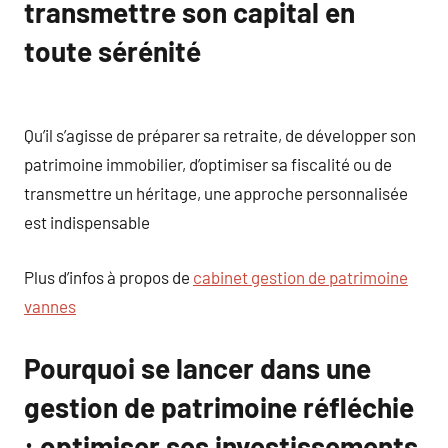
transmettre son capital en
toute sérénité
Qu’il s’agisse de préparer sa retraite, de développer son
patrimoine immobilier, d’optimiser sa fiscalité ou de
transmettre un héritage, une approche personnalisée
est indispensable
Plus d’infos à propos de
cabinet gestion de patrimoine
vannes
Pourquoi se lancer dans une
gestion de patrimoine réfléchie
: optimiser ses investissements