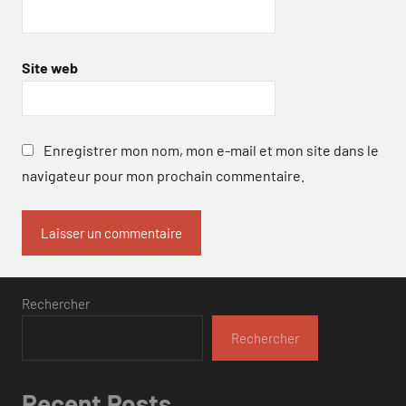
Site web
Enregistrer mon nom, mon e-mail et mon site dans le
navigateur pour mon prochain commentaire.
Rechercher
Rechercher
Recent Posts