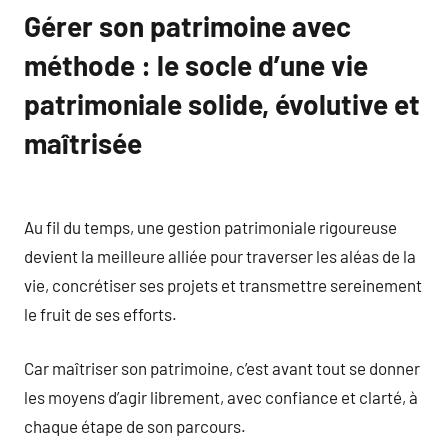
Gérer son patrimoine avec
méthode : le socle d’une vie
patrimoniale solide, évolutive et
maîtrisée
Au fil du temps, une gestion patrimoniale rigoureuse
devient la meilleure alliée pour traverser les aléas de la
vie, concrétiser ses projets et transmettre sereinement
le fruit de ses efforts.
Car maîtriser son patrimoine, c’est avant tout se donner
les moyens d’agir librement, avec confiance et clarté, à
chaque étape de son parcours.