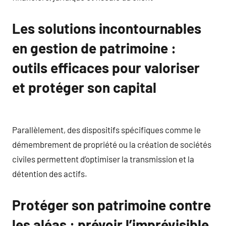
Les solutions incontournables
en gestion de patrimoine :
outils efficaces pour valoriser
et protéger son capital
Parallèlement, des dispositifs spécifiques comme le
démembrement de propriété ou la création de sociétés
civiles permettent d’optimiser la transmission et la
détention des actifs.
Protéger son patrimoine contre
les aléas : prévoir l’imprévisible