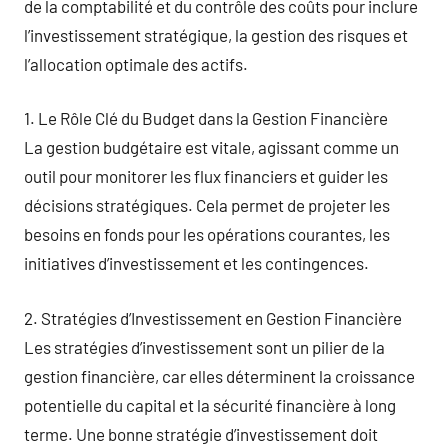
de la comptabilité et du contrôle des coûts pour inclure
l’investissement stratégique, la gestion des risques et
l’allocation optimale des actifs.
1. Le Rôle Clé du Budget dans la Gestion Financière
La gestion budgétaire est vitale, agissant comme un
outil pour monitorer les flux financiers et guider les
décisions stratégiques. Cela permet de projeter les
besoins en fonds pour les opérations courantes, les
initiatives d’investissement et les contingences.
2. Stratégies d’Investissement en Gestion Financière
Les stratégies d’investissement sont un pilier de la
gestion financière, car elles déterminent la croissance
potentielle du capital et la sécurité financière à long
terme. Une bonne stratégie d’investissement doit