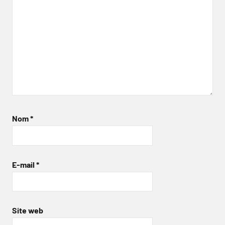
Nom
*
E-mail
*
Site web