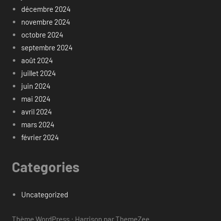
décembre 2024
novembre 2024
octobre 2024
septembre 2024
août 2024
juillet 2024
juin 2024
mai 2024
avril 2024
mars 2024
février 2024
Categories
Uncategorized
Thème WordPress : Harrison par ThemeZee.