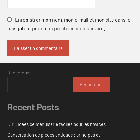
Enregistrer mon nom, mon e-mail et mon site dans le
navigateur pour mon prochain commentaire.
Rechercher
Rechercher
Recent Posts
DIY : Idées de menuiserie faciles pour les novices
Conservation de pièces antiques : principes et