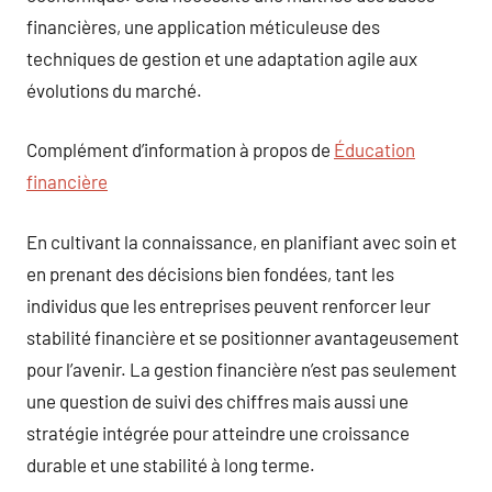
financières, une application méticuleuse des
techniques de gestion et une adaptation agile aux
évolutions du marché.
Complément d’information à propos de
Éducation
financière
En cultivant la connaissance, en planifiant avec soin et
en prenant des décisions bien fondées, tant les
individus que les entreprises peuvent renforcer leur
stabilité financière et se positionner avantageusement
pour l’avenir. La gestion financière n’est pas seulement
une question de suivi des chiffres mais aussi une
stratégie intégrée pour atteindre une croissance
durable et une stabilité à long terme.