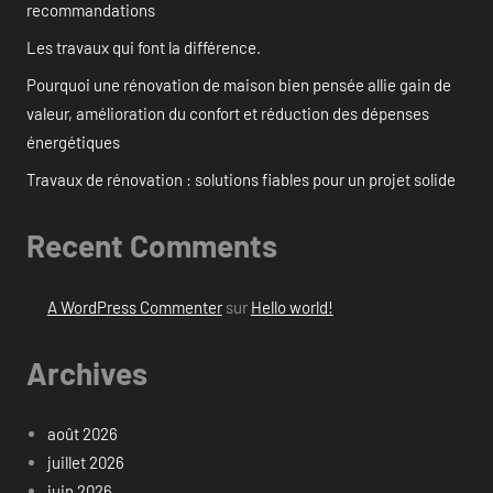
recommandations
Les travaux qui font la différence.
Pourquoi une rénovation de maison bien pensée allie gain de
valeur, amélioration du confort et réduction des dépenses
énergétiques
Travaux de rénovation : solutions fiables pour un projet solide
Recent Comments
A WordPress Commenter
sur
Hello world!
Archives
août 2026
juillet 2026
juin 2026