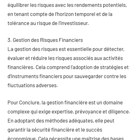
équilibrer les risques avec les rendements potentiels,
en tenant compte de l’horizon temporel et de la
tolérance au risque de l’investisseur.
3. Gestion des Risques Financiers
La gestion des risques est essentielle pour détecter,
évaluer et réduire les risques associés aux activités
financières. Cela comprend l’adoption de stratégies et
d’instruments financiers pour sauvegarder contre les
fluctuations adverses.
Pour Conclure, la gestion financière est un domaine
complexe qui exige expertise, prévoyance et diligence.
En adoptant des méthodes adéquates, elle peut
garantir la sécurité financière et le succès
économique. Cela nécessite une maîtrise des bases