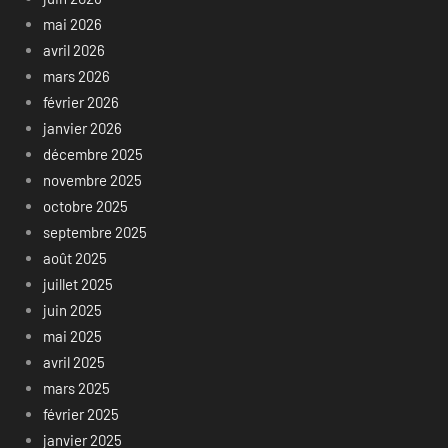
mai 2026
avril 2026
mars 2026
février 2026
janvier 2026
décembre 2025
novembre 2025
octobre 2025
septembre 2025
août 2025
juillet 2025
juin 2025
mai 2025
avril 2025
mars 2025
février 2025
janvier 2025