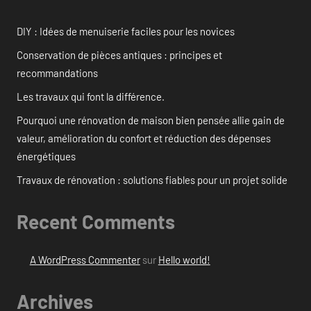
DIY : Idées de menuiserie faciles pour les novices
Conservation de pièces antiques : principes et
recommandations
Les travaux qui font la différence.
Pourquoi une rénovation de maison bien pensée allie gain de
valeur, amélioration du confort et réduction des dépenses
énergétiques
Travaux de rénovation : solutions fiables pour un projet solide
Recent Comments
A WordPress Commenter
sur
Hello world!
Archives