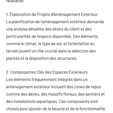
relaxante.
1. Élaboration de Projets d’Aménagement Extérieur
La planification de l’aménagement extérieur demande
une analyse détaillée des désirs du client et des
particularités de l’espace disponible. Des éléments
comme le climat, le type de sol, et l’orientation du
terrain jouent un rôle crucial dans la sélection des
plantes et la disposition des structures.
2. Composantes Clés des Espaces Extérieurs
Les éléments fréquemment intégrés dans un
aménagement extérieur incluent des zones de repos
comme des decks, des massifs floraux, des sentiers et
des installations aquatiques. Ces composants sont
choisis pour ajouter de la beauté et de la fonctionnalité,