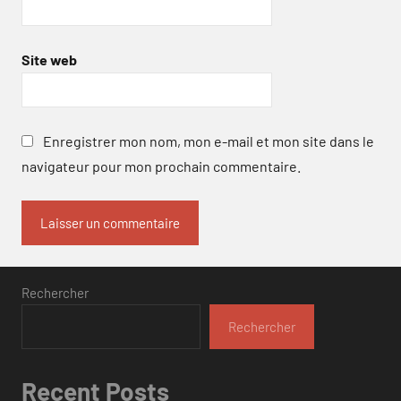
Site web
Enregistrer mon nom, mon e-mail et mon site dans le
navigateur pour mon prochain commentaire.
Rechercher
Rechercher
Recent Posts