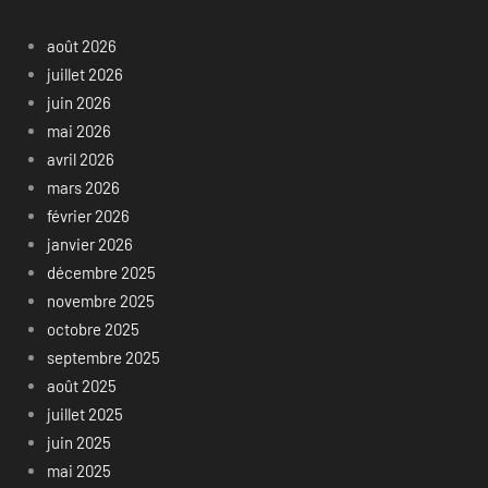
août 2026
juillet 2026
juin 2026
mai 2026
avril 2026
mars 2026
février 2026
janvier 2026
décembre 2025
novembre 2025
octobre 2025
septembre 2025
août 2025
juillet 2025
juin 2025
mai 2025