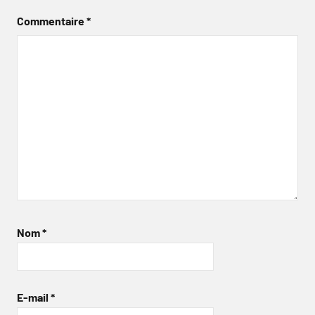
Commentaire
*
Nom
*
E-mail
*