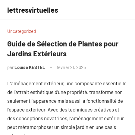
Aller
lettresvirtuelles
au
contenu
Uncategorized
Guide de Sélection de Plantes pour
Jardins Extérieurs
par
Louise KESTEL
février 21, 2025
Aucun
commentaire
L’aménagement extérieur, une composante essentielle
de l’attrait esthétique d’une propriété, transforme non
seulement l’apparence mais aussi la fonctionnalité de
l’espace extérieur. Avec des techniques créatives et
des conceptions novatrices, l’aménagement extérieur
peut métamorphoser un simple jardin en une oasis