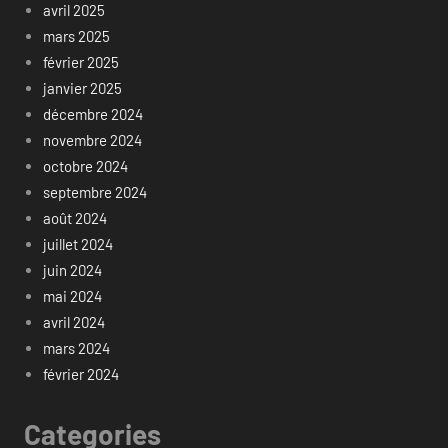
avril 2025
mars 2025
février 2025
janvier 2025
décembre 2024
novembre 2024
octobre 2024
septembre 2024
août 2024
juillet 2024
juin 2024
mai 2024
avril 2024
mars 2024
février 2024
Categories