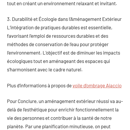
tout en créant un environnement relaxant et invitant.
3. Durabilité et Écologie dans l’Aménagement Extérieur
L’intégration de pratiques durables est essentielle,
favorisant l’emploi de ressources durables et des
méthodes de conservation de l’eau pour protéger
l’environnement. L’objectif est de diminuer les impacts
écologiques tout en aménageant des espaces qui
s’harmonisent avec le cadre naturel.
Plus d’informations à propos de
voile d’ombrage Ajaccio
Pour Conclure, un aménagement extérieur réussi va au-
delà de l’esthétique pour enrichir fonctionnellement la
vie des personnes et contribuer à la santé de notre
planète. Par une planification minutieuse, on peut