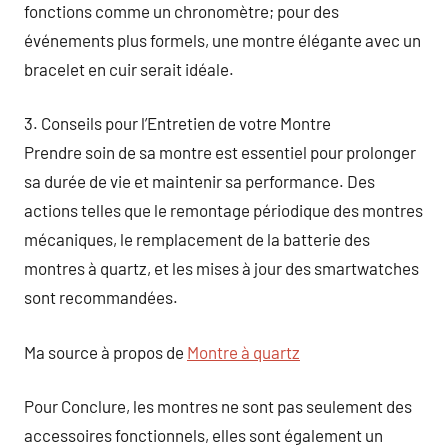
fonctions comme un chronomètre; pour des
événements plus formels, une montre élégante avec un
bracelet en cuir serait idéale.
3. Conseils pour l’Entretien de votre Montre
Prendre soin de sa montre est essentiel pour prolonger
sa durée de vie et maintenir sa performance. Des
actions telles que le remontage périodique des montres
mécaniques, le remplacement de la batterie des
montres à quartz, et les mises à jour des smartwatches
sont recommandées.
Ma source à propos de
Montre à quartz
Pour Conclure, les montres ne sont pas seulement des
accessoires fonctionnels, elles sont également un