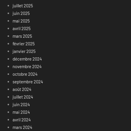
juillet 2025
juin 2025
mai 2025
avril 2025
mars 2025
février 2025
janvier 2025
décembre 2024
novembre 2024
octobre 2024
septembre 2024
août 2024
juillet 2024
juin 2024
mai 2024
avril 2024
mars 2024