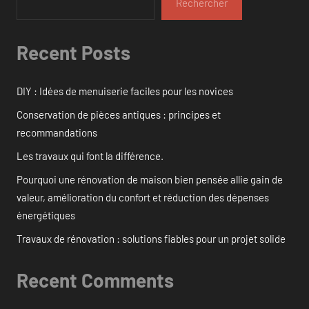
Rechercher
Recent Posts
DIY : Idées de menuiserie faciles pour les novices
Conservation de pièces antiques : principes et
recommandations
Les travaux qui font la différence.
Pourquoi une rénovation de maison bien pensée allie gain de
valeur, amélioration du confort et réduction des dépenses
énergétiques
Travaux de rénovation : solutions fiables pour un projet solide
Recent Comments