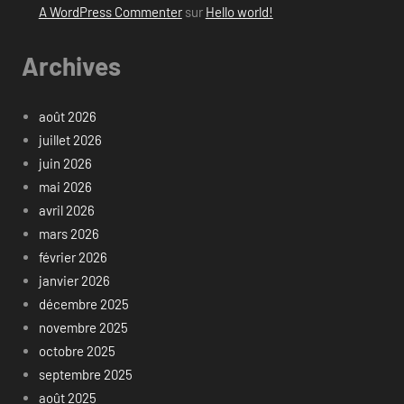
A WordPress Commenter
sur
Hello world!
Archives
août 2026
juillet 2026
juin 2026
mai 2026
avril 2026
mars 2026
février 2026
janvier 2026
décembre 2025
novembre 2025
octobre 2025
septembre 2025
août 2025