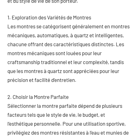
et du style de vie de son porteur.
1. Exploration des Variétés de Montres
Les montres se catégorisent généralement en montres
mécaniques, automatiques, à quartz et intelligentes,
chacune offrant des caractéristiques distinctes. Les
montres mécaniques sont louées pour leur
craftsmanship traditionnel et leur complexité, tandis
que les montres à quartz sont appréciées pour leur
précision et facilité d’entretien.
2. Choisir la Montre Parfaite
Sélectionner la montre parfaite dépend de plusieurs
facteurs tels que le style de vie, le budget, et
l’esthétique personnelle. Pour une utilisation sportive,
privilégiez des montres résistantes à l’eau et munies de