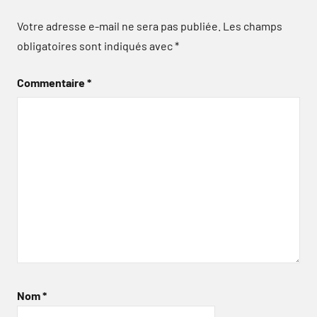
Votre adresse e-mail ne sera pas publiée.
Les champs
obligatoires sont indiqués avec
*
Commentaire
*
Nom
*