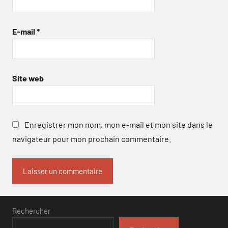
E-mail
*
Site web
Enregistrer mon nom, mon e-mail et mon site dans le
navigateur pour mon prochain commentaire.
Rechercher