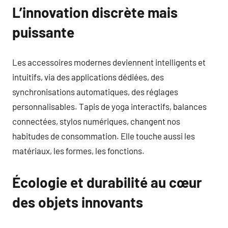
L’innovation discrète mais
puissante
Les accessoires modernes deviennent intelligents et
intuitifs, via des applications dédiées, des
synchronisations automatiques, des réglages
personnalisables. Tapis de yoga interactifs, balances
connectées, stylos numériques, changent nos
habitudes de consommation. Elle touche aussi les
matériaux, les formes, les fonctions.
Écologie et durabilité au cœur
des objets innovants