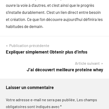
ouvre la voie à d’autres, et c’est ainsi que le progrès
s’installe durablement. C’est un lien direct entre besoin
et création. Ce que l’on découvre aujourd’hui définira les
habitudes de demain.
Navigation
Publication précédente
Expliquer simplement Obtenir plus d’infos
de
Article suivant
l’article
J’ai découvert meilleure proteine whey
Laisser un commentaire
Votre adresse e-mail ne sera pas publiée.
Les champs
obligatoires sont indiqués avec
*