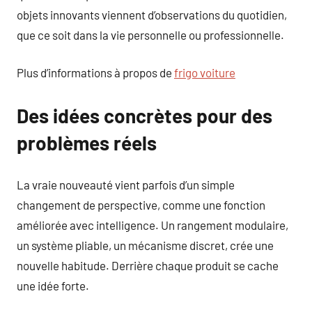
objets innovants viennent d’observations du quotidien,
que ce soit dans la vie personnelle ou professionnelle.
Plus d’informations à propos de
frigo voiture
Des idées concrètes pour des
problèmes réels
La vraie nouveauté vient parfois d’un simple
changement de perspective, comme une fonction
améliorée avec intelligence. Un rangement modulaire,
un système pliable, un mécanisme discret, crée une
nouvelle habitude. Derrière chaque produit se cache
une idée forte.