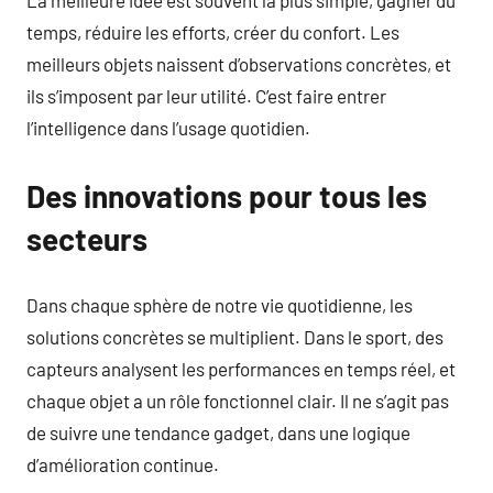
La meilleure idée est souvent la plus simple, gagner du
temps, réduire les efforts, créer du confort. Les
meilleurs objets naissent d’observations concrètes, et
ils s’imposent par leur utilité. C’est faire entrer
l’intelligence dans l’usage quotidien.
Des innovations pour tous les
secteurs
Dans chaque sphère de notre vie quotidienne, les
solutions concrètes se multiplient. Dans le sport, des
capteurs analysent les performances en temps réel, et
chaque objet a un rôle fonctionnel clair. Il ne s’agit pas
de suivre une tendance gadget, dans une logique
d’amélioration continue.