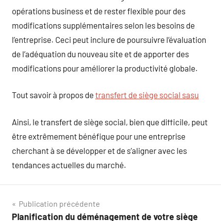
opérations business et de rester flexible pour des
modifications supplémentaires selon les besoins de
l’entreprise. Ceci peut inclure de poursuivre l’évaluation
de l’adéquation du nouveau site et de apporter des
modifications pour améliorer la productivité globale.
Tout savoir à propos de
transfert de siège social sasu
Ainsi, le transfert de siège social, bien que difficile, peut
être extrêmement bénéfique pour une entreprise
cherchant à se développer et de s’aligner avec les
tendances actuelles du marché.
Navigation
Publication précédente
Planification du déménagement de votre siège