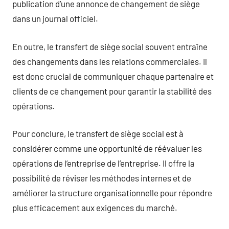
publication d’une annonce de changement de siège
dans un journal officiel.
En outre, le transfert de siège social souvent entraîne
des changements dans les relations commerciales. Il
est donc crucial de communiquer chaque partenaire et
clients de ce changement pour garantir la stabilité des
opérations.
Pour conclure, le transfert de siège social est à
considérer comme une opportunité de réévaluer les
opérations de l’entreprise de l’entreprise. Il offre la
possibilité de réviser les méthodes internes et de
améliorer la structure organisationnelle pour répondre
plus efficacement aux exigences du marché.