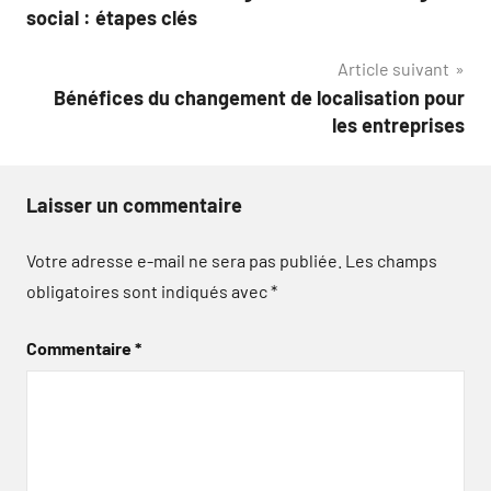
de
social : étapes clés
l’article
Article suivant
Bénéfices du changement de localisation pour
les entreprises
Laisser un commentaire
Votre adresse e-mail ne sera pas publiée.
Les champs
obligatoires sont indiqués avec
*
Commentaire
*