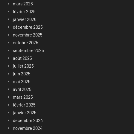
mars 2026
février 2026
janvier 2026
décembre 2025
novembre 2025
octobre 2025
septembre 2025
août 2025
juillet 2025
juin 2025
mai 2025
avril 2025
mars 2025
février 2025
janvier 2025
décembre 2024
novembre 2024