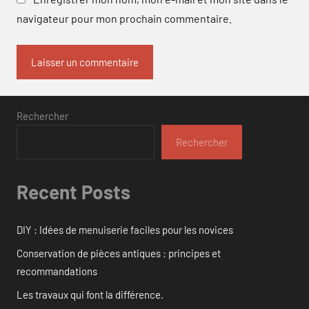
navigateur pour mon prochain commentaire.
Rechercher
Rechercher
Recent Posts
DIY : Idées de menuiserie faciles pour les novices
Conservation de pièces antiques : principes et
recommandations
Les travaux qui font la différence.