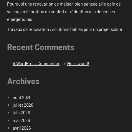
Pourquoi une rénovation de maison bien pensée allie gain de
valeur, amélioration du confort et réduction des dépenses
énergétiques
Travaux de rénovation : solutions fiables pour un projet solide
Recent Comments
A WordPress Commenter
sur
Hello world!
Archives
août 2026
juillet 2026
juin 2026
mai 2026
avril 2026