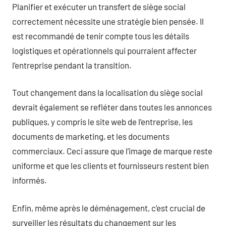
Planifier et exécuter un transfert de siège social
correctement nécessite une stratégie bien pensée. Il
est recommandé de tenir compte tous les détails
logistiques et opérationnels qui pourraient affecter
l’entreprise pendant la transition.
Tout changement dans la localisation du siège social
devrait également se refléter dans toutes les annonces
publiques, y compris le site web de l’entreprise, les
documents de marketing, et les documents
commerciaux. Ceci assure que l’image de marque reste
uniforme et que les clients et fournisseurs restent bien
informés.
Enfin, même après le déménagement, c’est crucial de
surveiller les résultats du changement sur les