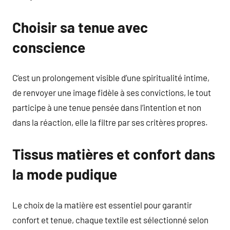
Choisir sa tenue avec
conscience
C’est un prolongement visible d’une spiritualité intime,
de renvoyer une image fidèle à ses convictions, le tout
participe à une tenue pensée dans l’intention et non
dans la réaction, elle la filtre par ses critères propres.
Tissus matières et confort dans
la mode pudique
Le choix de la matière est essentiel pour garantir
confort et tenue, chaque textile est sélectionné selon