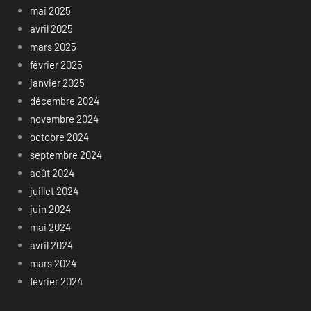
mai 2025
avril 2025
mars 2025
février 2025
janvier 2025
décembre 2024
novembre 2024
octobre 2024
septembre 2024
août 2024
juillet 2024
juin 2024
mai 2024
avril 2024
mars 2024
février 2024