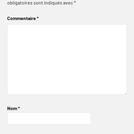
obligatoires sont indiqués avec
*
Commentaire
*
Nom
*