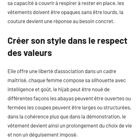
sa capacité à couvrir à respirer à rester en place, les
vêtements doivent être opaques sans être lourds, la
couture devient une réponse au besoin concret.
Créer son style dans le respect
des valeurs
Elle offre une liberté d’association dans un cadre
maîtrisé, chaque femme compose sa silhouette avec
intelligence et goût, le hijab peut être noué de
différentes façons les abayas peuvent être ouvertes ou
fermées les coupes peuvent être larges ou structurées,
dans la cohérence plus que dans la démonstration, le
vêtement devient ainsi un prolongement du choix de vie
et non un déguisement imposé.