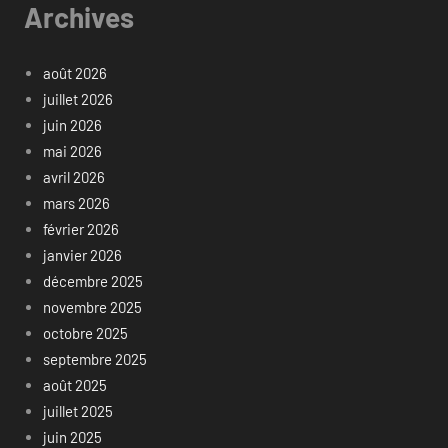
Archives
août 2026
juillet 2026
juin 2026
mai 2026
avril 2026
mars 2026
février 2026
janvier 2026
décembre 2025
novembre 2025
octobre 2025
septembre 2025
août 2025
juillet 2025
juin 2025