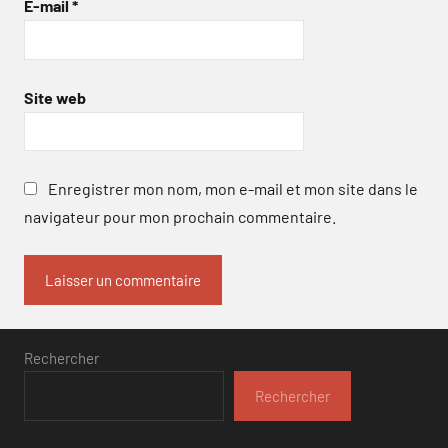
E-mail
*
Site web
Enregistrer mon nom, mon e-mail et mon site dans le
navigateur pour mon prochain commentaire.
Rechercher
Rechercher