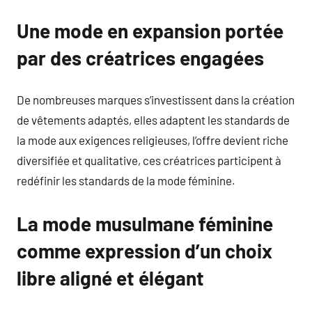
Une mode en expansion portée
par des créatrices engagées
De nombreuses marques s’investissent dans la création
de vêtements adaptés, elles adaptent les standards de
la mode aux exigences religieuses, l’offre devient riche
diversifiée et qualitative, ces créatrices participent à
redéfinir les standards de la mode féminine.
La mode musulmane féminine
comme expression d’un choix
libre aligné et élégant