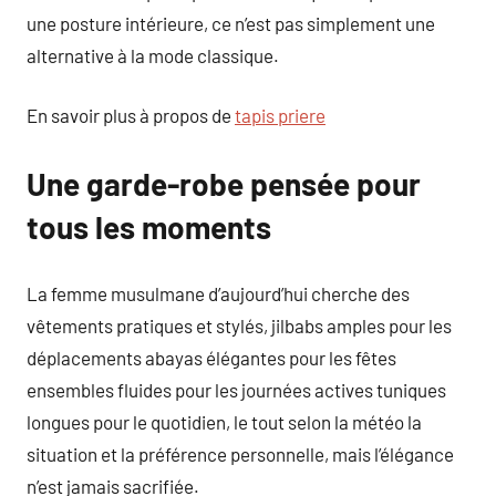
une posture intérieure, ce n’est pas simplement une
alternative à la mode classique.
En savoir plus à propos de
tapis priere
Une garde-robe pensée pour
tous les moments
La femme musulmane d’aujourd’hui cherche des
vêtements pratiques et stylés, jilbabs amples pour les
déplacements abayas élégantes pour les fêtes
ensembles fluides pour les journées actives tuniques
longues pour le quotidien, le tout selon la météo la
situation et la préférence personnelle, mais l’élégance
n’est jamais sacrifiée.