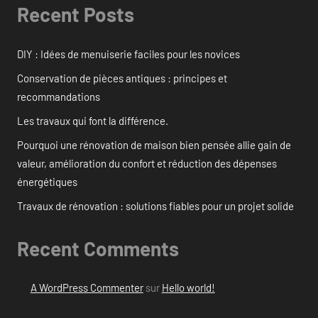
Recent Posts
DIY : Idées de menuiserie faciles pour les novices
Conservation de pièces antiques : principes et
recommandations
Les travaux qui font la différence.
Pourquoi une rénovation de maison bien pensée allie gain de
valeur, amélioration du confort et réduction des dépenses
énergétiques
Travaux de rénovation : solutions fiables pour un projet solide
Recent Comments
A WordPress Commenter
sur
Hello world!