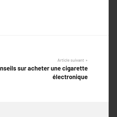
Article suivant
nseils sur acheter une cigarette
électronique