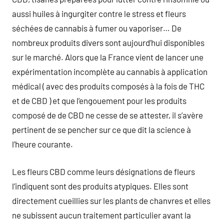
aussi huiles à ingurgiter contre le stress et fleurs
séchées de cannabis à fumer ou vaporiser… De
nombreux produits divers sont aujourd’hui disponibles
sur le marché. Alors que la France vient de lancer une
expérimentation incomplète au cannabis à application
médical ( avec des produits composés à la fois de THC
et de CBD ) et que l’engouement pour les produits
composé de de CBD ne cesse de se attester, il s’avère
pertinent de se pencher sur ce que dit la science à
l’heure courante.
Les fleurs CBD comme leurs désignations de fleurs
l’indiquent sont des produits atypiques. Elles sont
directement cueillies sur les plants de chanvres et elles
ne subissent aucun traitement particulier avant la