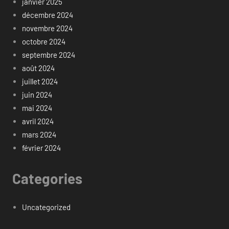
janvier 2025
décembre 2024
novembre 2024
octobre 2024
septembre 2024
août 2024
juillet 2024
juin 2024
mai 2024
avril 2024
mars 2024
février 2024
Categories
Uncategorized