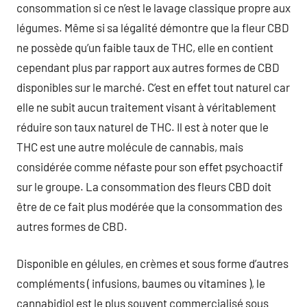
consommation si ce n’est le lavage classique propre aux
légumes. Même si sa légalité démontre que la fleur CBD
ne possède qu’un faible taux de THC, elle en contient
cependant plus par rapport aux autres formes de CBD
disponibles sur le marché. C’est en effet tout naturel car
elle ne subit aucun traitement visant à véritablement
réduire son taux naturel de THC. Il est à noter que le
THC est une autre molécule de cannabis, mais
considérée comme néfaste pour son effet psychoactif
sur le groupe. La consommation des fleurs CBD doit
être de ce fait plus modérée que la consommation des
autres formes de CBD.
Disponible en gélules, en crèmes et sous forme d’autres
compléments ( infusions, baumes ou vitamines ), le
cannabidiol est le plus souvent commercialisé sous