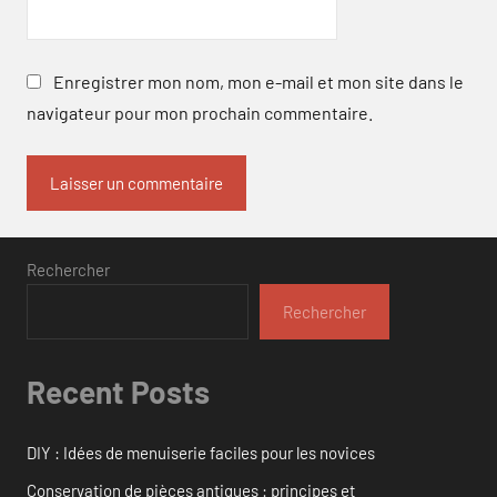
Enregistrer mon nom, mon e-mail et mon site dans le
navigateur pour mon prochain commentaire.
Rechercher
Rechercher
Recent Posts
DIY : Idées de menuiserie faciles pour les novices
Conservation de pièces antiques : principes et