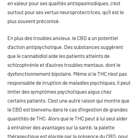
en valeur pour ses qualités antispasmodiques, c’est
surtout pour ses vertus neuroprotectrices, qu’il est le
plus souvent préconisé.
En plus des troubles anxieux, le CBD a un potentiel
d’action antipsychotique. Des substances suggèrent
que le cannabidiol aide les patients atteints de
schizophrénie et d’autres troubles mentaux, dont le
dysfonctionnement bipolaire. Même si le THC n’est pas
responsable de irruption de maladies psychiques, il peut
imiter des symptômes psychotiques aigus chez
certains patients. C’est une autre raison qui montre que
le CBD est bienvenu dans le cas d’ingestion de grandes
quantités de THC. Alors que le THC peut à lui seul aider
à entraîner des avantages sur la santé, la palette
thérapeutique est élargie par la présence du CBD, pour