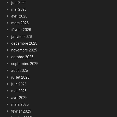
juin 2026
mai 2026
avril 2026
mars 2026
février 2026
janvier 2026
décembre 2025
novembre 2025
octobre 2025
septembre 2025
août 2025
juillet 2025
juin 2025
mai 2025
avril 2025
mars 2025
février 2025