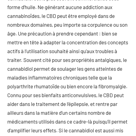
forme d’huile. Ne générant aucune addiction aux
cannabinoïdes, le CBD peut être employé dans de
nombreux domaines, peu importe sa corpulence ou son
âge. Une précaution à prendre cependant : bien se
mettre en tête à adapter la concentration des concepts
actifs à l’utilisation souhaité ainsi qu’aux troubles à
traiter. Souvent cité pour ses propriétés antalgiques, le
cannabidiol permet de soulager les gens atteintes de
maladies inflammatoires chroniques telle que la
polyarthrite rhumatoïde ou bien encore la fibromyalgie.
Connu pour ses bienfaits anticonvulsives, le CBD peut
aider dans le traitement de l’épilepsie, et rentre par
ailleurs dans la matière d’un certains nombre de
médicaments utilisés dans ce cadre-là puisqu’il permet
d’amplifier leurs effets. Si le cannabidiol est aussi mis