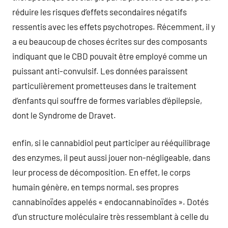
réduire les risques d’effets secondaires négatifs
ressentis avec les effets psychotropes. Récemment, il y
a eu beaucoup de choses écrites sur des composants
indiquant que le CBD pouvait être employé comme un
puissant anti-convulsif. Les données paraissent
particulièrement prometteuses dans le traitement
d’enfants qui souffre de formes variables d’épilepsie,
dont le Syndrome de Dravet.
enfin, si le cannabidiol peut participer au rééquilibrage
des enzymes, il peut aussi jouer non-négligeable, dans
leur process de décomposition. En effet, le corps
humain génère, en temps normal, ses propres
cannabinoïdes appelés « endocannabinoïdes ». Dotés
d’un structure moléculaire très ressemblant à celle du