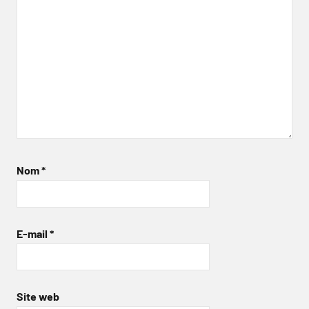
Nom
*
E-mail
*
Site web