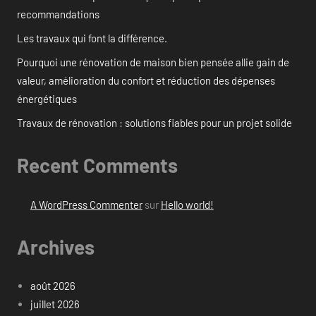
recommandations
Les travaux qui font la différence.
Pourquoi une rénovation de maison bien pensée allie gain de
valeur, amélioration du confort et réduction des dépenses
énergétiques
Travaux de rénovation : solutions fiables pour un projet solide
Recent Comments
A WordPress Commenter
sur
Hello world!
Archives
août 2026
juillet 2026