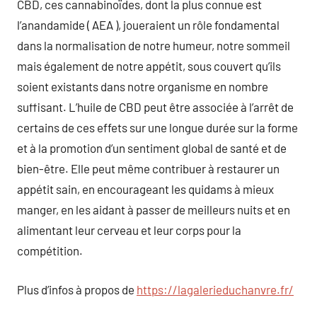
CBD, ces cannabinoïdes, dont la plus connue est
l’anandamide ( AEA ), joueraient un rôle fondamental
dans la normalisation de notre humeur, notre sommeil
mais également de notre appétit, sous couvert qu’ils
soient existants dans notre organisme en nombre
suffisant. L’huile de CBD peut être associée à l’arrêt de
certains de ces effets sur une longue durée sur la forme
et à la promotion d’un sentiment global de santé et de
bien-être. Elle peut même contribuer à restaurer un
appétit sain, en encourageant les quidams à mieux
manger, en les aidant à passer de meilleurs nuits et en
alimentant leur cerveau et leur corps pour la
compétition.
Plus d’infos à propos de
https://lagalerieduchanvre.fr/