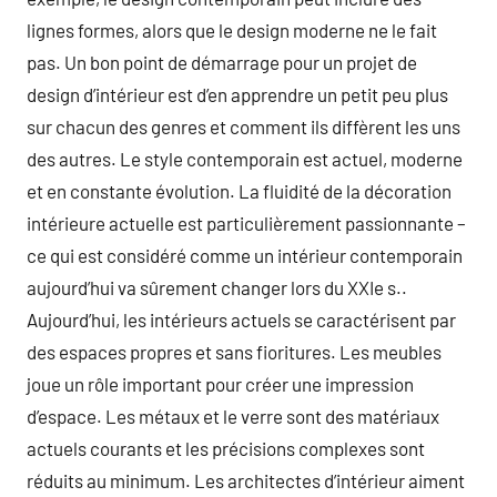
lignes formes, alors que le design moderne ne le fait
pas. Un bon point de démarrage pour un projet de
design d’intérieur est d’en apprendre un petit peu plus
sur chacun des genres et comment ils diffèrent les uns
des autres. Le style contemporain est actuel, moderne
et en constante évolution. La fluidité de la décoration
intérieure actuelle est particulièrement passionnante –
ce qui est considéré comme un intérieur contemporain
aujourd’hui va sûrement changer lors du XXIe s..
Aujourd’hui, les intérieurs actuels se caractérisent par
des espaces propres et sans fioritures. Les meubles
joue un rôle important pour créer une impression
d’espace. Les métaux et le verre sont des matériaux
actuels courants et les précisions complexes sont
réduits au minimum. Les architectes d’intérieur aiment