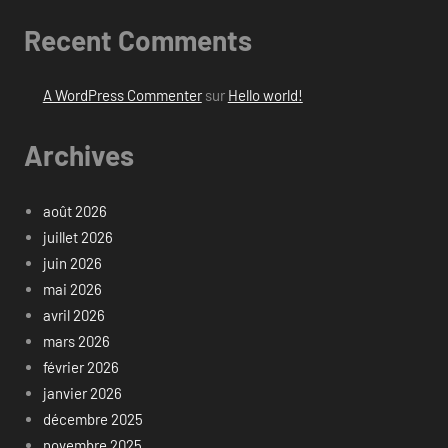
Recent Comments
A WordPress Commenter
sur
Hello world!
Archives
août 2026
juillet 2026
juin 2026
mai 2026
avril 2026
mars 2026
février 2026
janvier 2026
décembre 2025
novembre 2025