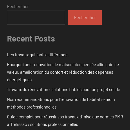
Rechercher
Rechercher
Recent Posts
Les travaux qui font la différence.
Pourquoi une rénovation de maison bien pensée allie gain de
valeur, amélioration du confort et réduction des dépenses
énergétiques
Travaux de rénovation : solutions fiables pour un projet solide
Nos recommandations pour l’rénovation de habitat senior :
méthodes professionnelles
Guide complet pour réussir vos travaux d’mise aux normes PMR
à Trélissac : solutions professionnelles