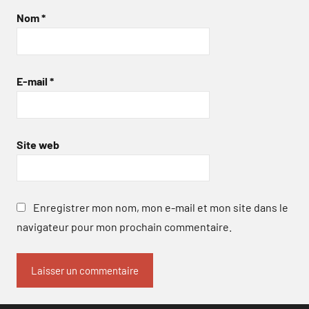
Nom
*
E-mail
*
Site web
Enregistrer mon nom, mon e-mail et mon site dans le
navigateur pour mon prochain commentaire.