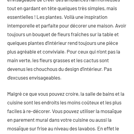
tout en gardant en tête quelques très simples, mais
essentielles ! Les plantes. Voilà une inspiration
intemporelle et parfaite pour décorer une maison. Avoir
toujours un bouquet de fleurs fraîches sur la table et
quelques plantes d’intérieur rend toujours une pièce
plus agréable et conviviale. Pour ceux qui n’ont pas la
main verte, les fleurs grasses et les cactus sont
devenus les chouchous du design d’intérieur. Pas
d’excuses envisageables.
Malgré ce que vous pouvez croire, la salle de bains et la
cuisine sont les endroits les moins coûteux et les plus
faciles à re-décorer. Vous pouvez utiliser la mosaïque
en parement mural dans votre cuisine ou aussi la
mosaïque sur frise au niveau des lavabos. En effet le