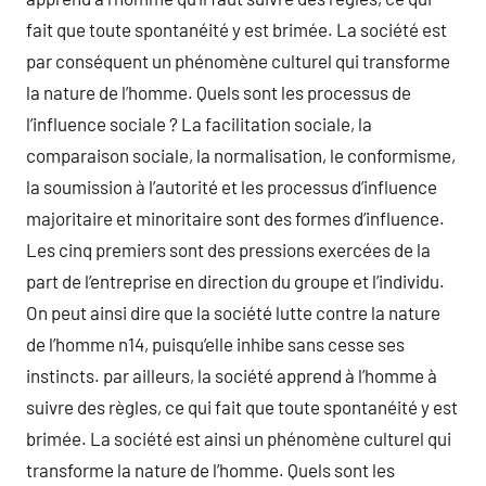
fait que toute spontanéité y est brimée. La société est
par conséquent un phénomène culturel qui transforme
la nature de l’homme. Quels sont les processus de
l’influence sociale ? La facilitation sociale, la
comparaison sociale, la normalisation, le conformisme,
la soumission à l’autorité et les processus d’influence
majoritaire et minoritaire sont des formes d’influence.
Les cinq premiers sont des pressions exercées de la
part de l’entreprise en direction du groupe et l’individu.
On peut ainsi dire que la société lutte contre la nature
de l’homme n14, puisqu’elle inhibe sans cesse ses
instincts. par ailleurs, la société apprend à l’homme à
suivre des règles, ce qui fait que toute spontanéité y est
brimée. La société est ainsi un phénomène culturel qui
transforme la nature de l’homme. Quels sont les