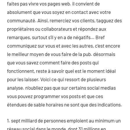
faites pas vivre vos pages web. il convient de
absolument que vous soyez en contact avec votre
communauté. Ainsi, remerciez vos clients, tagguez des
propriétaires ou collaborateurs et répondez aux
remarques, surtout s’il y en a de négatifs… Bref
communiquez sur vous et avec les autres, c’est encore
le meilleur moyen de vous faire de la pub. désormais
que vous savez comment faire des posts qui
fonctionnent, reste à savoir quel est le moment idéal
pour les laisser. Voici ce qui ressort de plusieurs
analyse. n’oubliez pas que sur certains social medias
vous pouvez programmer vos posts et que ces
étendues de sable horaires ne sont que des indications.
1. sept milliard de personnes emploient au minimum un
réseau social dans le monde, dont 31 millions en