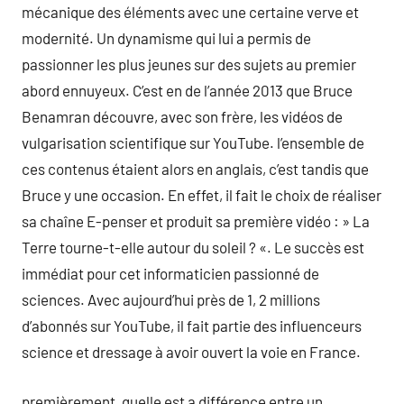
mécanique des éléments avec une certaine verve et
modernité. Un dynamisme qui lui a permis de
passionner les plus jeunes sur des sujets au premier
abord ennuyeux. C’est en de l’année 2013 que Bruce
Benamran découvre, avec son frère, les vidéos de
vulgarisation scientifique sur YouTube. l’ensemble de
ces contenus étaient alors en anglais, c’est tandis que
Bruce y une occasion. En effet, il fait le choix de réaliser
sa chaîne E-penser et produit sa première vidéo : » La
Terre tourne-t-elle autour du soleil ? «. Le succès est
immédiat pour cet informaticien passionné de
sciences. Avec aujourd’hui près de 1, 2 millions
d’abonnés sur YouTube, il fait partie des influenceurs
science et dressage à avoir ouvert la voie en France.
premièrement, quelle est a différence entre un