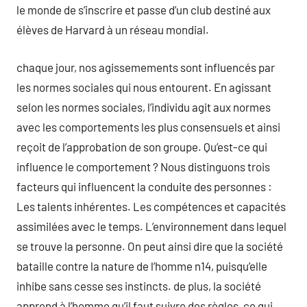
le monde de s’inscrire et passe d’un club destiné aux
élèves de Harvard à un réseau mondial.
chaque jour, nos agissemements sont influencés par
les normes sociales qui nous entourent. En agissant
selon les normes sociales, l’individu agit aux normes
avec les comportements les plus consensuels et ainsi
reçoit de l’approbation de son groupe. Qu’est-ce qui
influence le comportement ? Nous distinguons trois
facteurs qui influencent la conduite des personnes :
Les talents inhérentes. Les compétences et capacités
assimilées avec le temps. L’environnement dans lequel
se trouve la personne. On peut ainsi dire que la société
bataille contre la nature de l’homme n14, puisqu’elle
inhibe sans cesse ses instincts. de plus, la société
apprend à l’homme qu’il faut suivre des règles, ce qui