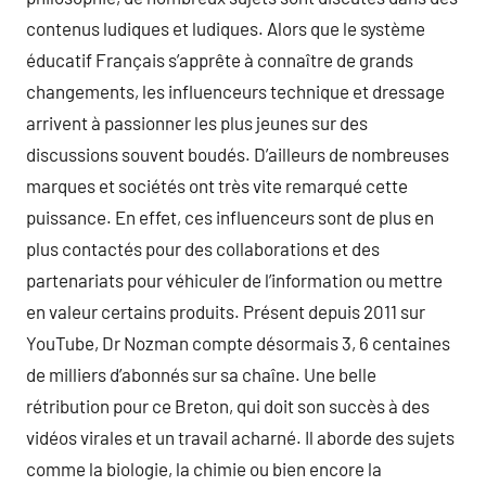
contenus ludiques et ludiques. Alors que le système
éducatif Français s’apprête à connaître de grands
changements, les influenceurs technique et dressage
arrivent à passionner les plus jeunes sur des
discussions souvent boudés. D’ailleurs de nombreuses
marques et sociétés ont très vite remarqué cette
puissance. En effet, ces influenceurs sont de plus en
plus contactés pour des collaborations et des
partenariats pour véhiculer de l’information ou mettre
en valeur certains produits. Présent depuis 2011 sur
YouTube, Dr Nozman compte désormais 3, 6 centaines
de milliers d’abonnés sur sa chaîne. Une belle
rétribution pour ce Breton, qui doit son succès à des
vidéos virales et un travail acharné. Il aborde des sujets
comme la biologie, la chimie ou bien encore la