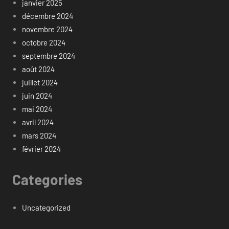
janvier 2025
décembre 2024
novembre 2024
octobre 2024
septembre 2024
août 2024
juillet 2024
juin 2024
mai 2024
avril 2024
mars 2024
février 2024
Categories
Uncategorized