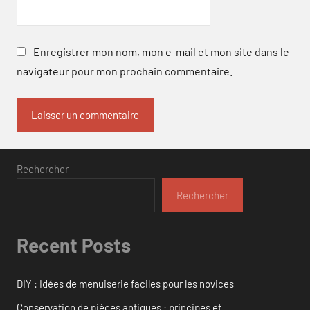
Enregistrer mon nom, mon e-mail et mon site dans le
navigateur pour mon prochain commentaire.
Rechercher
Rechercher
Recent Posts
DIY : Idées de menuiserie faciles pour les novices
Conservation de pièces antiques : principes et