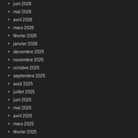
juin 2026
mai 2026
avril 2026
mars 2026
février 2026
janvier 2026
décembre 2025
novembre 2025
octobre 2025
septembre 2025
août 2025
juillet 2025
juin 2025
mai 2025
avril 2025
mars 2025
février 2025