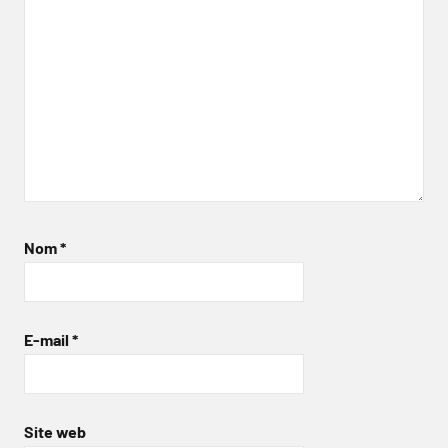
Nom
*
E-mail
*
Site web