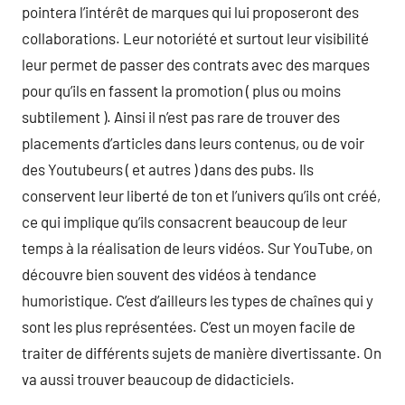
pointera l’intérêt de marques qui lui proposeront des
collaborations. Leur notoriété et surtout leur visibilité
leur permet de passer des contrats avec des marques
pour qu’ils en fassent la promotion ( plus ou moins
subtilement ). Ainsi il n’est pas rare de trouver des
placements d’articles dans leurs contenus, ou de voir
des Youtubeurs ( et autres ) dans des pubs. Ils
conservent leur liberté de ton et l’univers qu’ils ont créé,
ce qui implique qu’ils consacrent beaucoup de leur
temps à la réalisation de leurs vidéos. Sur YouTube, on
découvre bien souvent des vidéos à tendance
humoristique. C’est d’ailleurs les types de chaînes qui y
sont les plus représentées. C’est un moyen facile de
traiter de différents sujets de manière divertissante. On
va aussi trouver beaucoup de didacticiels.