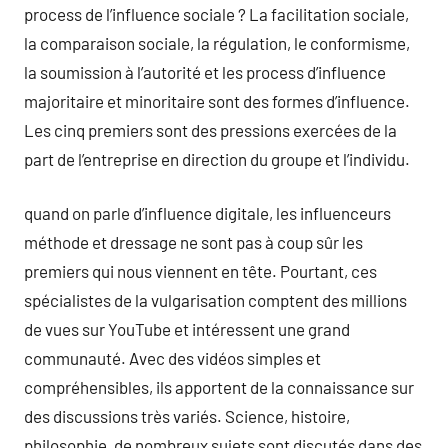
process de l’influence sociale ? La facilitation sociale,
la comparaison sociale, la régulation, le conformisme,
la soumission à l’autorité et les process d’influence
majoritaire et minoritaire sont des formes d’influence.
Les cinq premiers sont des pressions exercées de la
part de l’entreprise en direction du groupe et l’individu.
quand on parle d’influence digitale, les influenceurs
méthode et dressage ne sont pas à coup sûr les
premiers qui nous viennent en tête. Pourtant, ces
spécialistes de la vulgarisation comptent des millions
de vues sur YouTube et intéressent une grand
communauté. Avec des vidéos simples et
compréhensibles, ils apportent de la connaissance sur
des discussions très variés. Science, histoire,
philosophie, de nombreux sujets sont discutés dans des