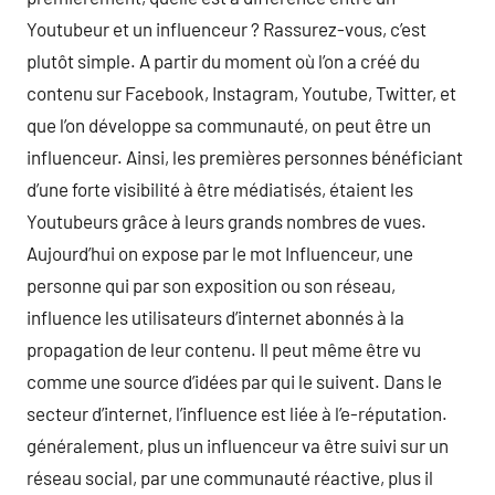
Youtubeur et un influenceur ? Rassurez-vous, c’est
plutôt simple. A partir du moment où l’on a créé du
contenu sur Facebook, Instagram, Youtube, Twitter, et
que l’on développe sa communauté, on peut être un
influenceur. Ainsi, les premières personnes bénéficiant
d’une forte visibilité à être médiatisés, étaient les
Youtubeurs grâce à leurs grands nombres de vues.
Aujourd’hui on expose par le mot Influenceur, une
personne qui par son exposition ou son réseau,
influence les utilisateurs d’internet abonnés à la
propagation de leur contenu. Il peut même être vu
comme une source d’idées par qui le suivent. Dans le
secteur d’internet, l’influence est liée à l’e-réputation.
généralement, plus un influenceur va être suivi sur un
réseau social, par une communauté réactive, plus il