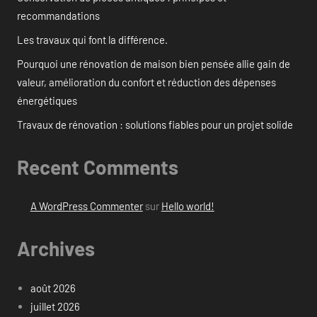
recommandations
Les travaux qui font la différence.
Pourquoi une rénovation de maison bien pensée allie gain de
valeur, amélioration du confort et réduction des dépenses
énergétiques
Travaux de rénovation : solutions fiables pour un projet solide
Recent Comments
A WordPress Commenter
sur
Hello world!
Archives
août 2026
juillet 2026