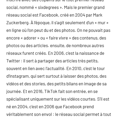
social, nommé « sixdegrees ». Mais le premier grand
réseau social est Facebook, créé en 2004 par Mark
Zuckerberg. À l’époque, il s’agit seulement d’un « mur »
en ligne où l’on peut du et des photos. On ne pouvait pas
encore « adorer » ou « faire vivre » des contenus, des
photos ou des articles. ensuite, de nombreux autres
réseaux furent créés. En 2006, c’est la naissance de
Twitter : il sert à partager des articles très petits,
souvent en lien avec l’actualité. En 2010, c’est le tour
d’Instagram, qui sert surtout à laisser des photos, des
vidéos et des stories, des petits bilans en image de sa
journée. Et en 2016, TikTok fait son entrée, en se
spécialisant uniquement sur les vidéos courtes. S’il est
né en 2004, c’est en 2006 que Facebook prend
véritablement son envol : le réseau social permet à tout