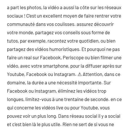
a part les photos, la vidéo a aussi la côte sur les réseaux
sociaux ! C’est un excellent moyen de faire rentrer votre
communauté dans vos coulisses. assurez découvrir
votre monde, partagez vos conseils sous forme de
tutos, par exemple, racontez votre quotidien, ou bien
partagez des vidéos humoristiques. Et pourquoi ne pas
faire un real sur Facebook, Periscope ou bien filmer une
vidéo, avec votre smartphone, pour la diffuser après sur
Youtube, Facebook ou Instagram. ⚠ Attention, dans ce
domaine, la durée a une nécessité importante. Sur
Facebook ou Instagram, éliminez les vidéos trop
longues, limitez-vous à une trentaine de seconde. en ce
qui concerne les vidéos live ou pour Youtube, vous
pouvez voir un plus long. Dans réseau social il y a social
et c’est bien là le plus utile. Rien ne sert de si vous ne