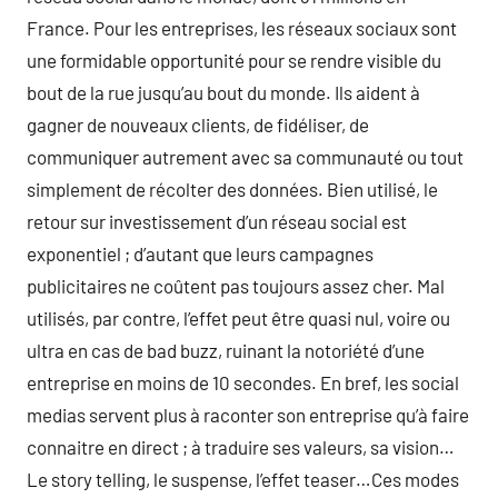
France. Pour les entreprises, les réseaux sociaux sont
une formidable opportunité pour se rendre visible du
bout de la rue jusqu’au bout du monde. Ils aident à
gagner de nouveaux clients, de fidéliser, de
communiquer autrement avec sa communauté ou tout
simplement de récolter des données. Bien utilisé, le
retour sur investissement d’un réseau social est
exponentiel ; d’autant que leurs campagnes
publicitaires ne coûtent pas toujours assez cher. Mal
utilisés, par contre, l’effet peut être quasi nul, voire ou
ultra en cas de bad buzz, ruinant la notoriété d’une
entreprise en moins de 10 secondes. En bref, les social
medias servent plus à raconter son entreprise qu’à faire
connaitre en direct ; à traduire ses valeurs, sa vision…
Le story telling, le suspense, l’effet teaser…Ces modes