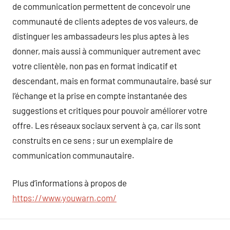
de communication permettent de concevoir une
communauté de clients adeptes de vos valeurs, de
distinguer les ambassadeurs les plus aptes à les
donner, mais aussi à communiquer autrement avec
votre clientèle, non pas en format indicatif et
descendant, mais en format communautaire, basé sur
l’échange et la prise en compte instantanée des
suggestions et critiques pour pouvoir améliorer votre
offre. Les réseaux sociaux servent à ça, car ils sont
construits en ce sens ; sur un exemplaire de
communication communautaire.
Plus d’informations à propos de
https://www.youwarn.com/