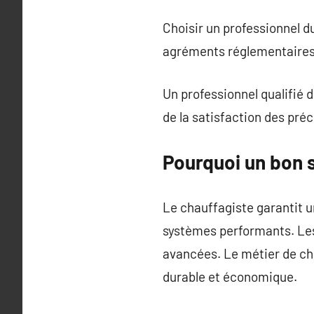
Choisir un professionnel 
agréments réglementaires
Un professionnel qualifié 
de la satisfaction des préc
Pourquoi un bon 
Le chauffagiste garantit u
systèmes performants. Le
avancées. Le métier de cha
durable et économique.