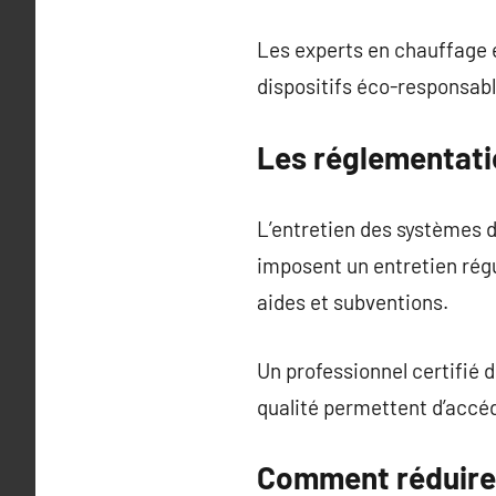
Les experts en chauffage é
dispositifs éco-responsabl
Les réglementati
L’entretien des systèmes d
imposent un entretien rég
aides et subventions.
Un professionnel certifié d
qualité permettent d’accéd
Comment réduire l