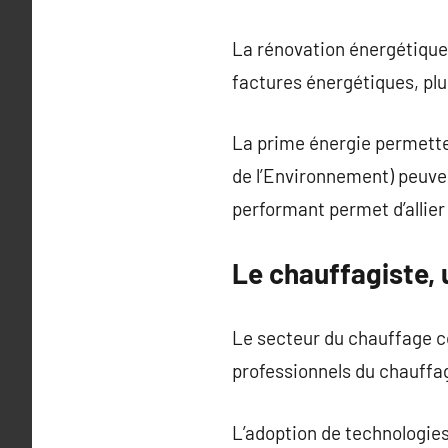
La rénovation énergétique
factures énergétiques, plu
La prime énergie permette
de l’Environnement) peuve
performant permet d’allie
Le chauffagiste, 
Le secteur du chauffage co
professionnels du chauff
L’adoption de technologies