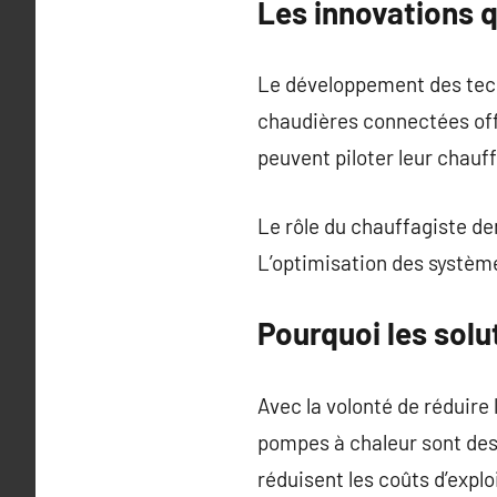
Les innovations q
Le développement des tec
chaudières connectées offr
peuvent piloter leur chauf
Le rôle du chauffagiste d
L’optimisation des système
Pourquoi les solu
Avec la volonté de réduire
pompes à chaleur sont des 
réduisent les coûts d’explo