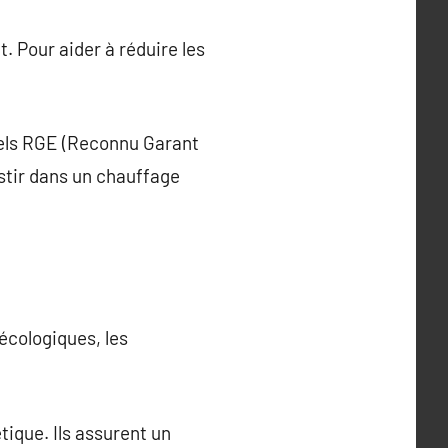
 Pour aider à réduire les
nels RGE (Reconnu Garant
stir dans un chauffage
écologiques, les
tique. Ils assurent un