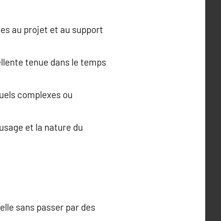
es au projet et au support
ellente tenue dans le temps
isuels complexes ou
usage et la nature du
elle sans passer par des