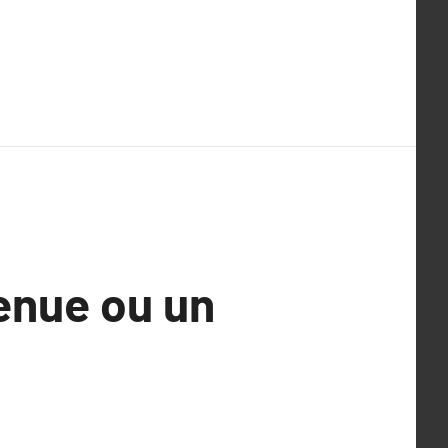
enue ou un