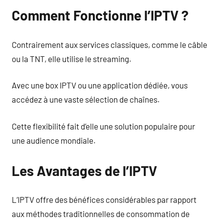
Comment Fonctionne l’IPTV ?
Contrairement aux services classiques, comme le câble
ou la TNT, elle utilise le streaming.
Avec une box IPTV ou une application dédiée, vous
accédez à une vaste sélection de chaînes.
Cette flexibilité fait d’elle une solution populaire pour
une audience mondiale.
Les Avantages de l’IPTV
L’IPTV offre des bénéfices considérables par rapport
aux méthodes traditionnelles de consommation de