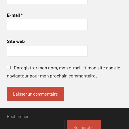
E-mail
*
Site web
Enregistrer mon nom, mon e-mail et mon site dans le
navigateur pour mon prochain commentaire.
Rechercher
Rechercher