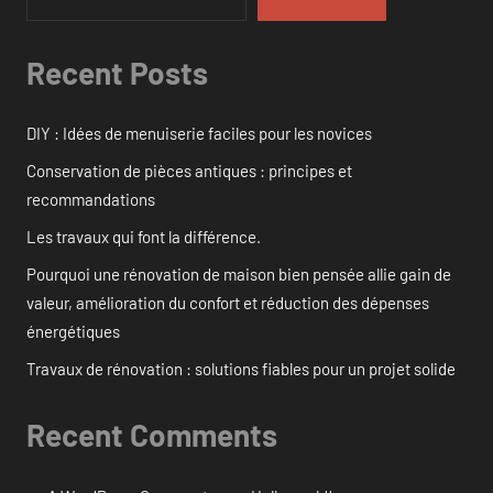
Recent Posts
DIY : Idées de menuiserie faciles pour les novices
Conservation de pièces antiques : principes et
recommandations
Les travaux qui font la différence.
Pourquoi une rénovation de maison bien pensée allie gain de
valeur, amélioration du confort et réduction des dépenses
énergétiques
Travaux de rénovation : solutions fiables pour un projet solide
Recent Comments