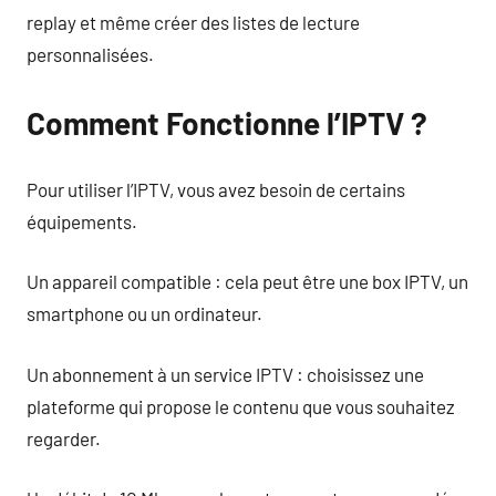
replay et même créer des listes de lecture
personnalisées.
Comment Fonctionne l’IPTV ?
Pour utiliser l’IPTV, vous avez besoin de certains
équipements.
Un appareil compatible : cela peut être une box IPTV, un
smartphone ou un ordinateur.
Un abonnement à un service IPTV : choisissez une
plateforme qui propose le contenu que vous souhaitez
regarder.