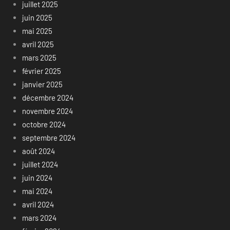
juillet 2025
juin 2025
mai 2025
avril 2025
mars 2025
février 2025
janvier 2025
décembre 2024
novembre 2024
octobre 2024
septembre 2024
août 2024
juillet 2024
juin 2024
mai 2024
avril 2024
mars 2024