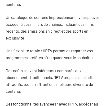
contenu.
Un catalogue de contenu impressionnant : vous pouvez
accéder à des milliers de chaînes, incluant des films
récents, des émissions en direct et des sports en
exclusivité.
Une flexibilité totale : l’IPTV permet de regarder vos
programmes préférés où et quand vous le souhaitez.
Des coûts souvent inférieurs : comparée aux
abonnements traditionnels, l’IPTV propose des tarifs
attractifs, tout en offrant une meilleure diversité de
contenu.
Des fonctionnalités avancées : avec l’IPTV, accéder au