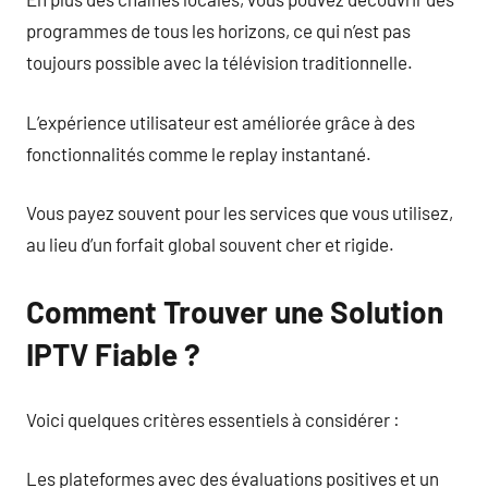
programmes de tous les horizons, ce qui n’est pas
toujours possible avec la télévision traditionnelle.
L’expérience utilisateur est améliorée grâce à des
fonctionnalités comme le replay instantané.
Vous payez souvent pour les services que vous utilisez,
au lieu d’un forfait global souvent cher et rigide.
Comment Trouver une Solution
IPTV Fiable ?
Voici quelques critères essentiels à considérer :
Les plateformes avec des évaluations positives et un