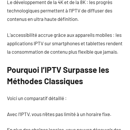
Le développement de la 4K et de la 8K : les progrès
technologiques permettent à l’IPTV de diffuser des
contenus en ultra haute définition.
L’accessibilité accrue grâce aux appareils mobiles : les
applications IPTV sur smartphones et tablettes rendent
la consommation de contenu plus flexible que jamais.
Pourquoi l’IPTV Surpasse les
Méthodes Classiques
Voici un comparatif détaillé :
Avec l’IPTV, vous n’êtes pas limité à un horaire fixe.
En plus des chaînes locales, vous pouvez découvrir des