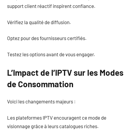
support client réactif inspirent confiance.
Vérifiez la qualité de diffusion.
Optez pour des fournisseurs certifiés.
Testez les options avant de vous engager.
L’Impact de l’IPTV sur les Modes
de Consommation
Voici les changements majeurs :
Les plateformes IPTV encouragent ce mode de
visionnage grâce à leurs catalogues riches.