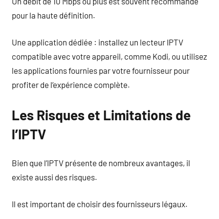
Un débit de 10 Mbps ou plus est souvent recommandé
pour la haute définition.
Une application dédiée : installez un lecteur IPTV
compatible avec votre appareil, comme Kodi, ou utilisez
les applications fournies par votre fournisseur pour
profiter de l’expérience complète.
Les Risques et Limitations de
l’IPTV
Bien que l’IPTV présente de nombreux avantages, il
existe aussi des risques.
Il est important de choisir des fournisseurs légaux.