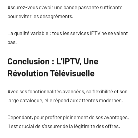
Assurez-vous d’avoir une bande passante suffisante
pour éviter les désagréments.
La qualité variable : tous les services IPTV ne se valent
pas.
Conclusion : L’IPTV, Une
Révolution Télévisuelle
Avec ses fonctionnalités avancées, sa flexibilité et son
large catalogue, elle répond aux attentes modernes.
Cependant, pour profiter pleinement de ses avantages,
il est crucial de s’assurer de la légitimité des offres.