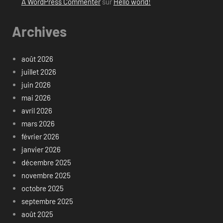
A WordPress Commenter
sur
Hello world!
Archives
août 2026
juillet 2026
juin 2026
mai 2026
avril 2026
mars 2026
février 2026
janvier 2026
décembre 2025
novembre 2025
octobre 2025
septembre 2025
août 2025