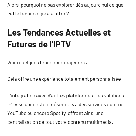
Alors, pourquoi ne pas explorer dès aujourd’hui ce que
cette technologie a à offrir ?
Les Tendances Actuelles et
Futures de l’IPTV
Voici quelques tendances majeures :
Cela offre une expérience totalement personnalisée.
L’intégration avec d’autres plateformes : les solutions
IPTV se connectent désormais à des services comme
YouTube ou encore Spotify, offrant ainsi une
centralisation de tout votre contenu multimédia.