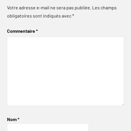
Votre adresse e-mail ne sera pas publiée.
Les champs
obligatoires sont indiqués avec
*
Commentaire
*
Nom
*