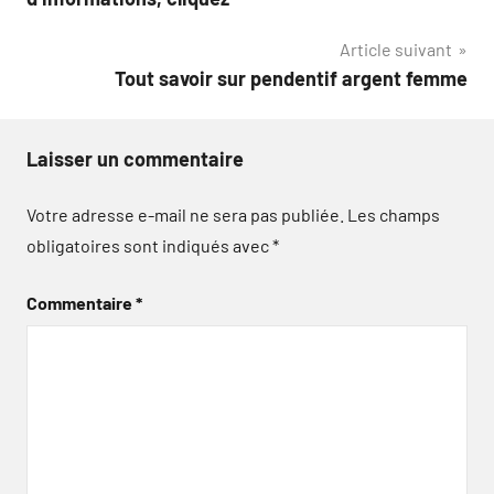
l’article
Article suivant
Tout savoir sur pendentif argent femme
Laisser un commentaire
Votre adresse e-mail ne sera pas publiée.
Les champs
obligatoires sont indiqués avec
*
Commentaire
*