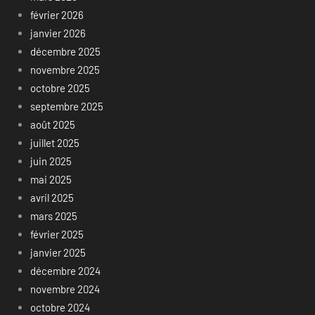
février 2026
janvier 2026
décembre 2025
novembre 2025
octobre 2025
septembre 2025
août 2025
juillet 2025
juin 2025
mai 2025
avril 2025
mars 2025
février 2025
janvier 2025
décembre 2024
novembre 2024
octobre 2024