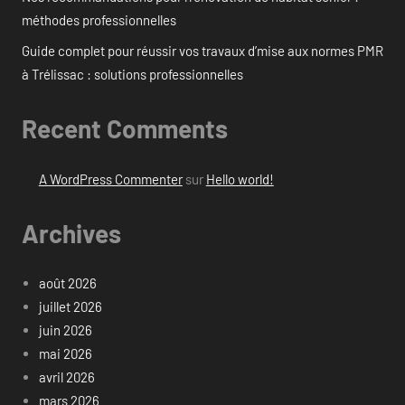
méthodes professionnelles
Guide complet pour réussir vos travaux d’mise aux normes PMR
à Trélissac : solutions professionnelles
Recent Comments
A WordPress Commenter
sur
Hello world!
Archives
août 2026
juillet 2026
juin 2026
mai 2026
avril 2026
mars 2026