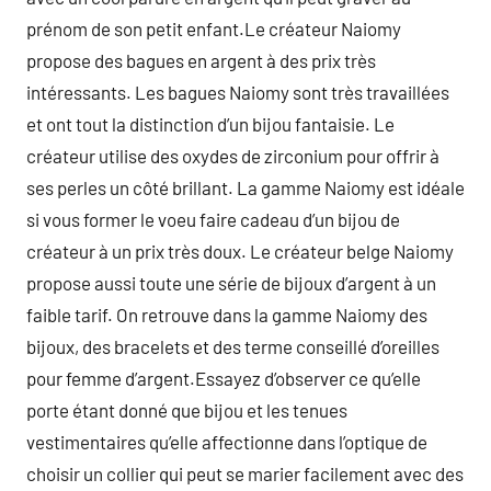
prénom de son petit enfant.Le créateur Naiomy
propose des bagues en argent à des prix très
intéressants. Les bagues Naiomy sont très travaillées
et ont tout la distinction d’un bijou fantaisie. Le
créateur utilise des oxydes de zirconium pour offrir à
ses perles un côté brillant. La gamme Naiomy est idéale
si vous former le voeu faire cadeau d’un bijou de
créateur à un prix très doux. Le créateur belge Naiomy
propose aussi toute une série de bijoux d’argent à un
faible tarif. On retrouve dans la gamme Naiomy des
bijoux, des bracelets et des terme conseillé d’oreilles
pour femme d’argent.Essayez d’observer ce qu’elle
porte étant donné que bijou et les tenues
vestimentaires qu’elle affectionne dans l’optique de
choisir un collier qui peut se marier facilement avec des