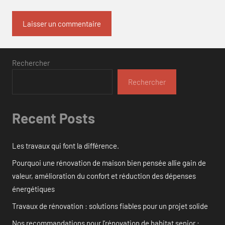
Rechercher
Rechercher
Recent Posts
Les travaux qui font la différence.
Pourquoi une rénovation de maison bien pensée allie gain de
valeur, amélioration du confort et réduction des dépenses
énergétiques
Travaux de rénovation : solutions fiables pour un projet solide
Nos recommandations pour l’rénovation de habitat senior :