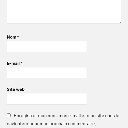
Nom
*
E-mail
*
Site web
Enregistrer mon nom, mon e-mail et mon site dans le
navigateur pour mon prochain commentaire.