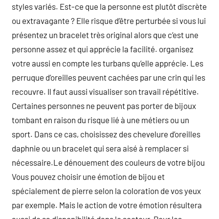
styles variés. Est-ce que la personne est plutôt discrète
ou extravagante ? Elle risque d’être perturbée si vous lui
présentez un bracelet très original alors que c’est une
personne assez et qui apprécie la facilité. organisez
votre aussi en compte les turbans qu’elle apprécie. Les
perruque d’oreilles peuvent cachées par une crin qui les
recouvre. Il faut aussi visualiser son travail répétitive.
Certaines personnes ne peuvent pas porter de bijoux
tombant en raison du risque lié à une métiers ou un
sport. Dans ce cas, choisissez des chevelure d’oreilles
daphnie ou un bracelet qui sera aisé à remplacer si
nécessaire.Le dénouement des couleurs de votre bijou
Vous pouvez choisir une émotion de bijou et
spécialement de pierre selon la coloration de vos yeux
par exemple. Mais le action de votre émotion résultera