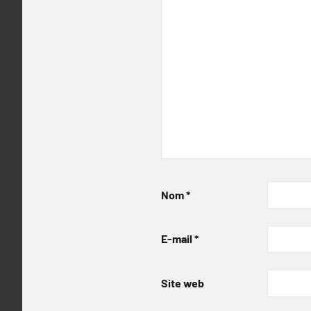
Nom
*
E-mail
*
Site web