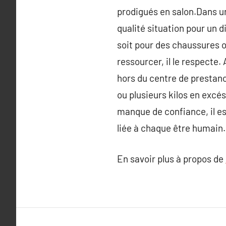
prodigués en salon.Dans un
qualité situation pour un d
soit pour des chaussures o
ressourcer, il le respecte
hors du centre de prestanc
ou plusieurs kilos en excés 
manque de confiance, il es
liée à chaque être humain.
En savoir plus à propos de