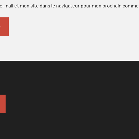
-mail et mon site dans le navigateur pour mon prochain comme