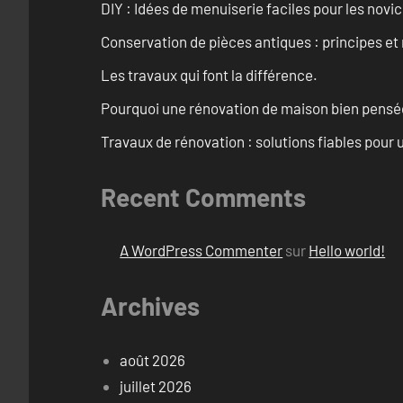
DIY : Idées de menuiserie faciles pour les novi
Conservation de pièces antiques : principes 
Les travaux qui font la différence.
Pourquoi une rénovation de maison bien pensée 
Travaux de rénovation : solutions fiables pour u
Recent Comments
A WordPress Commenter
sur
Hello world!
Archives
août 2026
juillet 2026