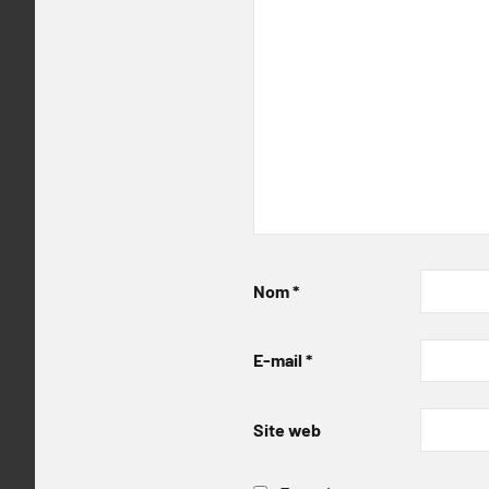
Nom
*
E-mail
*
Site web