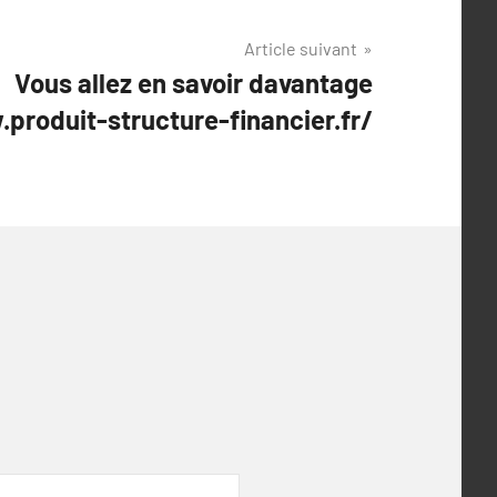
Article suivant
Vous allez en savoir davantage
produit-structure-financier.fr/