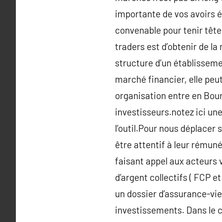
importante de vos avoirs é
convenable pour tenir tête 
traders est d’obtenir de la
structure d’un établisseme
marché financier, elle peut
organisation entre en Bour
investisseurs.notez ici un
l’outil.Pour nous déplacer 
être attentif à leur rémun
faisant appel aux acteurs v
d’argent collectifs ( FCP 
un dossier d’assurance-vie 
investissements. Dans le c