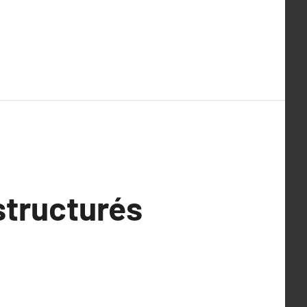
 structurés