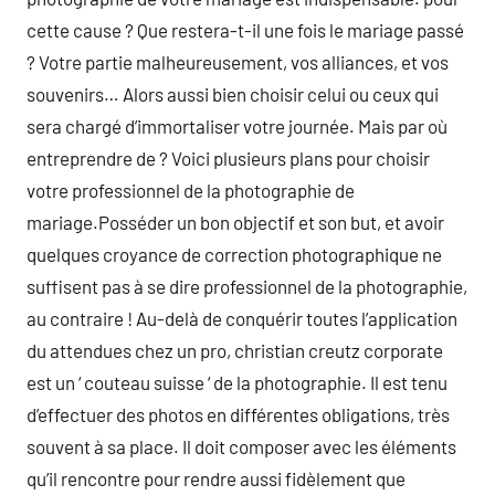
cette cause ? Que restera-t-il une fois le mariage passé
? Votre partie malheureusement, vos alliances, et vos
souvenirs… Alors aussi bien choisir celui ou ceux qui
sera chargé d’immortaliser votre journée. Mais par où
entreprendre de ? Voici plusieurs plans pour choisir
votre professionnel de la photographie de
mariage.Posséder un bon objectif et son but, et avoir
quelques croyance de correction photographique ne
suffisent pas à se dire professionnel de la photographie,
au contraire ! Au-delà de conquérir toutes l’application
du attendues chez un pro, christian creutz corporate
est un ‘ couteau suisse ‘ de la photographie. Il est tenu
d’effectuer des photos en différentes obligations, très
souvent à sa place. Il doit composer avec les éléments
qu’il rencontre pour rendre aussi fidèlement que