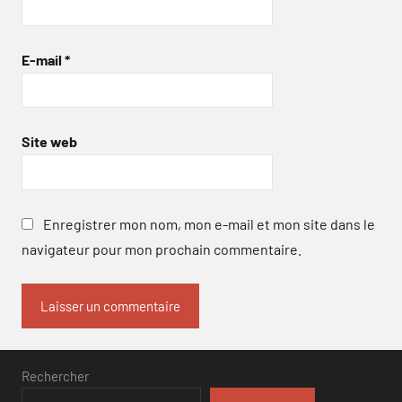
E-mail
*
Site web
Enregistrer mon nom, mon e-mail et mon site dans le
navigateur pour mon prochain commentaire.
Rechercher