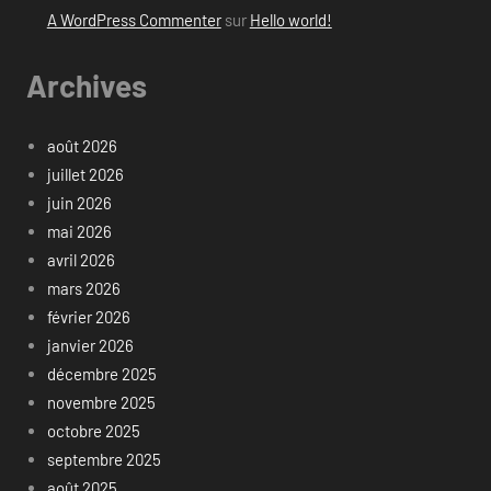
A WordPress Commenter
sur
Hello world!
Archives
août 2026
juillet 2026
juin 2026
mai 2026
avril 2026
mars 2026
février 2026
janvier 2026
décembre 2025
novembre 2025
octobre 2025
septembre 2025
août 2025