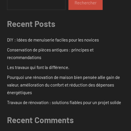
Rechercher
Recent Posts
DIY : Idées de menuiserie faciles pour les novices
Conservation de pièces antiques : principes et
recommandations
Les travaux qui font la différence.
Pourquoi une rénovation de maison bien pensée allie gain de
valeur, amélioration du confort et réduction des dépenses
énergétiques
Travaux de rénovation : solutions fiables pour un projet solide
Recent Comments