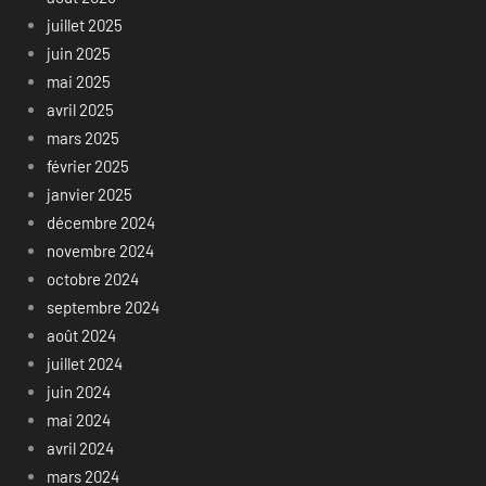
juillet 2025
juin 2025
mai 2025
avril 2025
mars 2025
février 2025
janvier 2025
décembre 2024
novembre 2024
octobre 2024
septembre 2024
août 2024
juillet 2024
juin 2024
mai 2024
avril 2024
mars 2024