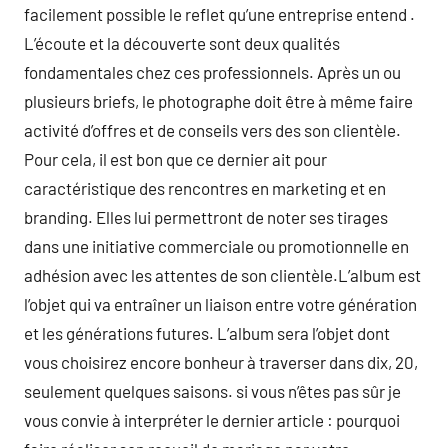
facilement possible le reflet qu’une entreprise entend .
L’écoute et la découverte sont deux qualités
fondamentales chez ces professionnels. Après un ou
plusieurs briefs, le photographe doit être à même faire
activité d’offres et de conseils vers des son clientèle.
Pour cela, il est bon que ce dernier ait pour
caractéristique des rencontres en marketing et en
branding. Elles lui permettront de noter ses tirages
dans une initiative commerciale ou promotionnelle en
adhésion avec les attentes de son clientèle.L’album est
l’objet qui va entraîner un liaison entre votre génération
et les générations futures. L’album sera l’objet dont
vous choisirez encore bonheur à traverser dans dix, 20,
seulement quelques saisons. si vous n’êtes pas sûr je
vous convie à interpréter le dernier article : pourquoi