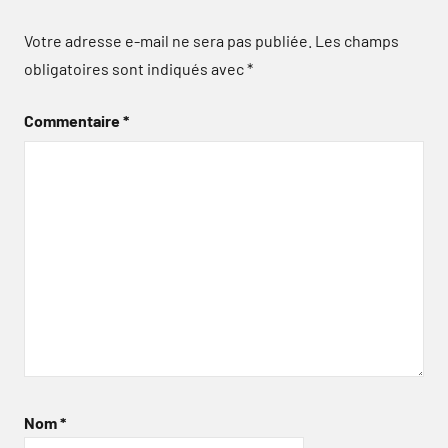
Votre adresse e-mail ne sera pas publiée.
Les champs
obligatoires sont indiqués avec
*
Commentaire
*
Nom
*