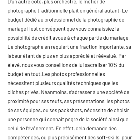
D’un autre côté, plus orchestré, le métier de
photographe traditionnelle plait en général autant. Le
budget dédié au professionnel de la photographie de
mariage Il est conséquent que vous connaissiez la
possibilité de crédit avoué à chaque partie du mariage.
Le photographe en requiert une fraction importante, sa
labeur étant de plus en plus apprécié et réévalué. Par
élevé, nous vous conseillons de lui sacraliser 10% du
budget en tout.Les photos professionnelles
nécessitent plusieurs qualités techniques que les
clichés privés. Néanmoins, s’adresser à une société de
proximité pour ses teufs, ses présentations, les photos
de ses équipes, ou ses packshots, nécessite de choisir
une personne qui connaît pègre de la société ainsi que
celui de l’événement. En effet, cela demande des
compétences, ou plus précisément des soft-skills, pour