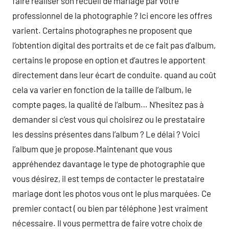
faire réaliser son recueil de mariage par votre
professionnel de la photographie ? Ici encore les offres
varient. Certains photographes ne proposent que
l’obtention digital des portraits et de ce fait pas d’album,
certains le propose en option et d’autres le apportent
directement dans leur écart de conduite. quand au coût
cela va varier en fonction de la taille de l’album, le
compte pages, la qualité de l’album… N’hesitez pas à
demander si c’est vous qui choisirez ou le prestataire
les dessins présentes dans l’album ? Le délai ? Voici
l’album que je propose.Maintenant que vous
appréhendez davantage le type de photographie que
vous désirez, il est temps de contacter le prestataire
mariage dont les photos vous ont le plus marquées. Ce
premier contact ( ou bien par téléphone ) est vraiment
nécessaire. Il vous permettra de faire votre choix de