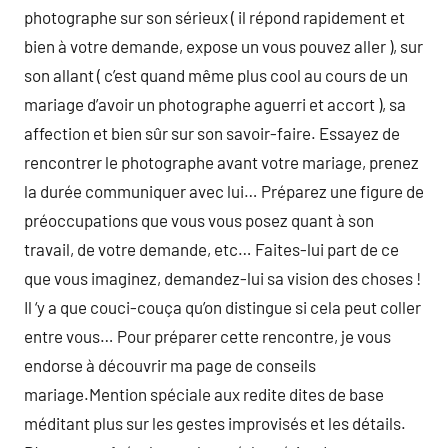
photographe sur son sérieux ( il répond rapidement et
bien à votre demande, expose un vous pouvez aller ), sur
son allant ( c’est quand même plus cool au cours de un
mariage d’avoir un photographe aguerri et accort ), sa
affection et bien sûr sur son savoir-faire. Essayez de
rencontrer le photographe avant votre mariage, prenez
la durée communiquer avec lui… Préparez une figure de
préoccupations que vous vous posez quant à son
travail, de votre demande, etc… Faites-lui part de ce
que vous imaginez, demandez-lui sa vision des choses !
Il ‘y a que couci-couça qu’on distingue si cela peut coller
entre vous… Pour préparer cette rencontre, je vous
endorse à découvrir ma page de conseils
mariage.Mention spéciale aux redite dites de base
méditant plus sur les gestes improvisés et les détails.