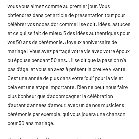
vous vous aimez comme au premier jour. Vous
obtiendrez dans cet article de présentation tout pour
célébrer vos noces d’or comme il se doit. Idées, astuces
et ce qui se fait de mieux 5 des idées authentiques pour
vos 50 ans de cérémonie. Joyeux anniversaire de
mariage ! Vous avez partagé votre vie avec votre époux
ou épouse pendant 50 ans… il se dit que la passion n’a
pas d’âge, et vous en avez à présent la preuve vivante.
C’est une année de plus dans votre “oui” pour la vie et
cela est une étape importante. Rien ne peut nous faire
plus bonheur que d’accompagner la célébration
d’autant d’années d’amour, avec un de nos musiciens
cérémonie par exemple, qui vous jouera une chanson
pour 50 ans mariage.