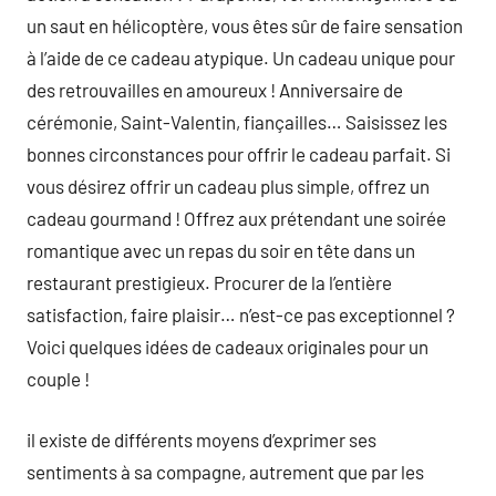
un saut en hélicoptère, vous êtes sûr de faire sensation
à l’aide de ce cadeau atypique. Un cadeau unique pour
des retrouvailles en amoureux ! Anniversaire de
cérémonie, Saint-Valentin, fiançailles… Saisissez les
bonnes circonstances pour offrir le cadeau parfait. Si
vous désirez offrir un cadeau plus simple, offrez un
cadeau gourmand ! Offrez aux prétendant une soirée
romantique avec un repas du soir en tête dans un
restaurant prestigieux. Procurer de la l’entière
satisfaction, faire plaisir… n’est-ce pas exceptionnel ?
Voici quelques idées de cadeaux originales pour un
couple !
il existe de différents moyens d’exprimer ses
sentiments à sa compagne, autrement que par les