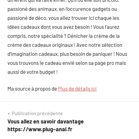
passioné des animaux, en l’occurence gadgets ou
passioné de déco, vous allez trouver ici chaque les
idées cadeaux dont vous avez besoin ! Vous l’aurez
compris, notre spécialité ? Dénicher la crème de la
crème des cadeaux originaux ! Avec notre sélection
d’imagination cadeaux, plus besoin de paniquer ! Nous
vous trouvons le cadeau envié selon sa page pro mais
aussi de votre budget !
Ma source à propos de
Plus de détails ici
Navigation
Publication précédente
Vous allez en savoir davantage
de
https://www.plug–anal.fr
l’article