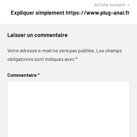
Article suivant
Expliquer simplement https://www.plug–anal.fr
Laisser un commentaire
Votre adresse e-mail ne sera pas publiée.
Les champs
obligatoires sont indiqués avec
*
Commentaire
*