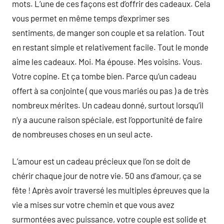
mots. L’une de ces façons est d’offrir des cadeaux. Cela
vous permet en même temps d’exprimer ses
sentiments, de manger son couple et sa relation. Tout
en restant simple et relativement facile. Tout le monde
aime les cadeaux. Moi. Ma épouse. Mes voisins. Vous.
Votre copine. Et ça tombe bien. Parce qu’un cadeau
offert à sa conjointe ( que vous mariés ou pas ) a de très
nombreux mérites. Un cadeau donné, surtout lorsqu’il
n’y a aucune raison spéciale, est l’opportunité de faire
de nombreuses choses en un seul acte.
L’amour est un cadeau précieux que l’on se doit de
chérir chaque jour de notre vie. 50 ans d’amour, ça se
fête ! Après avoir traversé les multiples épreuves que la
vie a mises sur votre chemin et que vous avez
surmontées avec puissance, votre couple est solide et