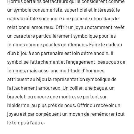
Hormis certains détracteurs qui le considèrent comme
un symbole consumériste, superficiel et intéressé, le
cadeau s’étale sur encore une place de choix dans le
relationnel amoureux. Offrir un joyau notamment revêt
un caractère particulièrement symbolique pour les
femmes comme pour les gentlemens. Faire le cadeau
d’un bijou à son partenaire est loin d’être anodin. Il
symbolise l’attachement et l’engagement. beaucoup de
femmes, mais aussi une multitude d’ hommes,
attribuent au bijou la représentation symbolique de
l’attachement amoureux. Un collier, une bague, un
bracelet, ou encore une montre, se portent sur
l’épiderme, au plus près de nous. Offrir ou recevoir un
joyau est par conséquent un moyen de remémorer tout
le temps à l’autre.