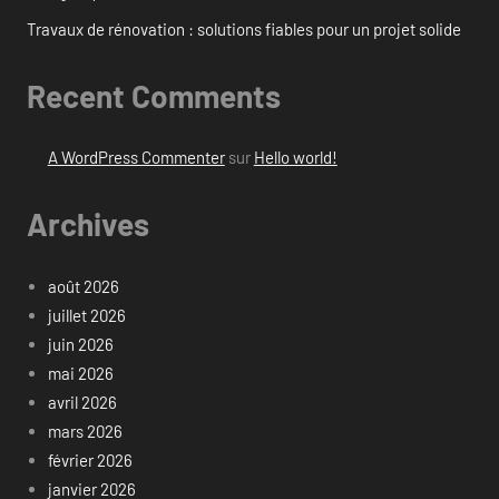
Travaux de rénovation : solutions fiables pour un projet solide
Recent Comments
A WordPress Commenter
sur
Hello world!
Archives
août 2026
juillet 2026
juin 2026
mai 2026
avril 2026
mars 2026
février 2026
janvier 2026