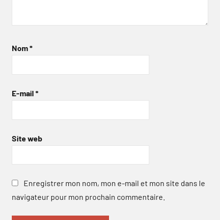
Nom
*
E-mail
*
Site web
Enregistrer mon nom, mon e-mail et mon site dans le
navigateur pour mon prochain commentaire.