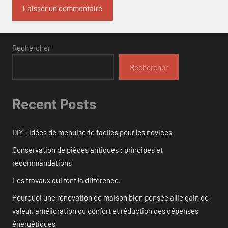
Rechercher
Rechercher
Recent Posts
DIY : Idées de menuiserie faciles pour les novices
Conservation de pièces antiques : principes et
recommandations
Les travaux qui font la différence.
Pourquoi une rénovation de maison bien pensée allie gain de
valeur, amélioration du confort et réduction des dépenses
énergétiques