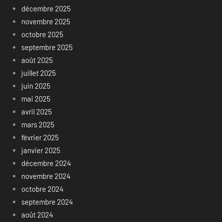
décembre 2025
novembre 2025
octobre 2025
septembre 2025
août 2025
juillet 2025
juin 2025
mai 2025
avril 2025
mars 2025
février 2025
janvier 2025
décembre 2024
novembre 2024
octobre 2024
septembre 2024
août 2024