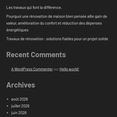
Les travaux qui font la différence.
Pourquoi une rénovation de maison bien pensée allie gain de
valeur, amélioration du confort et réduction des dépenses
énergétiques
Travaux de rénovation : solutions fiables pour un projet solide
Recent Comments
A WordPress Commenter
sur
Hello world!
Archives
août 2026
juillet 2026
juin 2026