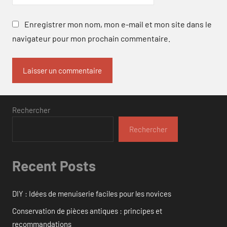
Enregistrer mon nom, mon e-mail et mon site dans le
navigateur pour mon prochain commentaire.
Rechercher
Rechercher
Recent Posts
DIY : Idées de menuiserie faciles pour les novices
Conservation de pièces antiques : principes et
recommandations