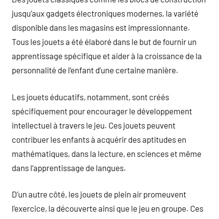
jusqu’aux gadgets électroniques modernes, la variété
disponible dans les magasins est impressionnante.
Tous les jouets a été élaboré dans le but de fournir un
apprentissage spécifique et aider à la croissance de la
personnalité de l’enfant d’une certaine manière.
Les jouets éducatifs, notamment, sont créés
spécifiquement pour encourager le développement
intellectuel à travers le jeu. Ces jouets peuvent
contribuer les enfants à acquérir des aptitudes en
mathématiques, dans la lecture, en sciences et même
dans l’apprentissage de langues.
D’un autre côté, les jouets de plein air promeuvent
l’exercice, la découverte ainsi que le jeu en groupe. Ces