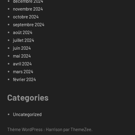
décembre 2024
novembre 2024
octobre 2024
septembre 2024
août 2024
juillet 2024
juin 2024
mai 2024
avril 2024
mars 2024
février 2024
Categories
Uncategorized
Thème WordPress : Harrison par ThemeZee.