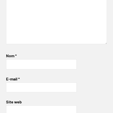
Nom
*
E-mail
*
Site web