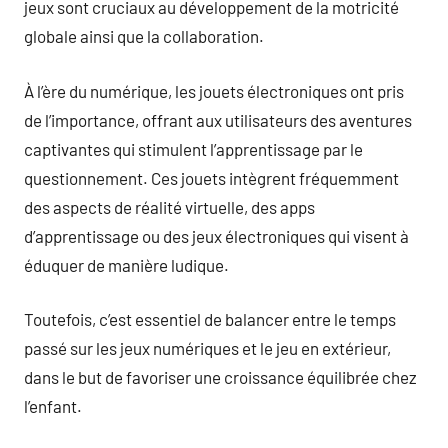
jeux sont cruciaux au développement de la motricité
globale ainsi que la collaboration.
À l’ère du numérique, les jouets électroniques ont pris
de l’importance, offrant aux utilisateurs des aventures
captivantes qui stimulent l’apprentissage par le
questionnement. Ces jouets intègrent fréquemment
des aspects de réalité virtuelle, des apps
d’apprentissage ou des jeux électroniques qui visent à
éduquer de manière ludique.
Toutefois, c’est essentiel de balancer entre le temps
passé sur les jeux numériques et le jeu en extérieur,
dans le but de favoriser une croissance équilibrée chez
l’enfant.