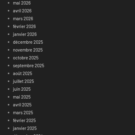
mai 2026
avril 2026
mars 2026
février 2026
janvier 2026
décembre 2025
novembre 2025
octobre 2025
septembre 2025
août 2025
juillet 2025
juin 2025
mai 2025
avril 2025
mars 2025
février 2025
janvier 2025