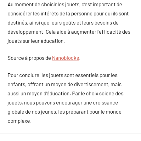
Au moment de choisir les jouets, c’est important de
considérer les intérêts de la personne pour qui ils sont
destinés, ainsi que leurs goûts et leurs besoins de
développement. Cela aide à augmenter l’efficacité des
jouets sur leur éducation.
Source à propos de
Nanoblocks
.
Pour conclure, les jouets sont essentiels pour les
enfants, offrant un moyen de divertissement, mais
aussi un moyen d’éducation. Par le choix soigné des
jouets, nous pouvons encourager une croissance
globale de nos jeunes, les préparant pour le monde
complexe.