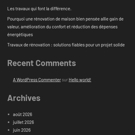
Les travaux qui font la différence.
Pourquoi une rénovation de maison bien pensée allie gain de
valeur, amélioration du confort et réduction des dépenses
énergétiques
Travaux de rénovation : solutions fiables pour un projet solide
Recent Comments
A WordPress Commenter
sur
Hello world!
Archives
août 2026
juillet 2026
juin 2026