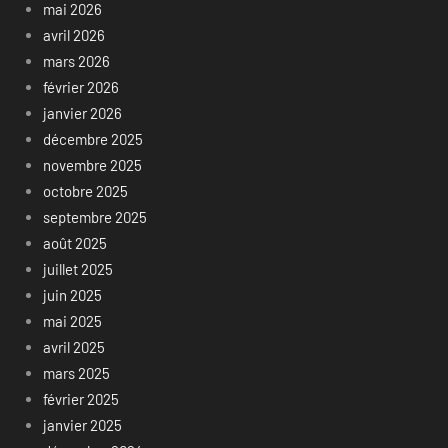
mai 2026
avril 2026
mars 2026
février 2026
janvier 2026
décembre 2025
novembre 2025
octobre 2025
septembre 2025
août 2025
juillet 2025
juin 2025
mai 2025
avril 2025
mars 2025
février 2025
janvier 2025