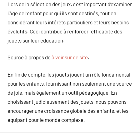
Lors de la sélection des jeux, c’est important d’examiner
l’âge de l’enfant pour qui ils sont destinés, tout en
considérant leurs intérêts particuliers et leurs besoins
évolutifs. Ceci contribue à renforcer l’efficacité des
jouets sur leur éducation.
Source à propos de
à voir sur ce site
.
En fin de compte, les jouets jouent un rôle fondamental
pour les enfants, fournissant non seulement une source
de joie, mais également un outil pédagogique. En
choisissant judicieusement des jouets, nous pouvons
encourager une croissance globale des enfants, et les
équipant pour le monde complexe.