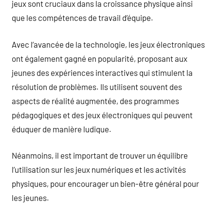
jeux sont cruciaux dans la croissance physique ainsi
que les compétences de travail d’équipe.
Avec l’avancée de la technologie, les jeux électroniques
ont également gagné en popularité, proposant aux
jeunes des expériences interactives qui stimulent la
résolution de problèmes. Ils utilisent souvent des
aspects de réalité augmentée, des programmes
pédagogiques et des jeux électroniques qui peuvent
éduquer de manière ludique.
Néanmoins, il est important de trouver un équilibre
l’utilisation sur les jeux numériques et les activités
physiques, pour encourager un bien-être général pour
les jeunes.