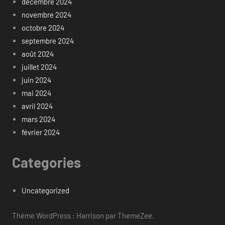
décembre 2024
novembre 2024
octobre 2024
septembre 2024
août 2024
juillet 2024
juin 2024
mai 2024
avril 2024
mars 2024
février 2024
Categories
Uncategorized
Thème WordPress : Harrison par ThemeZee.