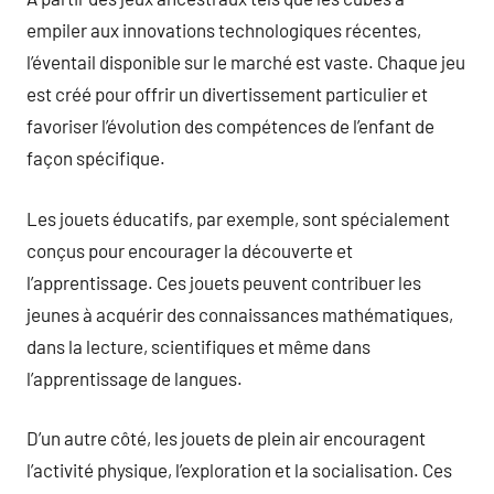
empiler aux innovations technologiques récentes,
l’éventail disponible sur le marché est vaste. Chaque jeu
est créé pour offrir un divertissement particulier et
favoriser l’évolution des compétences de l’enfant de
façon spécifique.
Les jouets éducatifs, par exemple, sont spécialement
conçus pour encourager la découverte et
l’apprentissage. Ces jouets peuvent contribuer les
jeunes à acquérir des connaissances mathématiques,
dans la lecture, scientifiques et même dans
l’apprentissage de langues.
D’un autre côté, les jouets de plein air encouragent
l’activité physique, l’exploration et la socialisation. Ces