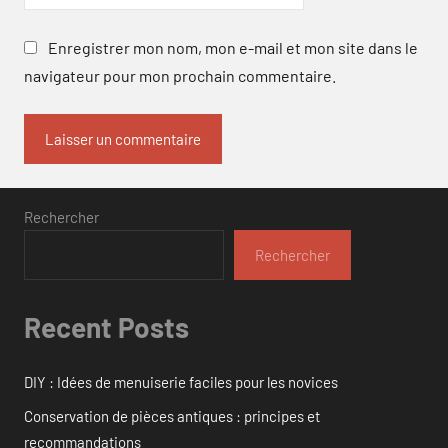
Enregistrer mon nom, mon e-mail et mon site dans le
navigateur pour mon prochain commentaire.
Rechercher
Rechercher
Recent Posts
DIY : Idées de menuiserie faciles pour les novices
Conservation de pièces antiques : principes et
recommandations