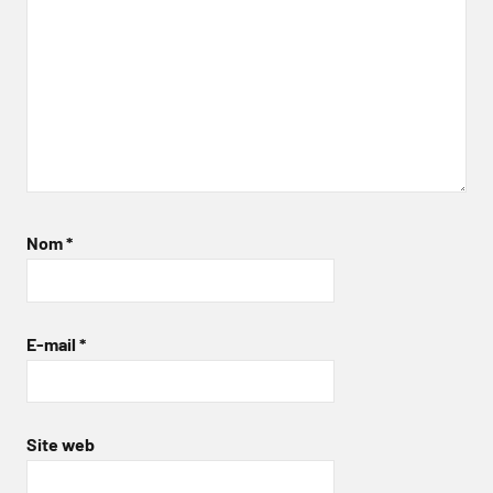
Nom
*
E-mail
*
Site web