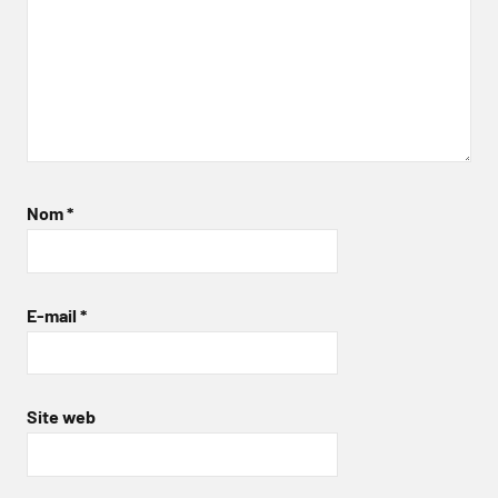
Nom
*
E-mail
*
Site web