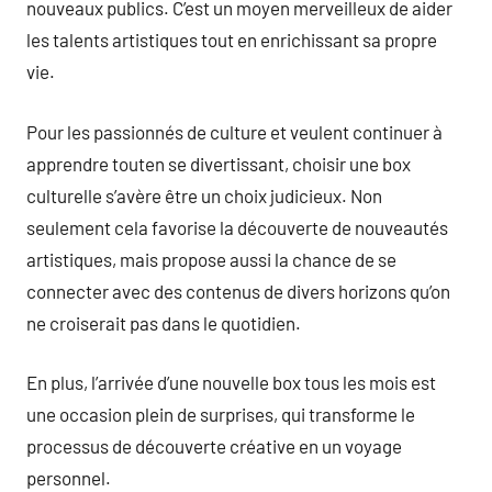
nouveaux publics. C’est un moyen merveilleux de aider
les talents artistiques tout en enrichissant sa propre
vie.
Pour les passionnés de culture et veulent continuer à
apprendre touten se divertissant, choisir une box
culturelle s’avère être un choix judicieux. Non
seulement cela favorise la découverte de nouveautés
artistiques, mais propose aussi la chance de se
connecter avec des contenus de divers horizons qu’on
ne croiserait pas dans le quotidien.
En plus, l’arrivée d’une nouvelle box tous les mois est
une occasion plein de surprises, qui transforme le
processus de découverte créative en un voyage
personnel.