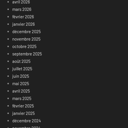
avril 2026
mars 2026
février 2026
janvier 2026
décembre 2025
novembre 2025
octobre 2025
septembre 2025
août 2025
juillet 2025
juin 2025
mai 2025
avril 2025
mars 2025
février 2025
janvier 2025
décembre 2024