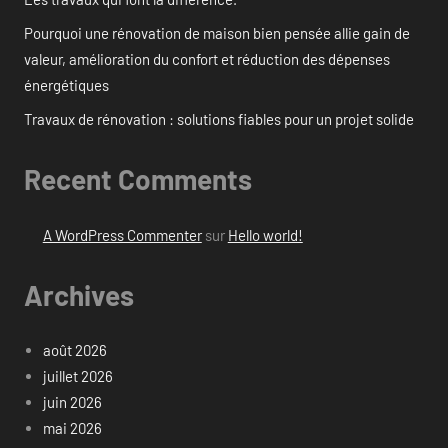
Pourquoi une rénovation de maison bien pensée allie gain de
valeur, amélioration du confort et réduction des dépenses
énergétiques
Travaux de rénovation : solutions fiables pour un projet solide
Recent Comments
A WordPress Commenter
sur
Hello world!
Archives
août 2026
juillet 2026
juin 2026
mai 2026