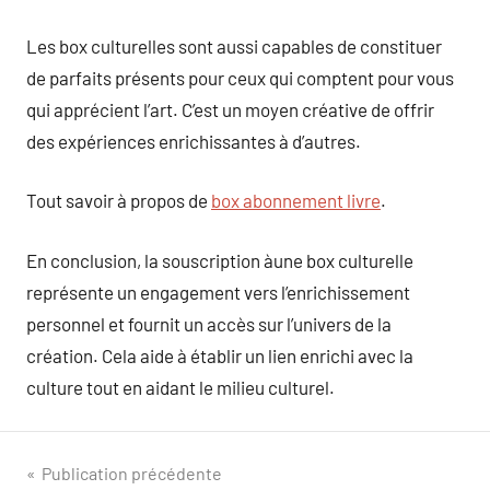
Les box culturelles sont aussi capables de constituer
de parfaits présents pour ceux qui comptent pour vous
qui apprécient l’art. C’est un moyen créative de offrir
des expériences enrichissantes à d’autres.
Tout savoir à propos de
box abonnement livre
.
En conclusion, la souscription àune box culturelle
représente un engagement vers l’enrichissement
personnel et fournit un accès sur l’univers de la
création. Cela aide à établir un lien enrichi avec la
culture tout en aidant le milieu culturel.
Navigation
Publication précédente