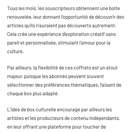
Tous les mois, les souscripteurs obtiennent une boîte
renouvelée, leur donnant l’opportunité de découvrir des
articles qu’ils n’auraient pas découverts autrement.
Cela crée une expérience d’exploration créatif sans
pareil et personnalisée, stimulant l’amour pour la
culture.
Par ailleurs, la flexibilité de ces coffrets est un atout
majeur, puisque les abonnés peuvent souvent
sélectionner des préférences thématiques, faisant de
chaque box plus adapté.
L’idée de box culturelle encourage par ailleurs les
artistes et les producteurs de contenu indépendants,
en leur offrant une plateforme pour toucher de