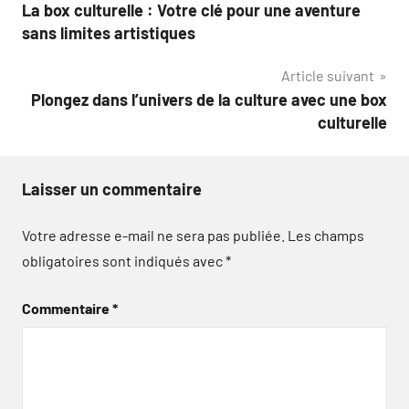
La box culturelle : Votre clé pour une aventure
de
sans limites artistiques
l’article
Article suivant
Plongez dans l’univers de la culture avec une box
culturelle
Laisser un commentaire
Votre adresse e-mail ne sera pas publiée.
Les champs
obligatoires sont indiqués avec
*
Commentaire
*