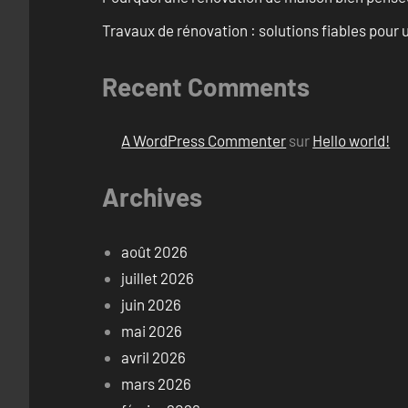
Travaux de rénovation : solutions fiables pour u
Recent Comments
A WordPress Commenter
sur
Hello world!
Archives
août 2026
juillet 2026
juin 2026
mai 2026
avril 2026
mars 2026