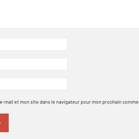
-mail et mon site dans le navigateur pour mon prochain comme