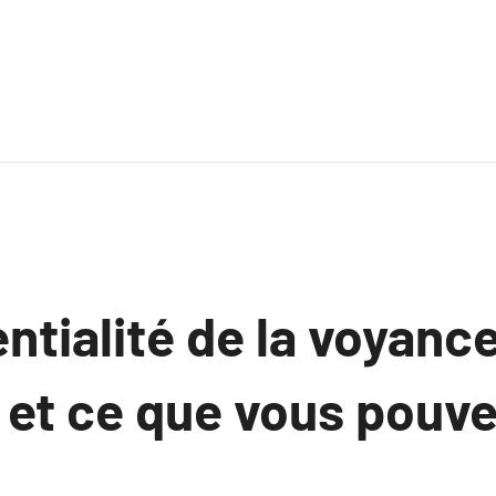
ntialité de la voyance
 et ce que vous pouv