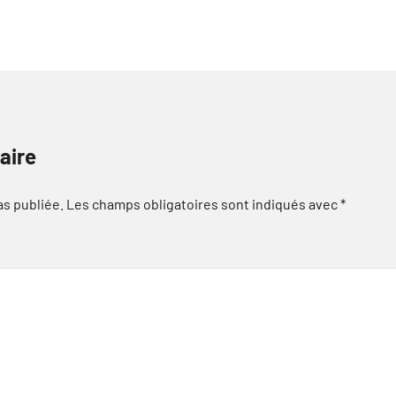
aire
as publiée.
Les champs obligatoires sont indiqués avec
*