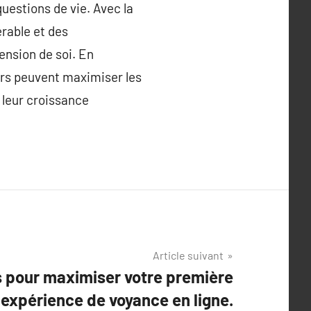
uestions de vie. Avec la
érable et des
ension de soi. En
urs peuvent maximiser les
 leur croissance
Article suivant
s pour maximiser votre première
expérience de voyance en ligne.