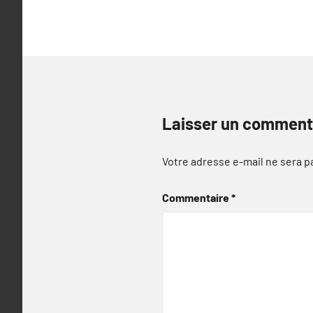
l’article
Laisser un comment
Votre adresse e-mail ne sera p
Commentaire
*