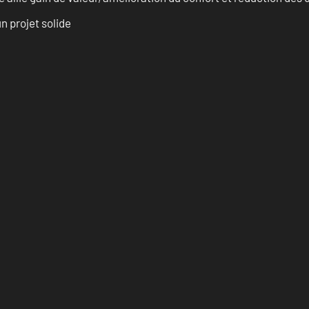
n projet solide