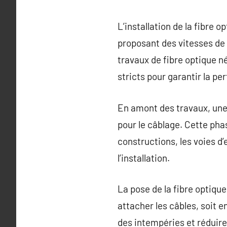
L’installation de la fibr
proposant des vitesses de 
travaux de fibre optique n
stricts pour garantir la p
En amont des travaux, une 
pour le câblage. Cette ph
constructions, les voies d’
l’installation.
La pose de la fibre optique
attacher les câbles, soit e
des intempéries et réduire