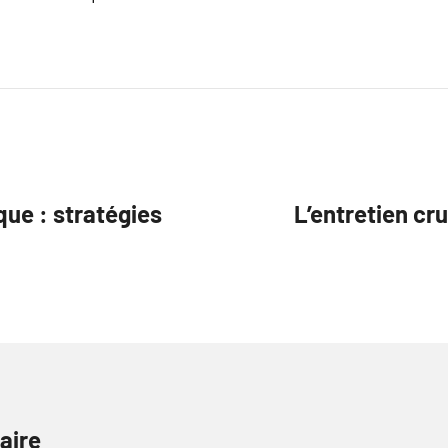
que : stratégies
L’entretien cru
aire