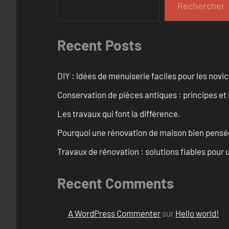
Rechercher
Recent Posts
DIY : Idées de menuiserie faciles pour les novi
Conservation de pièces antiques : principes 
Les travaux qui font la différence.
Pourquoi une rénovation de maison bien pensée 
Travaux de rénovation : solutions fiables pour u
Recent Comments
A WordPress Commenter
sur
Hello world!