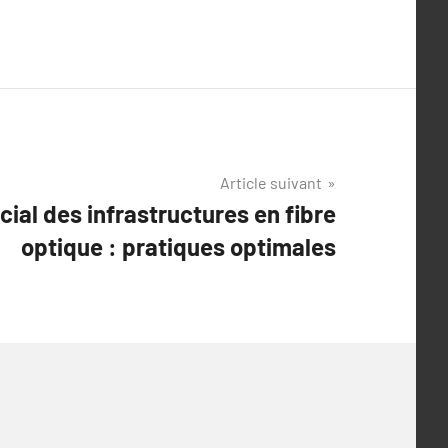
Article suivant
cial des infrastructures en fibre
optique : pratiques optimales