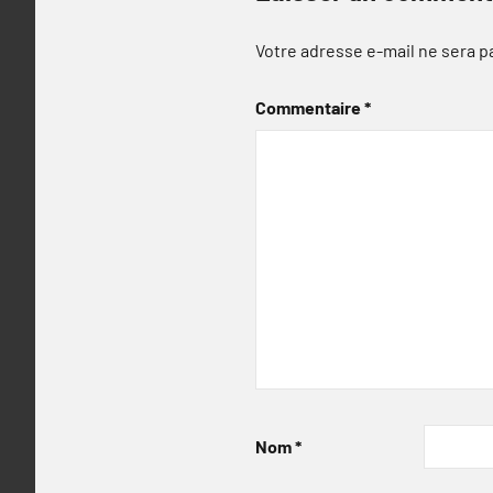
Votre adresse e-mail ne sera p
Commentaire
*
Nom
*