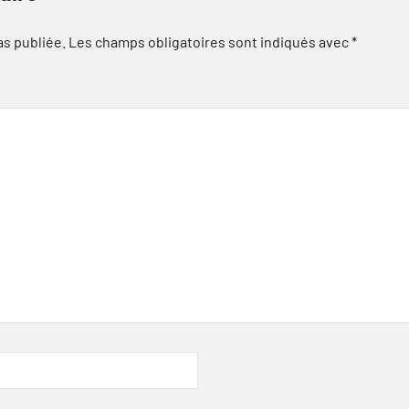
as publiée.
Les champs obligatoires sont indiqués avec
*