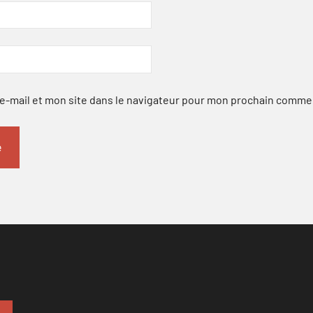
-mail et mon site dans le navigateur pour mon prochain comme