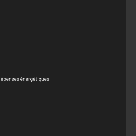
s dépenses énergétiques