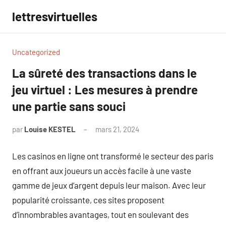
Aller
lettresvirtuelles
au
contenu
Uncategorized
La sûreté des transactions dans le
jeu virtuel : Les mesures à prendre
une partie sans souci
par
Louise KESTEL
mars 21, 2024
Aucun
commentaire
Les casinos en ligne ont transformé le secteur des paris
en offrant aux joueurs un accès facile à une vaste
gamme de jeux d’argent depuis leur maison. Avec leur
popularité croissante, ces sites proposent
d’innombrables avantages, tout en soulevant des