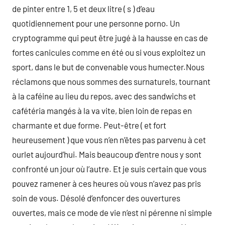
de pinter entre 1, 5 et deux litre ( s ) d’eau
quotidiennement pour une personne porno. Un
cryptogramme qui peut être jugé à la hausse en cas de
fortes canicules comme en été ou si vous exploitez un
sport, dans le but de convenable vous humecter.Nous
réclamons que nous sommes des surnaturels, tournant
à la caféine au lieu du repos, avec des sandwichs et
cafétéria mangés à la va vite, bien loin de repas en
charmante et due forme. Peut-être ( et fort
heureusement ) que vous n’en n’êtes pas parvenu à cet
ourlet aujourd’hui. Mais beaucoup d’entre nous y sont
confronté un jour où l’autre. Et je suis certain que vous
pouvez ramener à ces heures où vous n’avez pas pris
soin de vous. Désolé d’enfoncer des ouvertures
ouvertes, mais ce mode de vie n’est ni pérenne ni simple