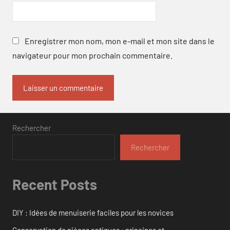
Enregistrer mon nom, mon e-mail et mon site dans le
navigateur pour mon prochain commentaire.
Rechercher
Rechercher
Recent Posts
DIY : Idées de menuiserie faciles pour les novices