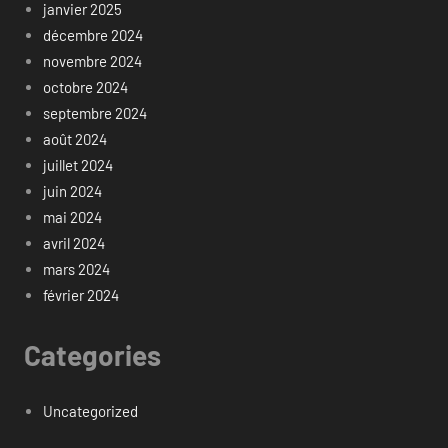
janvier 2025
décembre 2024
novembre 2024
octobre 2024
septembre 2024
août 2024
juillet 2024
juin 2024
mai 2024
avril 2024
mars 2024
février 2024
Categories
Uncategorized