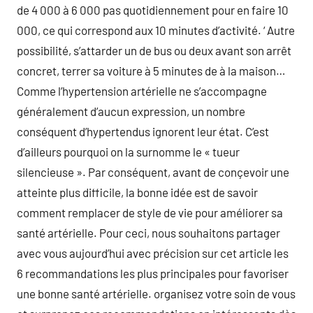
de 4 000 à 6 000 pas quotidiennement pour en faire 10
000, ce qui correspond aux 10 minutes d’activité. ‘ Autre
possibilité, s’attarder un de bus ou deux avant son arrêt
concret, terrer sa voiture à 5 minutes de à la maison…
Comme l’hypertension artérielle ne s’accompagne
généralement d’aucun expression, un nombre
conséquent d’hypertendus ignorent leur état. C’est
d’ailleurs pourquoi on la surnomme le « tueur
silencieuse ». Par conséquent, avant de conçevoir une
atteinte plus difficile, la bonne idée est de savoir
comment remplacer de style de vie pour améliorer sa
santé artérielle. Pour ceci, nous souhaitons partager
avec vous aujourd’hui avec précision sur cet article les
6 recommandations les plus principales pour favoriser
une bonne santé artérielle. organisez votre soin de vous