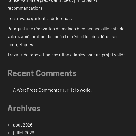
Conservation de pièces antiques : principes et
recommandations
Les travaux qui font la différence.
Pourquoi une rénovation de maison bien pensée allie gain de
valeur, amélioration du confort et réduction des dépenses
énergétiques
Travaux de rénovation : solutions fiables pour un projet solide
Recent Comments
A WordPress Commenter
sur
Hello world!
Archives
août 2026
juillet 2026