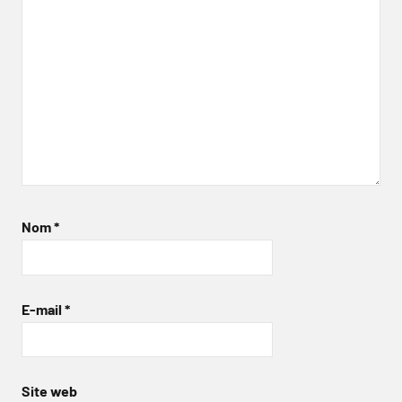
Nom
*
E-mail
*
Site web