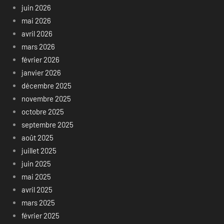
juin 2026
mai 2026
avril 2026
mars 2026
février 2026
janvier 2026
décembre 2025
novembre 2025
octobre 2025
septembre 2025
août 2025
juillet 2025
juin 2025
mai 2025
avril 2025
mars 2025
février 2025