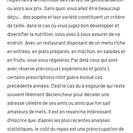
ou alors aux prix. Sans quoi, vous allez être beaucoup
déçu… des popote et leur variété constituent un critère
de taille. dans le cas où vous jugez bon développer et
diversifier la nutrition, vous avez à vous assurer de ce
endroit. Avec un restaurant disposant de un menu riche
en entrées, en plats préparés, en mâchon, en salades et
en fruits, vous vous régalerez.Par delà ceux qui sont
avec réserve préconçus ( expériences et goûts ),
certains prescriptions n’ont guère évolué ces
précédente années. C’est le cas du à esgourde qui reste
souvent l’élément déclencheur pour déceler une
adresse célèbre de ses amis ou amis que l’on sait
amateurs de mets. Il est en revanche intéressant
d’inscrire que, d’après les plus récentes analyses
statistiques, le coût du repas est une préoccupation de