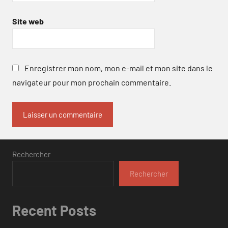
Site web
Enregistrer mon nom, mon e-mail et mon site dans le
navigateur pour mon prochain commentaire.
Rechercher
Rechercher
Recent Posts