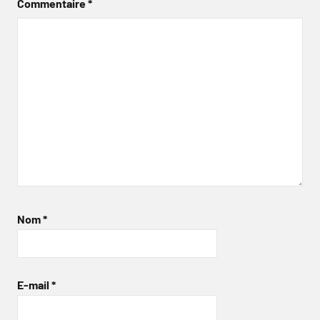
Commentaire
*
Nom
*
E-mail
*