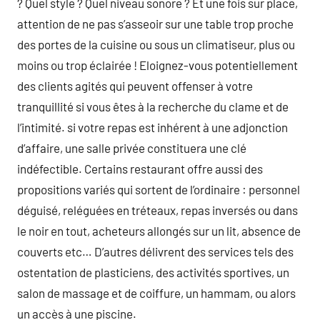
? Quel style ? Quel niveau sonore ? Et une fois sur place,
attention de ne pas s’asseoir sur une table trop proche
des portes de la cuisine ou sous un climatiseur, plus ou
moins ou trop éclairée ! Eloignez-vous potentiellement
des clients agités qui peuvent offenser à votre
tranquillité si vous êtes à la recherche du clame et de
l’intimité. si votre repas est inhérent à une adjonction
d’affaire, une salle privée constituera une clé
indéfectible. Certains restaurant offre aussi des
propositions variés qui sortent de l’ordinaire : personnel
déguisé, reléguées en tréteaux, repas inversés ou dans
le noir en tout, acheteurs allongés sur un lit, absence de
couverts etc… D’autres délivrent des services tels des
ostentation de plasticiens, des activités sportives, un
salon de massage et de coiffure, un hammam, ou alors
un accès à une piscine.