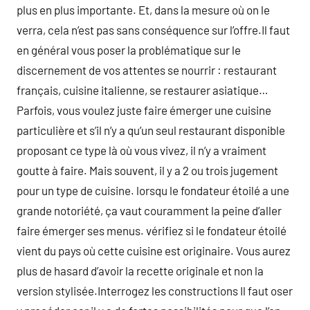
plus en plus importante. Et, dans la mesure où on le
verra, cela n’est pas sans conséquence sur l’offre.Il faut
en général vous poser la problématique sur le
discernement de vos attentes se nourrir : restaurant
français, cuisine italienne, se restaurer asiatique…
Parfois, vous voulez juste faire émerger une cuisine
particulière et s’il n’y a qu’un seul restaurant disponible
proposant ce type là où vous vivez, il n’y a vraiment
goutte à faire. Mais souvent, il y a 2 ou trois jugement
pour un type de cuisine. lorsqu le fondateur étoilé a une
grande notoriété, ça vaut couramment la peine d’aller
faire émerger ses menus. vérifiez si le fondateur étoilé
vient du pays où cette cuisine est originaire. Vous aurez
plus de hasard d’avoir la recette originale et non la
version stylisée.Interrogez les constructions Il faut oser