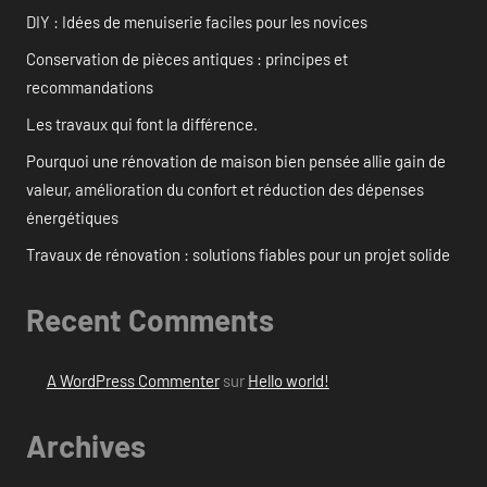
DIY : Idées de menuiserie faciles pour les novices
Conservation de pièces antiques : principes et
recommandations
Les travaux qui font la différence.
Pourquoi une rénovation de maison bien pensée allie gain de
valeur, amélioration du confort et réduction des dépenses
énergétiques
Travaux de rénovation : solutions fiables pour un projet solide
Recent Comments
A WordPress Commenter
sur
Hello world!
Archives