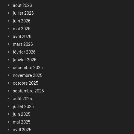
août 2026
juillet 2026
juin 2026
mai 2026
avril 2026
mars 2026
février 2026
janvier 2026
décembre 2025
novembre 2025
octobre 2025
septembre 2025
août 2025
juillet 2025
juin 2025
mai 2025
avril 2025