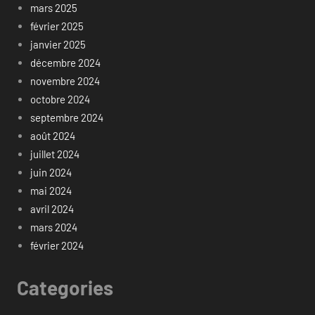
mars 2025
février 2025
janvier 2025
décembre 2024
novembre 2024
octobre 2024
septembre 2024
août 2024
juillet 2024
juin 2024
mai 2024
avril 2024
mars 2024
février 2024
Categories