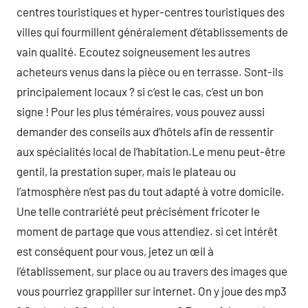
centres touristiques et hyper-centres touristiques des
villes qui fourmillent généralement d’établissements de
vain qualité. Ecoutez soigneusement les autres
acheteurs venus dans la pièce ou en terrasse. Sont-ils
principalement locaux ? si c’est le cas, c’est un bon
signe ! Pour les plus téméraires, vous pouvez aussi
demander des conseils aux d’hôtels afin de ressentir
aux spécialités local de l’habitation.Le menu peut-être
gentil, la prestation super, mais le plateau ou
l’atmosphère n’est pas du tout adapté à votre domicile.
Une telle contrariété peut précisément fricoter le
moment de partage que vous attendiez. si cet intérêt
est conséquent pour vous, jetez un œil à
l’établissement, sur place ou au travers des images que
vous pourriez grappiller sur internet. On y joue des mp3