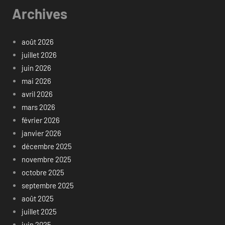
Archives
août 2026
juillet 2026
juin 2026
mai 2026
avril 2026
mars 2026
février 2026
janvier 2026
décembre 2025
novembre 2025
octobre 2025
septembre 2025
août 2025
juillet 2025
juin 2025