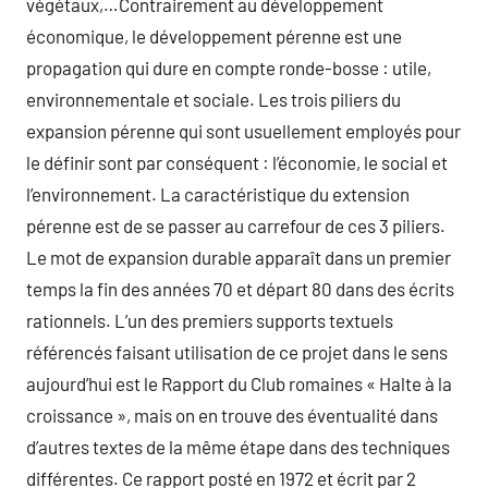
végétaux,…Contrairement au développement
économique, le développement pérenne est une
propagation qui dure en compte ronde-bosse : utile,
environnementale et sociale. Les trois piliers du
expansion pérenne qui sont usuellement employés pour
le définir sont par conséquent : l’économie, le social et
l’environnement. La caractéristique du extension
pérenne est de se passer au carrefour de ces 3 piliers.
Le mot de expansion durable apparaît dans un premier
temps la fin des années 70 et départ 80 dans des écrits
rationnels. L’un des premiers supports textuels
référencés faisant utilisation de ce projet dans le sens
aujourd’hui est le Rapport du Club romaines « Halte à la
croissance », mais on en trouve des éventualité dans
d’autres textes de la même étape dans des techniques
différentes. Ce rapport posté en 1972 et écrit par 2