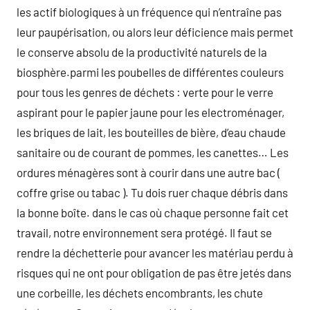
les actif biologiques à un fréquence qui n’entraîne pas
leur paupérisation, ou alors leur déficience mais permet
le conserve absolu de la productivité naturels de la
biosphère.parmi les poubelles de différentes couleurs
pour tous les genres de déchets : verte pour le verre
aspirant pour le papier jaune pour les electroménager,
les briques de lait, les bouteilles de bière, d’eau chaude
sanitaire ou de courant de pommes, les canettes… Les
ordures ménagères sont à courir dans une autre bac (
coffre grise ou tabac ). Tu dois ruer chaque débris dans
la bonne boîte. dans le cas où chaque personne fait cet
travail, notre environnement sera protégé. Il faut se
rendre la déchetterie pour avancer les matériau perdu à
risques qui ne ont pour obligation de pas être jetés dans
une corbeille, les déchets encombrants, les chute