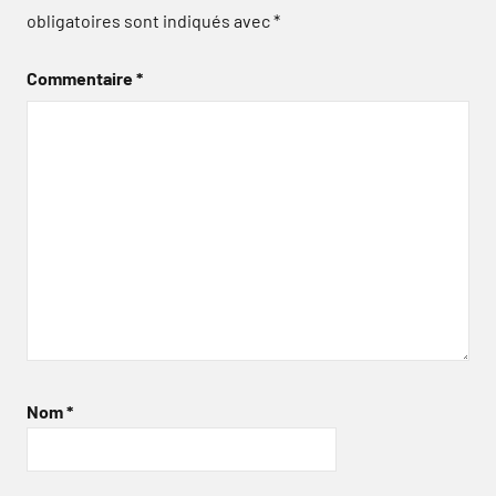
obligatoires sont indiqués avec
*
Commentaire
*
Nom
*