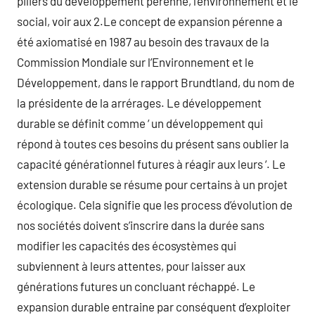
piliers du développement pérenne, l’environnement et le
social, voir aux 2.Le concept de expansion pérenne a
été axiomatisé en 1987 au besoin des travaux de la
Commission Mondiale sur l’Environnement et le
Développement, dans le rapport Brundtland, du nom de
la présidente de la arrérages. Le développement
durable se définit comme ‘ un développement qui
répond à toutes ces besoins du présent sans oublier la
capacité générationnel futures à réagir aux leurs ‘. Le
extension durable se résume pour certains à un projet
écologique. Cela signifie que les process d’évolution de
nos sociétés doivent s’inscrire dans la durée sans
modifier les capacités des écosystèmes qui
subviennent à leurs attentes, pour laisser aux
générations futures un concluant réchappé. Le
expansion durable entraine par conséquent d’exploiter