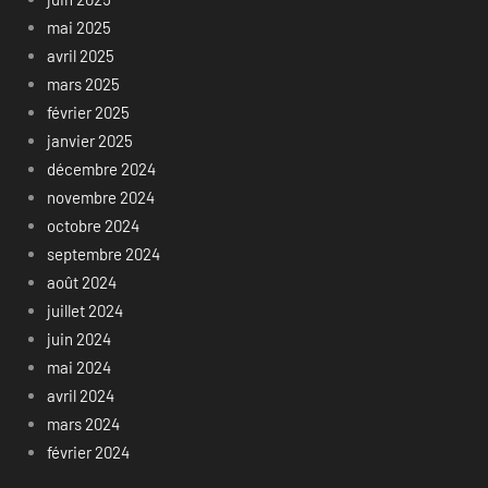
mai 2025
avril 2025
mars 2025
février 2025
janvier 2025
décembre 2024
novembre 2024
octobre 2024
septembre 2024
août 2024
juillet 2024
juin 2024
mai 2024
avril 2024
mars 2024
février 2024