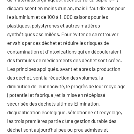
disparaissent en moins d’un an, mais il faut dix ans pour
le aluminium et de 100 à 1. 000 saisons pour les
plastiques, polystyrènes et autres matières
synthétiques assimilées. Pour éviter de se retrouver
envahis par ces déchet et réduire les risques de
contamination et d’intoxications qui en découleraient,
des formules de médicaments des déchet sont créés.
Les principes appliqués, avant et après la production
des déchet, sont la réduction des volumes, la
diminution de leur nocivité, le progrès de leur recyclage
( potentiel et fabriqué ) et la mise en récépissé
sécurisée des déchets ultimes.Elimination,
disqualification écologique, sélectionne et recyclage,
les trois premières partie d’une gestion durable des
déchet sont aujourd’hui peu ou prou admises et