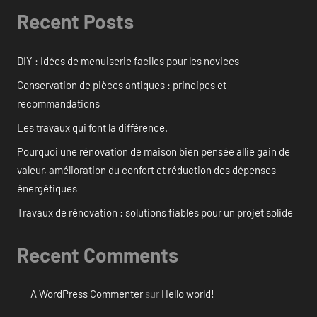
Recent Posts
DIY : Idées de menuiserie faciles pour les novices
Conservation de pièces antiques : principes et
recommandations
Les travaux qui font la différence.
Pourquoi une rénovation de maison bien pensée allie gain de
valeur, amélioration du confort et réduction des dépenses
énergétiques
Travaux de rénovation : solutions fiables pour un projet solide
Recent Comments
A WordPress Commenter
sur
Hello world!