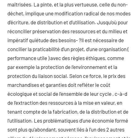
maîtrisées. La pinte, et la plus vertueuse, celle du non-
déchet, implique une modification radical de nos modes
d’écriture, de distribution et d’utilisation. Jusqu’où pour
réconcilier préservation des ressources et du milieu et
impératif quiétude des besoins- ?Il est nécessaire de
concilier la praticabilité d’un projet, d’une organisation (
performance utile ) avec des règles éthiques, comme
par exemple la protection de l’environnement et la
protection du liaison social. Selon ce force, le prix des
marchandises et garanties doit refléter le coût
écologique et social de l’ensemble de leur cycle , c-à-d
de l’extraction des ressources à la mise en valeur, en
tenant compte de la fabrication, de la distribution et de
l’utilisation. Les problématiques d’une économie formé
sont plus qu’abondant, souvent liés à l’un des 2 autres