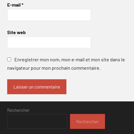
E-mail
*
Site web
Enregistrer mon nom, mon e-mail et mon site dans le
navigateur pour mon prochain commentaire.
Rechercher
Rechercher