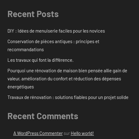
Recent Posts
DIY : Idées de menuiserie faciles pour les novices
Conservation de pièces antiques : principes et
recommandations
Les travaux qui font la différence.
Pourquoi une rénovation de maison bien pensée allie gain de
valeur, amélioration du confort et réduction des dépenses
énergétiques
Travaux de rénovation : solutions fiables pour un projet solide
Recent Comments
A WordPress Commenter
sur
Hello world!