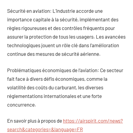
Sécurité en aviation: L’industrie accorde une
importance capitale à la sécurité, implémentant des
règles rigoureuses et des contrôles fréquents pour
assurer la protection de tous les usagers. Les avancées
technologiques jouent un rôle clé dans l’amélioration
continue des mesures de sécurité aérienne.
Problématiques économiques de l’aviation: Ce secteur
fait face à divers défis économiques, comme la
volatilité des coûts du carburant, les diverses
réglementations internationales et une forte
concurrence.
En savoir plus à propos de
https://airspirit.com/news?
search&categories=&language=FR