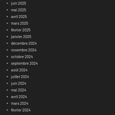
juin 2025
mai 2025
avril 2025
mars 2025
février 2025
janvier 2025
décembre 2024
novembre 2024
octobre 2024
septembre 2024
août 2024
juillet 2024
juin 2024
mai 2024
avril 2024
mars 2024
février 2024