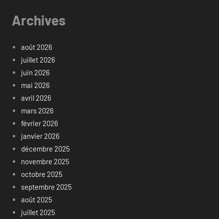
Archives
août 2026
juillet 2026
juin 2026
mai 2026
avril 2026
mars 2026
février 2026
janvier 2026
décembre 2025
novembre 2025
octobre 2025
septembre 2025
août 2025
juillet 2025