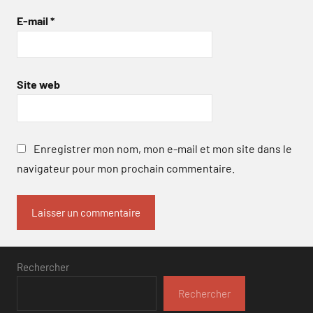
E-mail
*
Site web
Enregistrer mon nom, mon e-mail et mon site dans le
navigateur pour mon prochain commentaire.
Rechercher
Rechercher