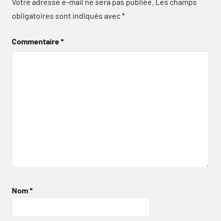
Votre adresse e-mail ne sera pas publiée.
Les champs
obligatoires sont indiqués avec
*
Commentaire
*
Nom
*