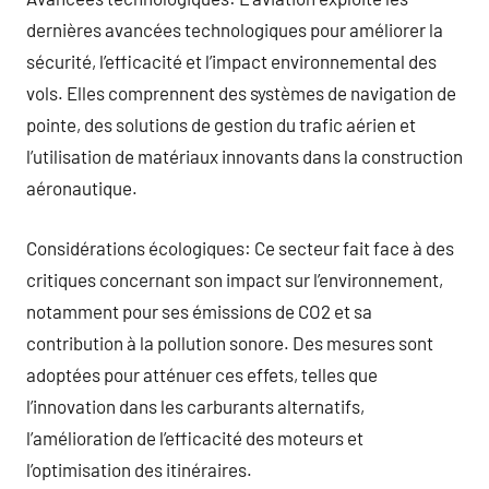
dernières avancées technologiques pour améliorer la
sécurité, l’efficacité et l’impact environnemental des
vols. Elles comprennent des systèmes de navigation de
pointe, des solutions de gestion du trafic aérien et
l’utilisation de matériaux innovants dans la construction
aéronautique.
Considérations écologiques: Ce secteur fait face à des
critiques concernant son impact sur l’environnement,
notamment pour ses émissions de CO2 et sa
contribution à la pollution sonore. Des mesures sont
adoptées pour atténuer ces effets, telles que
l’innovation dans les carburants alternatifs,
l’amélioration de l’efficacité des moteurs et
l’optimisation des itinéraires.