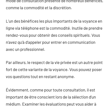
mode de consultation présente de nombreux bénéfices,
comme la commodité et la discrétion.
L’un des bénéfices les plus importants de la voyance en
ligne via téléphone est la commodité. Inutile de prendre
rendez-vous pour obtenir des conseils spirituels. Vous
n’avez qu’à d’appeler pour entrer en communication
avec un professionnel.
Par ailleurs, le respect de la vie privée est un autre point
fort de cette variante de la voyance. Vous pouvez poser
vos questions tout en restant anonyme.
Évidemment, comme pour toute consultation, il est
important de être conscient lors de la sélection d’un
médium. Examiner les évaluations peut vous aider à