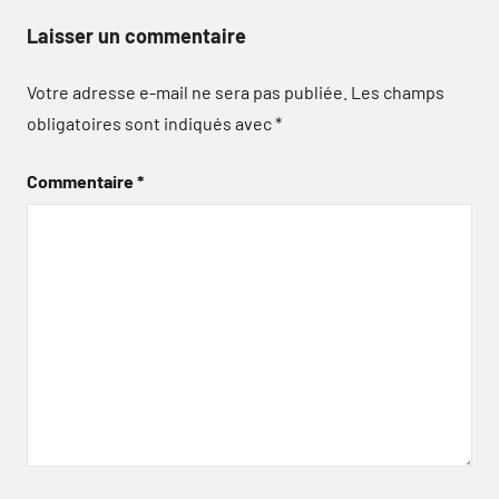
Laisser un commentaire
Votre adresse e-mail ne sera pas publiée.
Les champs
obligatoires sont indiqués avec
*
Commentaire
*