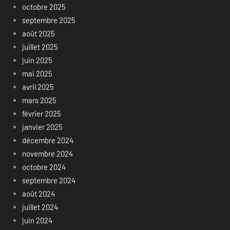
octobre 2025
septembre 2025
août 2025
juillet 2025
juin 2025
mai 2025
avril 2025
mars 2025
février 2025
janvier 2025
décembre 2024
novembre 2024
octobre 2024
septembre 2024
août 2024
juillet 2024
juin 2024