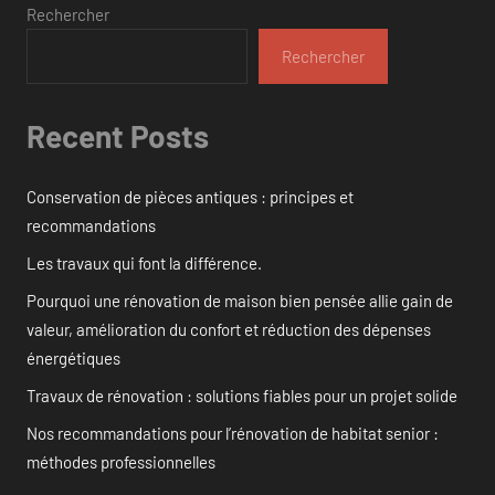
Rechercher
Rechercher
Recent Posts
Conservation de pièces antiques : principes et
recommandations
Les travaux qui font la différence.
Pourquoi une rénovation de maison bien pensée allie gain de
valeur, amélioration du confort et réduction des dépenses
énergétiques
Travaux de rénovation : solutions fiables pour un projet solide
Nos recommandations pour l’rénovation de habitat senior :
méthodes professionnelles