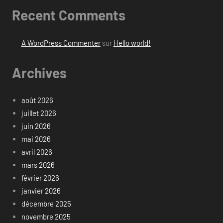
Recent Comments
A WordPress Commenter
sur
Hello world!
Archives
août 2026
juillet 2026
juin 2026
mai 2026
avril 2026
mars 2026
février 2026
janvier 2026
décembre 2025
novembre 2025