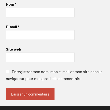
Nom
*
E-mail
*
Site web
Enregistrer mon nom, mon e-mail et mon site dans le
navigateur pour mon prochain commentaire.