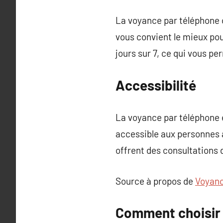
La voyance par téléphone of
vous convient le mieux pou
jours sur 7, ce qui vous p
Accessibilité
La voyance par téléphone e
accessible aux personnes a
offrent des consultations 
Source à propos de
Voyanc
Comment choisir 