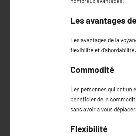
nombreux avantages.
Les avantages de
Les avantages de la voya
flexibilité et d’abordabilité.
Commodité
Les personnes qui ont un 
bénéficier de la commodit
sans avoir à vous déplacer
Flexibilité