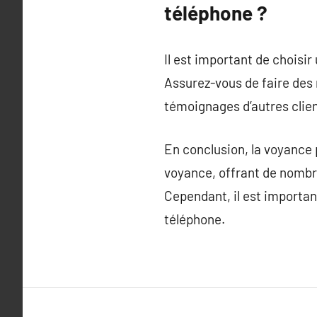
téléphone ?
Il est important de choisir
Assurez-vous de faire des r
témoignages d’autres clien
En conclusion, la voyance 
voyance, offrant de nombre
Cependant, il est importan
téléphone.