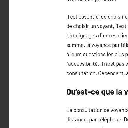
Il est essentiel de choisir
de choisir un voyant, il es
témoignages d’autres clien
somme, la voyance par tél
à leurs questions les plus 
l’accessibilité, il n’est p
consultation. Cependant, a
Qu’est-ce que la 
La consultation de voyanc
distance, par téléphone. D