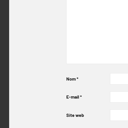
Nom
*
E-mail
*
Site web