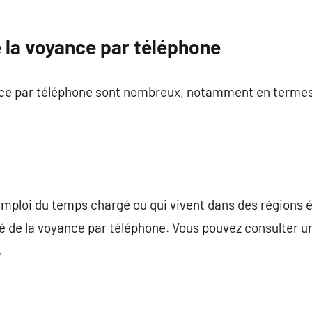
 la voyance par téléphone
nce par téléphone sont nombreux, notamment en terme
emploi du temps chargé ou qui vivent dans des régions 
é de la voyance par téléphone. Vous pouvez consulter u
.