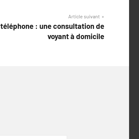
Article suivant
téléphone : une consultation de
voyant à domicile