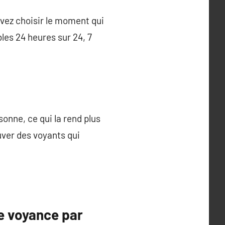
uvez choisir le moment qui
les 24 heures sur 24, 7
onne, ce qui la rend plus
uver des voyants qui
e voyance par