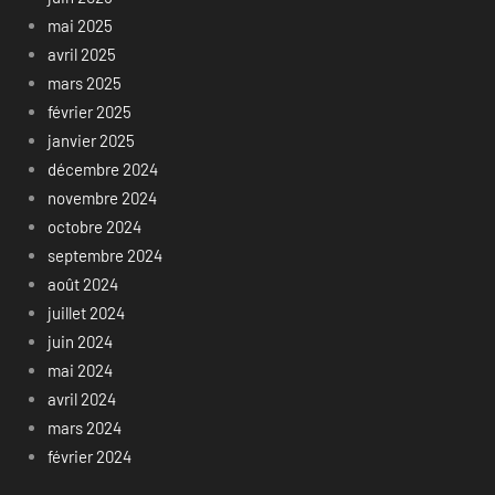
mai 2025
avril 2025
mars 2025
février 2025
janvier 2025
décembre 2024
novembre 2024
octobre 2024
septembre 2024
août 2024
juillet 2024
juin 2024
mai 2024
avril 2024
mars 2024
février 2024