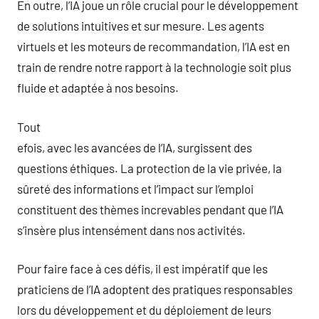
En outre, l’IA joue un rôle crucial pour le développement
de solutions intuitives et sur mesure. Les agents
virtuels et les moteurs de recommandation, l’IA est en
train de rendre notre rapport à la technologie soit plus
fluide et adaptée à nos besoins.
Tout
efois, avec les avancées de l’IA, surgissent des
questions éthiques. La protection de la vie privée, la
sûreté des informations et l’impact sur l’emploi
constituent des thèmes increvables pendant que l’IA
s’insère plus intensément dans nos activités.
Pour faire face à ces défis, il est impératif que les
praticiens de l’IA adoptent des pratiques responsables
lors du développement et du déploiement de leurs