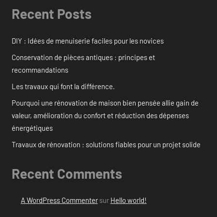
Recent Posts
DIY : Idées de menuiserie faciles pour les novices
Conservation de pièces antiques : principes et
recommandations
Les travaux qui font la différence.
Pourquoi une rénovation de maison bien pensée allie gain de
valeur, amélioration du confort et réduction des dépenses
énergétiques
Travaux de rénovation : solutions fiables pour un projet solide
Recent Comments
A WordPress Commenter
sur
Hello world!