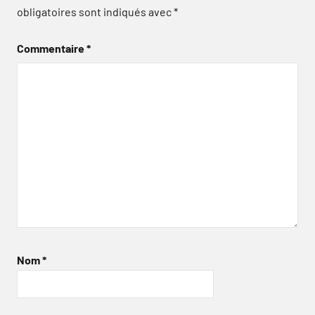
obligatoires sont indiqués avec
*
Commentaire
*
Nom
*