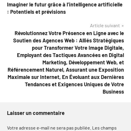
Imaginer le futur grâce à l’intelligence artificielle
de
: Potentiels et prévisions
l’article
Article suivant
Révolutionnez Votre Présence en Ligne avec le
Soutien des Agences Web : Alliés Stratégiques
pour Transformer Votre Image Digitale,
Employant des Tactiques Avancées en Digital
Marketing, Développement Web, et
Référencement Naturel, Assurant une Exposition
Maximale sur Internet, En Évoluant aux Dernières
Tendances et Exigences Uniques de Votre
Business
Laisser un commentaire
Votre adresse e-mail ne sera pas publiée.
Les champs