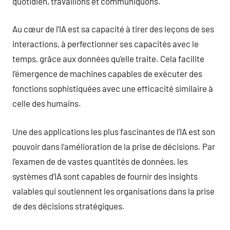
quotidien, travaillons et communiquons.
Au cœur de l’IA est sa capacité à tirer des leçons de ses
interactions, à perfectionner ses capacités avec le
temps, grâce aux données qu’elle traite. Cela facilite
l’émergence de machines capables de exécuter des
fonctions sophistiquées avec une efficacité similaire à
celle des humains.
Une des applications les plus fascinantes de l’IA est son
pouvoir dans l’amélioration de la prise de décisions. Par
l’examen de de vastes quantités de données, les
systèmes d’IA sont capables de fournir des insights
valables qui soutiennent les organisations dans la prise
de des décisions stratégiques.