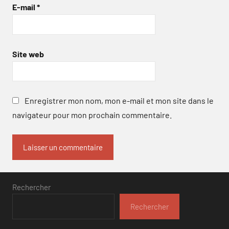
E-mail
*
Site web
Enregistrer mon nom, mon e-mail et mon site dans le
navigateur pour mon prochain commentaire.
Rechercher
Rechercher