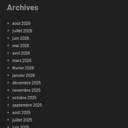
Archives
août 2026
juillet 2026
juin 2026
mai 2026
avril 2026
mars 2026
février 2026
janvier 2026
décembre 2025
novembre 2025
octobre 2025
septembre 2025
août 2025
juillet 2025
juin 2025