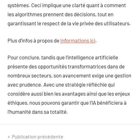
systèmes. Ceci implique une clarté quant à comment
les algorithmes prennent des décisions, tout en
garantissant le respect de la vie privée des utilisateurs.
Plus d’infos à propos de
Informations ici
.
Pour conclure, tandis que l’intelligence artificielle
présente des opportunités transformatrices dans de
nombreux secteurs, son avancement exige une gestion
avec prudence. Avec une stratégie réfléchie qui
considère aussi bien les avantages ainsi que les enjeux
éthiques, nous pouvons garantir que l’IA bénéficiera à
l’humanité dans sa totalité.
Navigation
Publication précédente