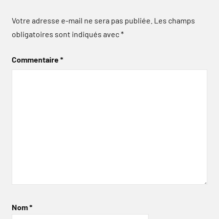
Votre adresse e-mail ne sera pas publiée.
Les champs
obligatoires sont indiqués avec
*
Commentaire
*
Nom
*