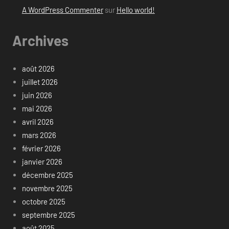
A WordPress Commenter
sur
Hello world!
Archives
août 2026
juillet 2026
juin 2026
mai 2026
avril 2026
mars 2026
février 2026
janvier 2026
décembre 2025
novembre 2025
octobre 2025
septembre 2025
août 2025