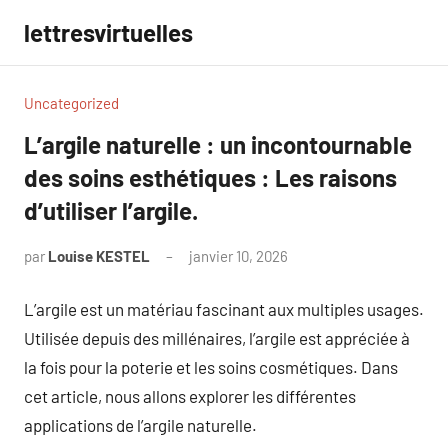
Aller
lettresvirtuelles
au
contenu
Uncategorized
L’argile naturelle : un incontournable
des soins esthétiques : Les raisons
d’utiliser l’argile.
par
Louise KESTEL
janvier 10, 2026
Aucun
commentaire
L’argile est un matériau fascinant aux multiples usages.
Utilisée depuis des millénaires, l’argile est appréciée à
la fois pour la poterie et les soins cosmétiques. Dans
cet article, nous allons explorer les différentes
applications de l’argile naturelle.