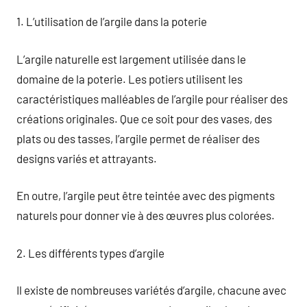
1. L’utilisation de l’argile dans la poterie
L’argile naturelle est largement utilisée dans le
domaine de la poterie. Les potiers utilisent les
caractéristiques malléables de l’argile pour réaliser des
créations originales. Que ce soit pour des vases, des
plats ou des tasses, l’argile permet de réaliser des
designs variés et attrayants.
En outre, l’argile peut être teintée avec des pigments
naturels pour donner vie à des œuvres plus colorées.
2. Les différents types d’argile
Il existe de nombreuses variétés d’argile, chacune avec