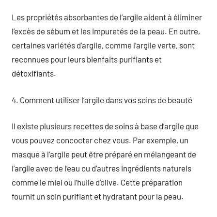
Les propriétés absorbantes de l’argile aident à éliminer
l’excès de sébum et les impuretés de la peau. En outre,
certaines variétés d’argile, comme l’argile verte, sont
reconnues pour leurs bienfaits purifiants et
détoxifiants.
4. Comment utiliser l’argile dans vos soins de beauté
Il existe plusieurs recettes de soins à base d’argile que
vous pouvez concocter chez vous. Par exemple, un
masque à l’argile peut être préparé en mélangeant de
l’argile avec de l’eau ou d’autres ingrédients naturels
comme le miel ou l’huile d’olive. Cette préparation
fournit un soin purifiant et hydratant pour la peau.