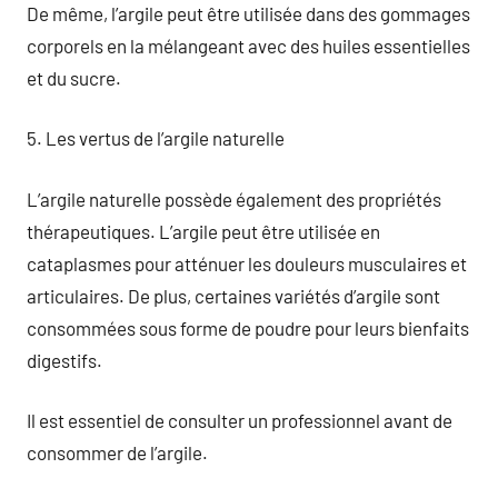
De même, l’argile peut être utilisée dans des gommages
corporels en la mélangeant avec des huiles essentielles
et du sucre.
5. Les vertus de l’argile naturelle
L’argile naturelle possède également des propriétés
thérapeutiques. L’argile peut être utilisée en
cataplasmes pour atténuer les douleurs musculaires et
articulaires. De plus, certaines variétés d’argile sont
consommées sous forme de poudre pour leurs bienfaits
digestifs.
Il est essentiel de consulter un professionnel avant de
consommer de l’argile.