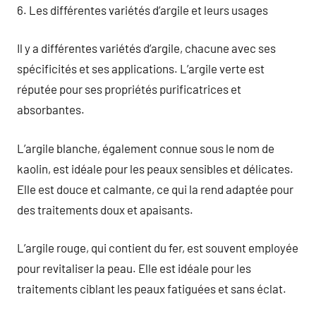
6. Les différentes variétés d’argile et leurs usages
Il y a différentes variétés d’argile, chacune avec ses
spécificités et ses applications. L’argile verte est
réputée pour ses propriétés purificatrices et
absorbantes.
L’argile blanche, également connue sous le nom de
kaolin, est idéale pour les peaux sensibles et délicates.
Elle est douce et calmante, ce qui la rend adaptée pour
des traitements doux et apaisants.
L’argile rouge, qui contient du fer, est souvent employée
pour revitaliser la peau. Elle est idéale pour les
traitements ciblant les peaux fatiguées et sans éclat.