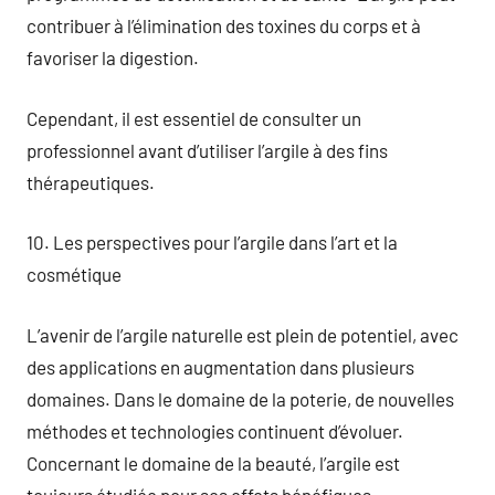
contribuer à l’élimination des toxines du corps et à
favoriser la digestion.
Cependant, il est essentiel de consulter un
professionnel avant d’utiliser l’argile à des fins
thérapeutiques.
10. Les perspectives pour l’argile dans l’art et la
cosmétique
L’avenir de l’argile naturelle est plein de potentiel, avec
des applications en augmentation dans plusieurs
domaines. Dans le domaine de la poterie, de nouvelles
méthodes et technologies continuent d’évoluer.
Concernant le domaine de la beauté, l’argile est
toujours étudiée pour ses effets bénéfiques.