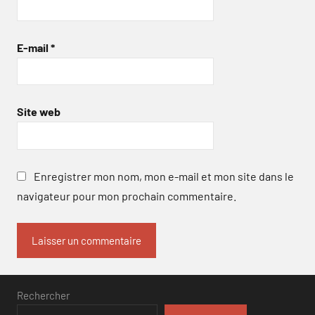
E-mail
*
Site web
Enregistrer mon nom, mon e-mail et mon site dans le
navigateur pour mon prochain commentaire.
Rechercher