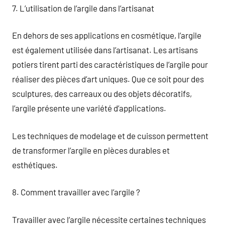
7. L’utilisation de l’argile dans l’artisanat
En dehors de ses applications en cosmétique, l’argile
est également utilisée dans l’artisanat. Les artisans
potiers tirent parti des caractéristiques de l’argile pour
réaliser des pièces d’art uniques. Que ce soit pour des
sculptures, des carreaux ou des objets décoratifs,
l’argile présente une variété d’applications.
Les techniques de modelage et de cuisson permettent
de transformer l’argile en pièces durables et
esthétiques.
8. Comment travailler avec l’argile ?
Travailler avec l’argile nécessite certaines techniques