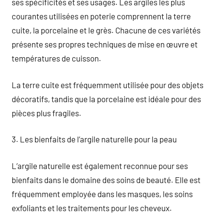
ses spécificités et ses usages. Les argiles les plus
courantes utilisées en poterie comprennent la terre
cuite, la porcelaine et le grès. Chacune de ces variétés
présente ses propres techniques de mise en œuvre et
températures de cuisson.
La terre cuite est fréquemment utilisée pour des objets
décoratifs, tandis que la porcelaine est idéale pour des
pièces plus fragiles.
3. Les bienfaits de l’argile naturelle pour la peau
L’argile naturelle est également reconnue pour ses
bienfaits dans le domaine des soins de beauté. Elle est
fréquemment employée dans les masques, les soins
exfoliants et les traitements pour les cheveux.