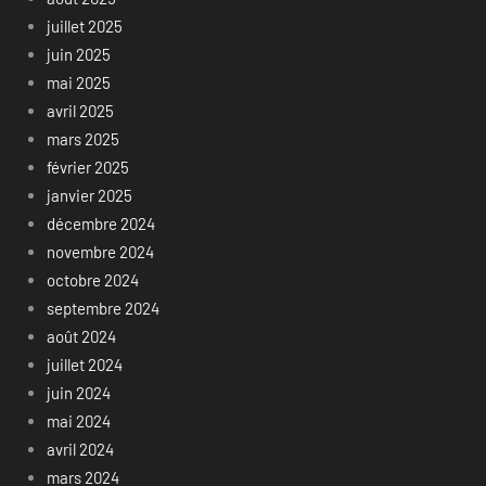
juillet 2025
juin 2025
mai 2025
avril 2025
mars 2025
février 2025
janvier 2025
décembre 2024
novembre 2024
octobre 2024
septembre 2024
août 2024
juillet 2024
juin 2024
mai 2024
avril 2024
mars 2024