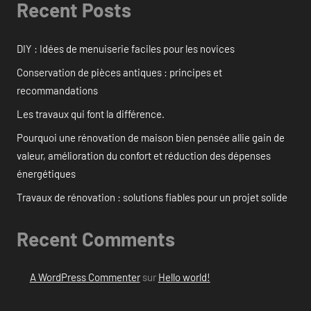
Recent Posts
DIY : Idées de menuiserie faciles pour les novices
Conservation de pièces antiques : principes et
recommandations
Les travaux qui font la différence.
Pourquoi une rénovation de maison bien pensée allie gain de
valeur, amélioration du confort et réduction des dépenses
énergétiques
Travaux de rénovation : solutions fiables pour un projet solide
Recent Comments
A WordPress Commenter
sur
Hello world!