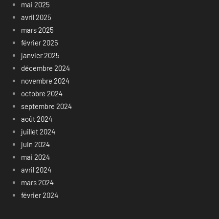
mai 2025
avril 2025
mars 2025
février 2025
janvier 2025
décembre 2024
novembre 2024
octobre 2024
septembre 2024
août 2024
juillet 2024
juin 2024
mai 2024
avril 2024
mars 2024
février 2024