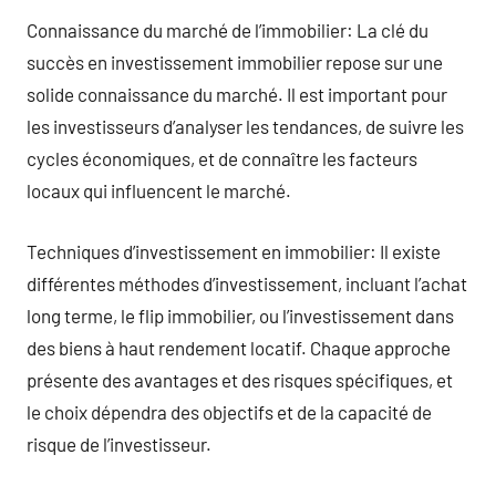
Connaissance du marché de l’immobilier: La clé du
succès en investissement immobilier repose sur une
solide connaissance du marché. Il est important pour
les investisseurs d’analyser les tendances, de suivre les
cycles économiques, et de connaître les facteurs
locaux qui influencent le marché.
Techniques d’investissement en immobilier: Il existe
différentes méthodes d’investissement, incluant l’achat
long terme, le flip immobilier, ou l’investissement dans
des biens à haut rendement locatif. Chaque approche
présente des avantages et des risques spécifiques, et
le choix dépendra des objectifs et de la capacité de
risque de l’investisseur.