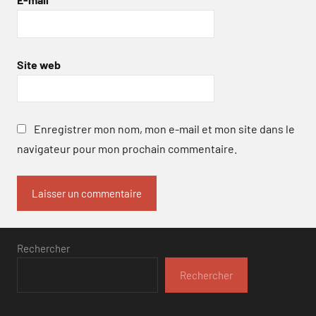
Site web
Enregistrer mon nom, mon e-mail et mon site dans le
navigateur pour mon prochain commentaire.
Rechercher
Rechercher