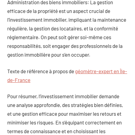
Administration des biens immobiliers: La gestion
efficace de la propriété est un aspect crucial de
l’investissement immobilier, impliquant la maintenance
régulière, la gestion des locataires, et la conformité
réglementaire. On peut soit gérer soi-même ces
responsabilités, soit engager des professionnels de la
gestion immobilière pour s’en occuper.
Texte de référence à propos de
géomètre-expert en Île-
de-France
Pour résumer, l’investissement immobilier demande
une analyse approfondie, des stratégies bien définies,
et une gestion efficace pour maximiser les retours et
minimiser les risques. En s’équipant correctement en
termes de connaissance et en choisissant les