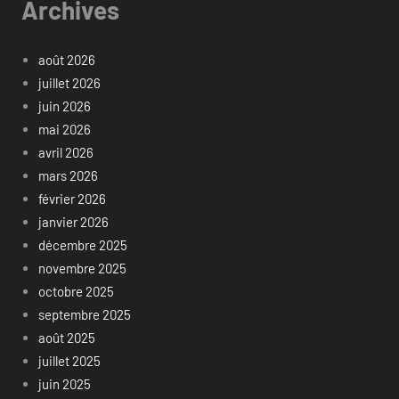
Archives
août 2026
juillet 2026
juin 2026
mai 2026
avril 2026
mars 2026
février 2026
janvier 2026
décembre 2025
novembre 2025
octobre 2025
septembre 2025
août 2025
juillet 2025
juin 2025