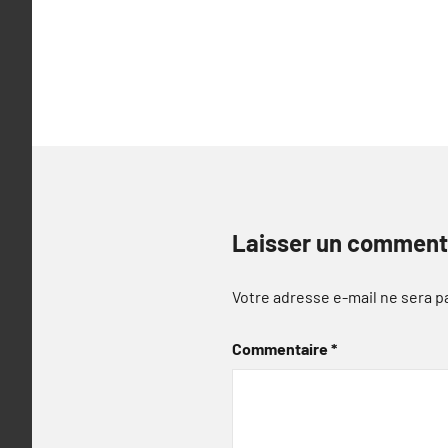
l’article
Laisser un comment
Votre adresse e-mail ne sera p
Commentaire
*